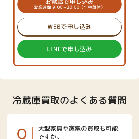
お電話で申し込み
営業時間 9:00～20:00（年中無休）
WEBで申し込み
LINEで申し込み
冷蔵庫買取のよくある質問
Q
大型家具や家電の買取も可能
ですか。