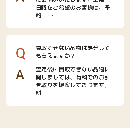
日曜をご希望のお客様は、予
約……
Q
買取できない品物は処分して
もらえますか？
A
査定後に買取できない品物に
関しましては、有料でのお引
き取りを提案しております。
料……