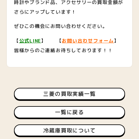
時計やブランド品、アクセサリーの買取金額が
さらにアップしています！
ぜひこの機会にお問い合わせください。
【
公式LINE
】 【
お問い合わせフォーム
】
皆様からのご連絡お待ちしております！！
三菱の買取実績一覧
一覧に戻る
冷蔵庫買取について