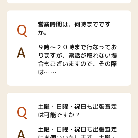
Q
営業時間は、何時までです
か。
A
９時〜２０時まで行なってお
りますが、電話が取れない場
合もございますので、その際
は……
Q
土曜・日曜・祝日も出張査定
は可能ですか？
A
土曜・日曜・祝日も出張査定
にお伺いいたします。土曜・