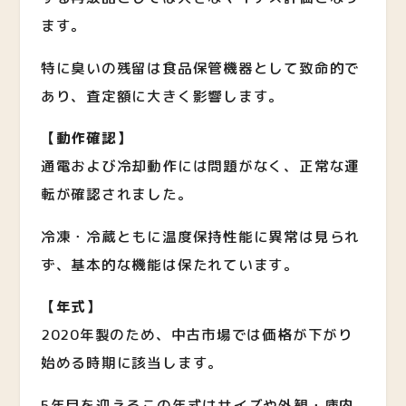
ます。
特に臭いの残留は食品保管機器として致命的で
あり、査定額に大きく影響します。
【動作確認】
通電および冷却動作には問題がなく、正常な運
転が確認されました。
冷凍・冷蔵ともに温度保持性能に異常は見られ
ず、基本的な機能は保たれています。
【年式】
2020年製のため、中古市場では価格が下がり
始める時期に該当します。
5年目を迎えるこの年式はサイズや外観・庫内