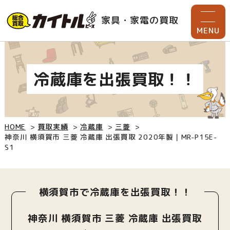
家具・家電の買取
MENU
冷蔵庫を出張買取！！
HOME
買取実績
冷蔵庫
三菱
神奈川 横須賀市 三菱 冷蔵庫 出張買取 2020年製｜MR-P15E-
S1
横須賀市で冷蔵庫を出張買取！！
神奈川 横須賀市 三菱 冷蔵庫 出張買取