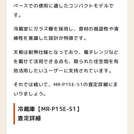
ペースでの使用に適したコンパクトモデルで
す。
冷蔵室にガラス棚を採用し、食材の視認性や清
掃性を意識した設計が特徴です。
天板は耐熱仕様となっており、電子レンジなど
を載せて活用できる点も、限られた住空間を有
効活用したいユーザーに支持されています。
それでは続いて、MR-P15E-S1の査定詳細にま
いりましょう。
冷蔵庫【MR-P15E-S1】
査定詳細