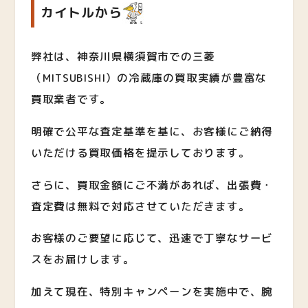
カイトルから
弊社は、神奈川県横須賀市での三菱
（MITSUBISHI）の冷蔵庫の買取実績が豊富な
買取業者です。
明確で公平な査定基準を基に、お客様にご納得
いただける買取価格を提示しております。
さらに、買取金額にご不満があれば、出張費・
査定費は無料で対応させていただきます。
お客様のご要望に応じて、迅速で丁寧なサービ
スをお届けします。
加えて現在、特別キャンペーンを実施中で、腕