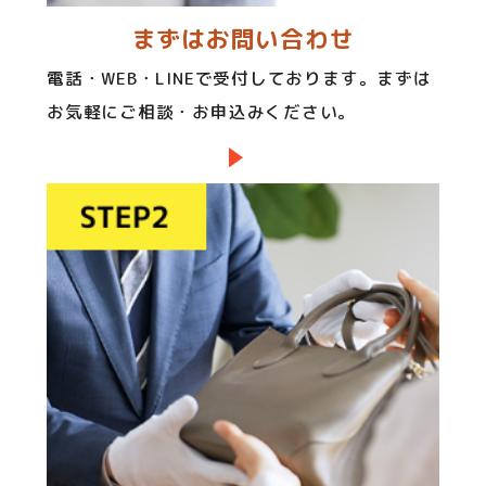
まずはお問い合わせ
電話・WEB・LINEで受付しております。まずは
お気軽にご相談・お申込みください。