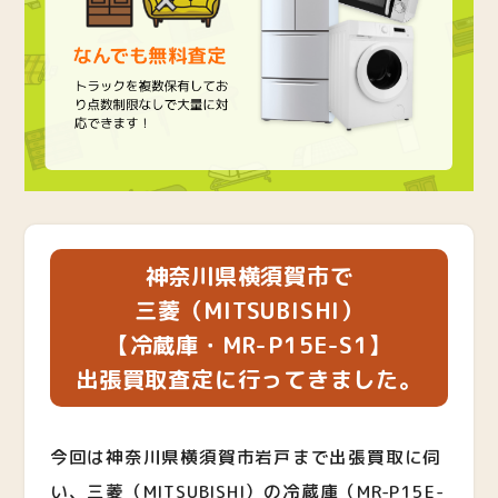
神奈川県横須賀市で
三菱（MITSUBISHI）
【冷蔵庫・MR-P15E-S1】
出張買取査定に行ってきました。
今回は神奈川県横須賀市岩戸まで出張買取に伺
い、三菱（MITSUBISHI）の冷蔵庫（MR-P15E-