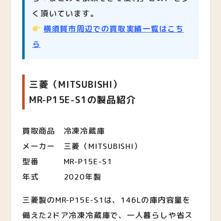
く頂いています。
横須賀市周辺での買取実績一覧はこち
ら
三菱（MITSUBISHI）
MR-P15E-S1の製品紹介
買取商品 冷凍冷蔵庫
メーカー 三菱（MITSUBISHI）
型番 MR-P15E-S1
年式 2020年製
三菱製のMR-P15E-S1は、146Lの庫内容量を
備えた2ドア冷凍冷蔵庫で、一人暮らしや省ス