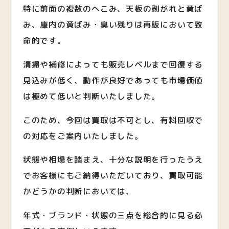
特に前面の複数のへこみ、天板の剥がれと黄ば
み、庫内の黄ばみ・臭い残りは再販において致
命的です。
清掃や補修によっても販売レベルまで回復する
見込みが低く、動作が良好であっても市場価値
は極めて低いと判断いたしました。
このため、今回は買取は不可とし、有料回収で
の対応をご案内いたしました。
状態や相場を踏まえ、十分な説明を行ったうえ
でお客様にもご納得いただいており、買取可能
かどうかの判断においては、
年式・ブランド・状態の三点を総合的に見る必