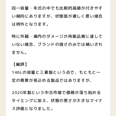
同一容量・年式の中でも比較的高値が付きやす
い傾向にありますが、状態面が著しく悪い場合
は例外となります。
特に外観・庫内のダメージが再販品質に達して
いない場合、ブランドの強さのみでは補いきれ
ません。
【総評】
146Lの容量と三菱製という点で、もともと一
定の需要が見込める製品ではありますが、
2020年製という中古市場で価格が落ち始める
タイミングに加え、状態の悪さが大きなマイナ
ス評価となりました。