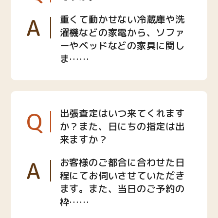
A
重くて動かせない冷蔵庫や洗
濯機などの家電から、ソファ
ーやベッドなどの家具に関し
ま……
Q
出張査定はいつ来てくれます
か？また、日にちの指定は出
来ますか？
A
お客様のご都合に合わせた日
程にてお伺いさせていただき
ます。また、当日のご予約の
枠……