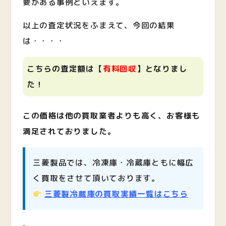
要がある事例といえます。
以上の査定状況をふまえて、今回の結果
は・・・・
こちらの査定額は【
有料回収
】となりまし
た！
この価格は他の買取業者よりも高く、お客様も
満足されておりました。
三菱製品では、冷凍庫・冷蔵庫ともに幅広
く買取をさせて頂いております。
三菱製冷蔵庫の買取実績一覧はこちら