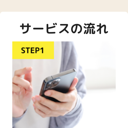
サービスの流れ