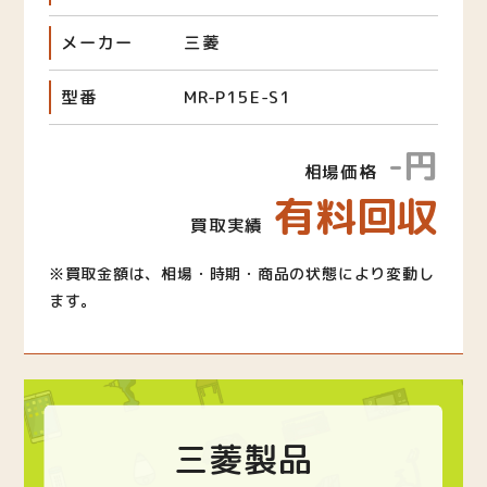
メーカー
三菱
型番
MR-P15E-S1
-円
相場価格
有料回収
買取実績
※買取金額は、相場・時期・商品の状態により変動し
ます。
三菱製品