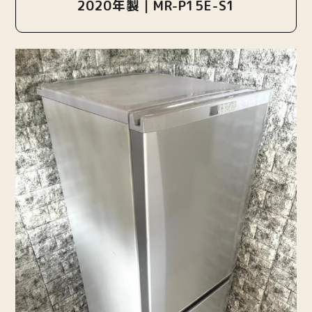
2020年製｜MR-P15E-S1