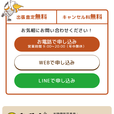
無料
無料
出張査定
キャンセル料
お気軽にお問い合わせください！
お電話で申し込み
営業時間 9:00～20:00（年中無休）
WEBで申し込み
LINEで申し込み
古物商許可番号：