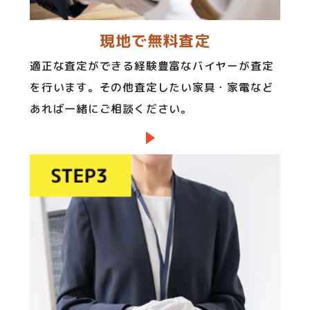
現地で無料査定
適正な査定ができる経験豊富なバイヤーが査定
を行います。その他査定したい家具・家電など
あれば一緒にご相談ください。