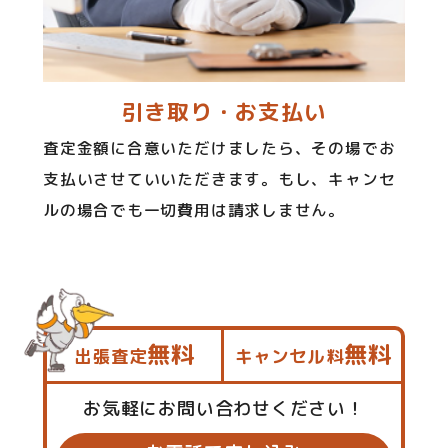
引き取り・お支払い
査定金額に合意いただけましたら、その場でお
支払いさせていいただきます。もし、キャンセ
ルの場合でも一切費用は請求しません。
無料
無料
出張査定
キャンセル料
お気軽にお問い合わせください！