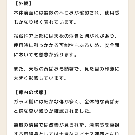
【外観】
本体前面には複数のへこみが確認され、使用感
もかなり強く表れています。
冷蔵ドア上部には天板の浮きと剥がれがあり、
使用時に引っかかる可能性もあるため、安全面
においても懸念が残ります。
また、天板の黄ばみも顕著で、見た目の印象に
大きく影響しています。
【庫内の状態】
ガラス棚には細かな傷が多く、全体的な黄ばみ
と嫌な臭い残りが確認されました。
軽度の清掃では改善が見られず、清潔感を重視
する再販品としては大きなマイナス評価となり