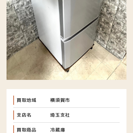
買取地域
横須賀市
支店名
埼玉支社
買取商品
冷蔵庫