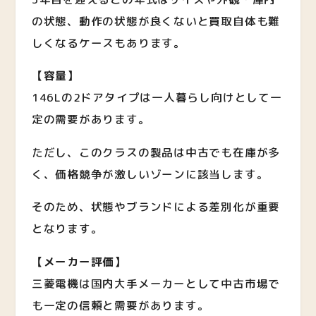
の状態、動作の状態が良くないと買取自体も難
しくなるケースもあります。
【容量】
146Lの2ドアタイプは一人暮らし向けとして一
定の需要があります。
ただし、このクラスの製品は中古でも在庫が多
く、価格競争が激しいゾーンに該当します。
そのため、状態やブランドによる差別化が重要
となります。
【メーカー評価】
三菱電機は国内大手メーカーとして中古市場で
も一定の信頼と需要があります。