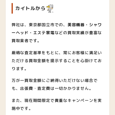
カイトルから
弊社は、東京都国立市での、
美容機器・シャワ
ーヘッド・エステ家電
など
の買取実績が豊富な
買取業者です。
厳格な査定基準をもとに、常にお客様に満足い
ただける買取金額を提示することを心掛けてお
ります。
万が一買取金額にご納得いただけない場合で
も、出張費・査定費は一切かかりません。
また、現在期間限定で貴重なキャンペーンを実
施中です。