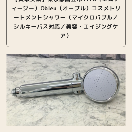
ィージー）Obleu（オーブル）コスメトリ
ートメントシャワー（マイクロバブル／
シルキーバス対応／美容・エイジングケ
ア）