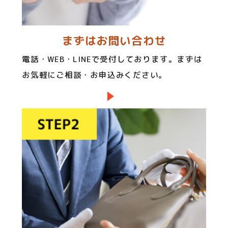
まずはお問い合わせ
電話・WEB・LINEで受付しております。まずは
お気軽にご相談・お申込みください。