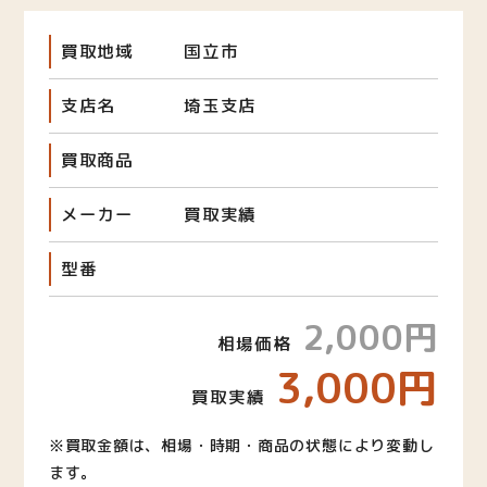
買取地域
国立市
支店名
埼玉支店
買取商品
メーカー
買取実績
型番
2,000円
相場価格
3,000円
買取実績
※買取金額は、相場・時期・商品の状態により変動し
ます。