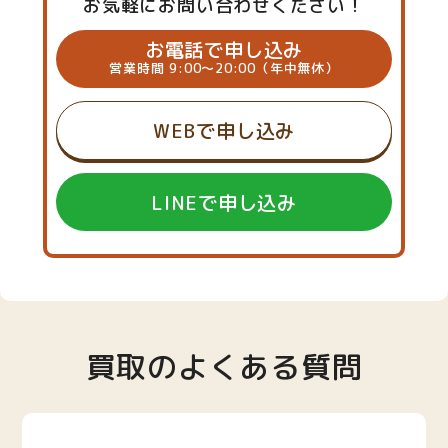
お気軽にお問い合わせください！
お電話で申し込み
営業時間 9:00～20:00（年中無休）
WEBで申し込み
LINEで申し込み
買取のよくある質問