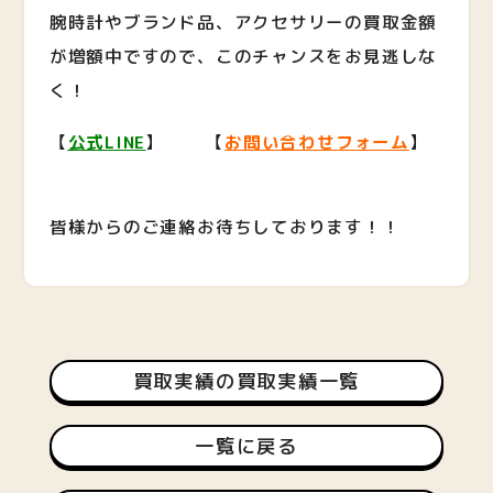
腕時計やブランド品、アクセサリーの買取金額
が増額中ですので、このチャンスをお見逃しな
く！
【
公式LINE
】 【
お問い合わせフォーム
】
皆様からのご連絡お待ちしております！！
買取実績の買取実績一覧
一覧に戻る