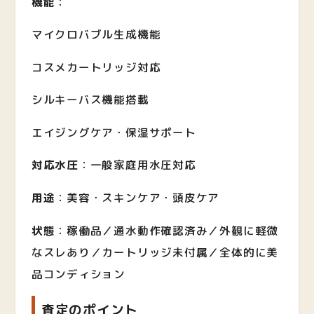
機能
：
マイクロバブル生成機能
コスメカートリッジ対応
シルキーバス機能搭載
エイジングケア・保湿サポート
対応水圧
：一般家庭用水圧対応
用途
：美容・スキンケア・頭皮ケア
状態
：稼働品／通水動作確認済み／外観に軽微
なスレあり／カートリッジ未付属／全体的に美
品コンディション
査定のポイント