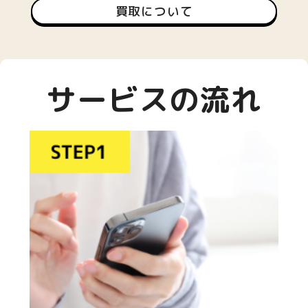
買取について
サービスの流れ