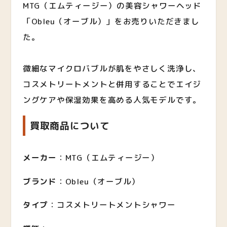
MTG（エムティージー）の美容シャワーヘッド
「Obleu（オーブル）」をお売りいただきまし
た。
微細なマイクロバブルが肌をやさしく洗浄し、
コスメトリートメントと併用することでエイジ
ングケアや保湿効果を高める人気モデルです。
買取商品について
メーカー
：MTG（エムティージー）
ブランド
：Obleu（オーブル）
タイプ
：コスメトリートメントシャワー