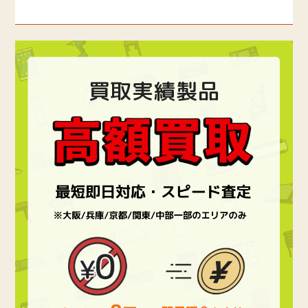
買取実績製品