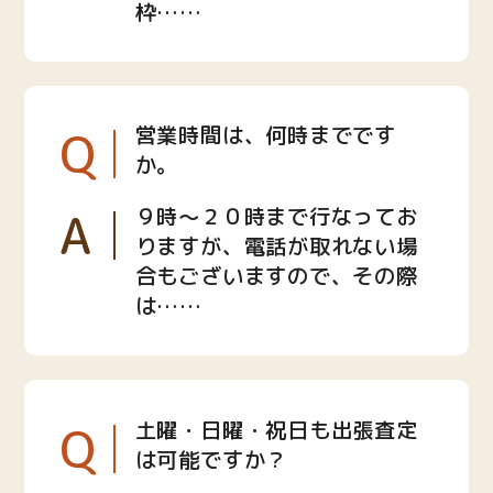
枠……
Q
営業時間は、何時までです
か。
A
９時〜２０時まで行なってお
りますが、電話が取れない場
合もございますので、その際
は……
Q
土曜・日曜・祝日も出張査定
は可能ですか？