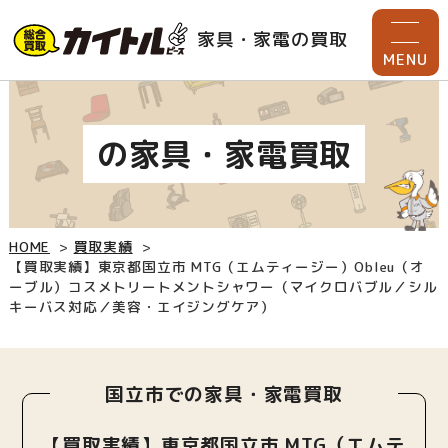
家具・家電の買取
MENU
の家具・家電買取
HOME
買取実績
【買取実績】東京都国立市 MTG（エムティージー）Obleu（オ
ーブル）コスメトリートメントシャワー（マイクロバブル／シル
キーバス対応／美容・エイジングケア）
国立市での家具・家電買取
【買取実績】東京都国立市 MTG（エムテ