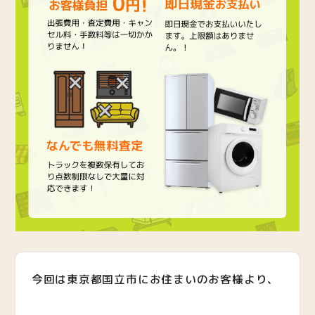
今回は東京都国立市にお住まいのお客様より、