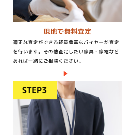
現地で無料査定
適正な査定ができる経験豊富なバイヤーが査定
を行います。その他査定したい家具・家電など
あれば一緒にご相談ください。