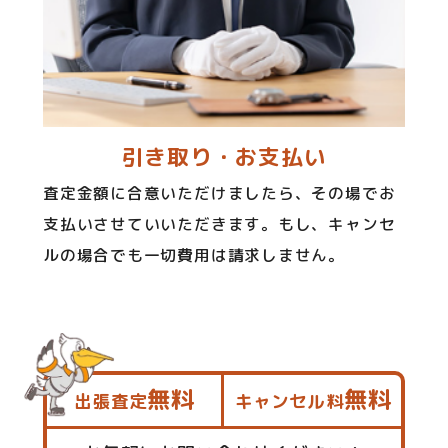
引き取り・お支払い
査定金額に合意いただけましたら、その場でお
支払いさせていいただきます。もし、キャンセ
ルの場合でも一切費用は請求しません。
無料
無料
出張査定
キャンセル料