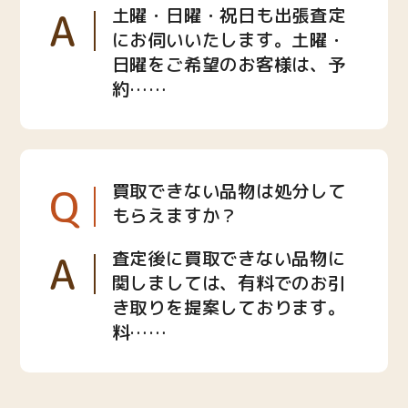
A
土曜・日曜・祝日も出張査定
にお伺いいたします。土曜・
日曜をご希望のお客様は、予
約……
Q
買取できない品物は処分して
もらえますか？
A
査定後に買取できない品物に
関しましては、有料でのお引
き取りを提案しております。
料……