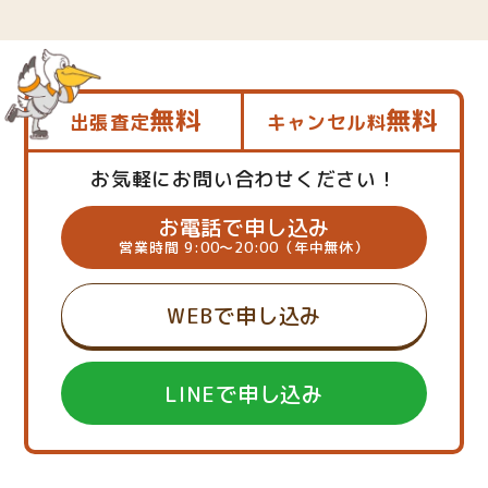
無料
無料
出張査定
キャンセル料
お気軽にお問い合わせください！
お電話で申し込み
営業時間 9:00～20:00（年中無休）
WEBで申し込み
LINEで申し込み