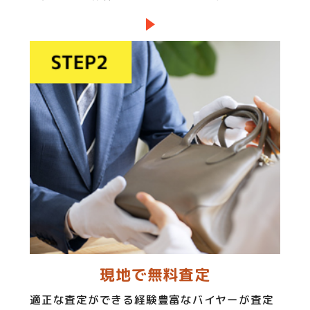
現地で無料査定
適正な査定ができる経験豊富なバイヤーが査定