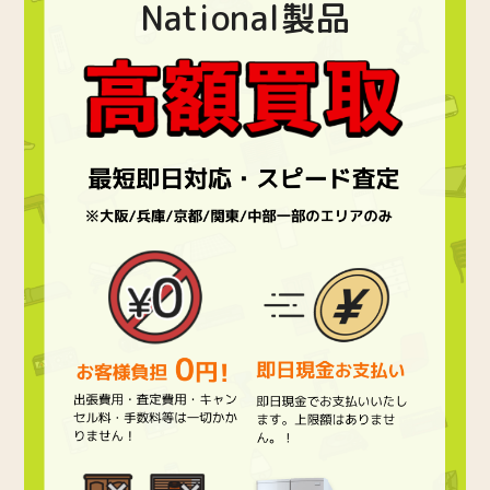
National製品