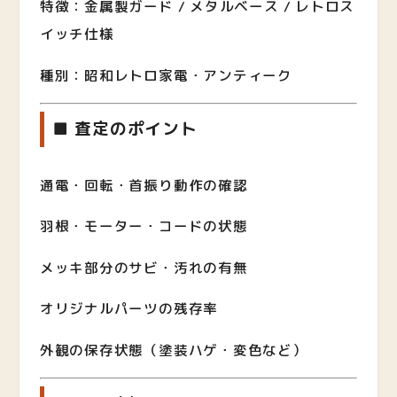
特徴：金属製ガード / メタルベース / レトロス
イッチ仕様
種別：昭和レトロ家電・アンティーク
■ 査定のポイント
通電・回転・首振り動作の確認
羽根・モーター・コードの状態
メッキ部分のサビ・汚れの有無
オリジナルパーツの残存率
外観の保存状態（塗装ハゲ・変色など）