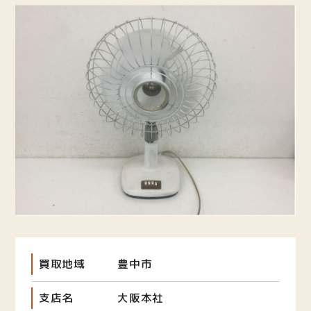
買取地域
豊中市
支店名
大阪本社