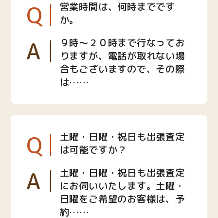
Q
営業時間は、何時までです
か。
A
９時〜２０時まで行なってお
りますが、電話が取れない場
合もございますので、その際
は……
Q
土曜・日曜・祝日も出張査定
は可能ですか？
A
土曜・日曜・祝日も出張査定
にお伺いいたします。土曜・
日曜をご希望のお客様は、予
約……