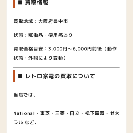
■ 買取情報
買取地域：大阪府豊中市
状態：稼働品・使用感あり
買取価格目安：3,000円〜6,000円前後（動作
状態・外観により変動）
■ レトロ家電の買取について
当店では、
National・東芝・三菱・日立・松下電器・ゼネ
ラル
など、