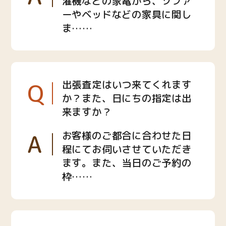
濯機などの家電から、ソファ
ーやベッドなどの家具に関し
ま……
Q
出張査定はいつ来てくれます
か？また、日にちの指定は出
来ますか？
A
お客様のご都合に合わせた日
程にてお伺いさせていただき
ます。また、当日のご予約の
枠……