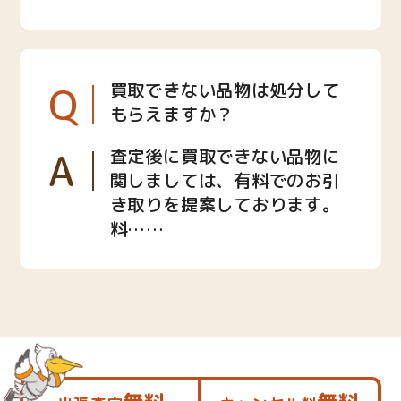
Q
買取できない品物は処分して
もらえますか？
A
査定後に買取できない品物に
関しましては、有料でのお引
き取りを提案しております。
料……