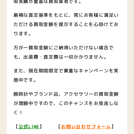
取実績が豊富な買取業者です。
厳格な査定基準をもとに、常にお客様に満足い
ただける買取金額を提示することを心掛けてお
ります。
万が一買取金額にご納得いただけない場合で
も、出張費・査定費は一切かかりません。
また、現在期間限定で貴重なキャンペーンを実
施中です。
腕時計やブランド品、アクセサリーの買取金額
が増額中ですので、このチャンスをお見逃しな
く！
【
公式LINE
】 【
お問い合わせフォーム
】