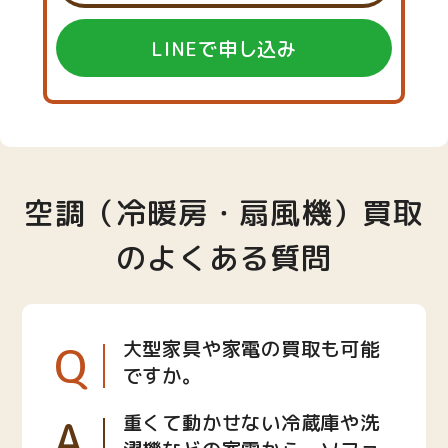
LINEで申し込み
空調（冷暖房・扇風機）買取
のよくある質問
Q
大型家具や家電の買取も可能
ですか。
A
重くて動かせない冷蔵庫や洗