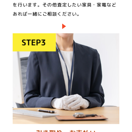
を行います。その他査定したい家具・家電など
あれば一緒にご相談ください。