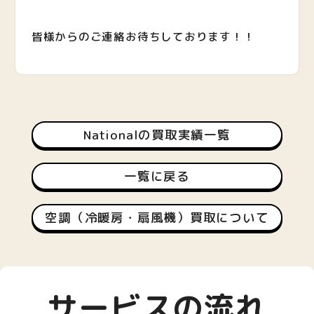
皆様からのご連絡お待ちしております！！
Nationalの買取実績一覧
一覧に戻る
空調（冷暖房・扇風機）買取について
サービスの流れ