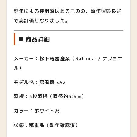
経年による使用感はあるものの、動作状態良好
で高評価となりました。
■ 商品詳細
メーカー：松下電器産業（National / ナショナ
ル）
モデル名：扇風機 SA2
羽根：3枚羽根（直径約30cm）
カラー：ホワイト系
状態：稼働品（動作確認済）