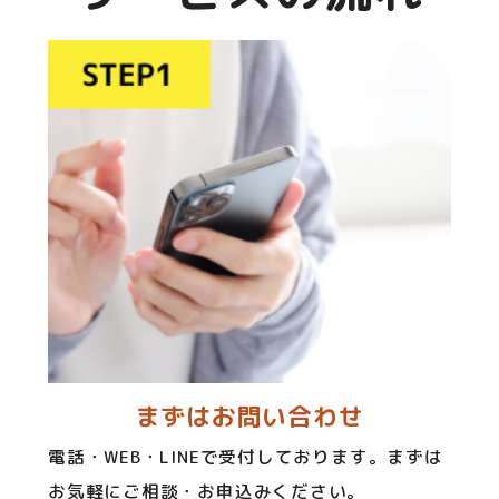
まずはお問い合わせ
電話・WEB・LINEで受付しております。まずは
お気軽にご相談・お申込みください。