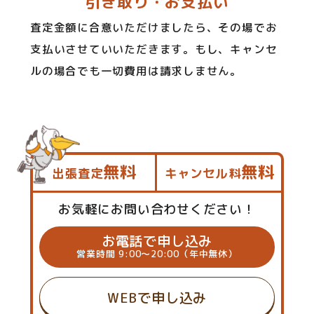
引き取り・お支払い
査定金額に合意いただけましたら、その場でお
支払いさせていいただきます。もし、キャンセ
ルの場合でも一切費用は請求しません。
無料
無料
出張査定
キャンセル料
お気軽にお問い合わせください！
お電話で申し込み
営業時間 9:00～20:00（年中無休）
WEBで申し込み