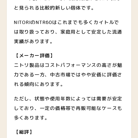
と見られる比較的新しい個体です。
NITORIのNTR60はこれまでも多くカイトルで
は取り扱っており、家庭用として安定した流通
実績があります。
【メーカー評価】
ニトリ製品はコストパフォーマンスの高さが魅
力である一方、中古市場ではやや安価に評価さ
れる傾向にあります。
ただし、状態や使用年数によっては需要が安定
しており、一定の価格帯で再販可能なケースも
多くあります。
【総評】