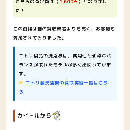
こちらの査定額は【
1,600
円
】となりまし
た！
この価格は他の買取業者よりも高く、お客様も
満足されておりました。
ニトリ製品の洗濯機は、実用性と価格のバ
ランスが取れたモデルが多く出回っていま
す。
ニトリ製洗濯機の買取実績一覧はこち
ら
カイトルから