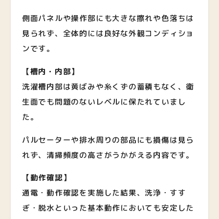
側面パネルや操作部にも大きな擦れや色落ちは
見られず、全体的には良好な外観コンディショ
ンです。
【槽内・内部】
洗濯槽内部は黄ばみや糸くずの蓄積もなく、衛
生面でも問題のないレベルに保たれていまし
た。
パルセーターや排水周りの部品にも損傷は見ら
れず、清掃頻度の高さがうかがえる内容です。
【動作確認】
通電・動作確認を実施した結果、洗浄・すす
ぎ・脱水といった基本動作においても安定した