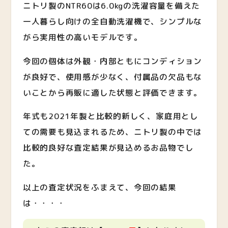
ニトリ製のNTR60は6.0kgの洗濯容量を備えた
一人暮らし向けの全自動洗濯機で、シンプルな
がら実用性の高いモデルです。
今回の個体は外観・内部ともにコンディション
が良好で、使用感が少なく、付属品の欠品もな
いことから再販に適した状態と評価できます。
年式も2021年製と比較的新しく、家庭用とし
ての需要も見込まれるため、ニトリ製の中では
比較的良好な査定結果が見込めるお品物でし
た。
以上の査定状況をふまえて、今回の結果
は・・・・