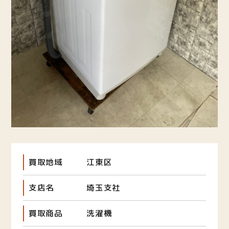
買取地域
江東区
支店名
埼玉支社
買取商品
洗濯機