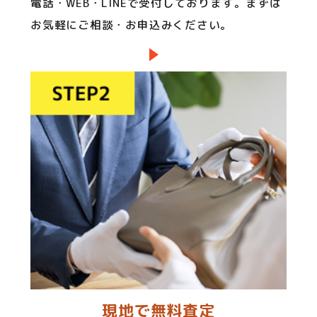
電話・WEB・LINEで受付しております。まずは
お気軽にご相談・お申込みください。
現地で無料査定