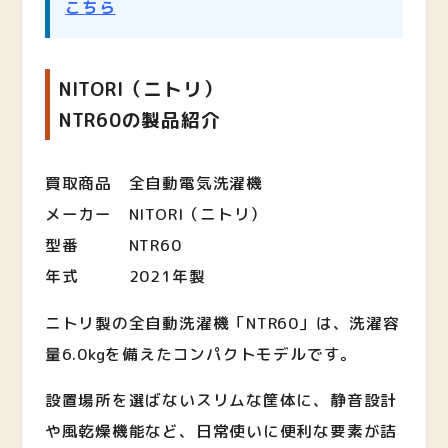
こちら
NITORI（ニトリ）
NTR60の製品紹介
買取商品 全自動電気洗濯機
メーカー NITORI（ニトリ）
型番 NTR60
年式 2021年製
ニトリ製の全自動洗濯機「NTR60」は、洗濯容
量6.0kgを備えたコンパクトモデルです。
設置場所を選ばないスリムな筐体に、静音設計
や風乾燥機能など、日常使いに便利な要素が詰