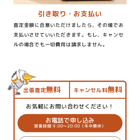
引き取り・お支払い
査定金額に合意いただけましたら、その場でお
支払いさせていいただきます。もし、キャンセ
ルの場合でも一切費用は請求しません。
無料
無料
出張査定
キャンセル料
お気軽にお問い合わせください！
お電話で申し込み
営業時間 9:00～20:00（年中無休）