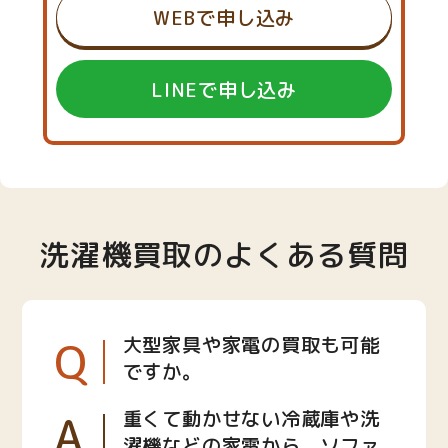
WEBで申し込み
LINEで申し込み
洗濯機買取のよくある質問
Q
大型家具や家電の買取も可能
ですか。
A
重くて動かせない冷蔵庫や洗
濯機などの家電から、ソファ