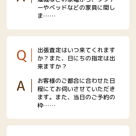
ーやベッドなどの家具に関し
ま……
Q
出張査定はいつ来てくれます
か？また、日にちの指定は出
来ますか？
A
お客様のご都合に合わせた日
程にてお伺いさせていただき
ます。また、当日のご予約の
枠……