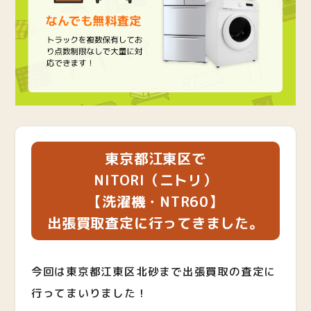
東京都江東区で
NITORI（ニトリ）
【洗濯機・NTR60】
出張買取査定に行ってきました。
今回は東京都江東区北砂まで出張買取の査定に
行ってまいりました！