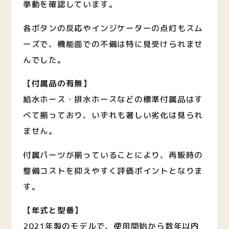
挙動を確認しています。
各ボタンの反応やインジケーターの点灯もスム
ーズで、機能面での不備は特に見受けられませ
んでした。
【付属品の有無】
給水ホース・排水ホースなどの標準付属品はす
べて揃っており、いずれも著しい劣化は見られ
ません。
付属パーツが揃っていることにより、再販時の
整備コストを抑えやすく評価ポイントとなりま
す。
【年式と型番】
2021年製のモデルで、使用開始から数年以内