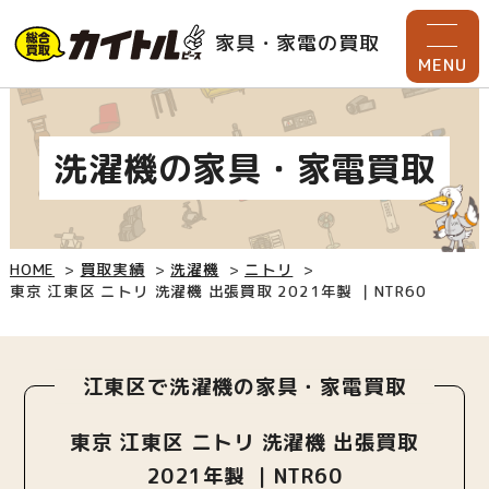
家具・家電の買取
MENU
洗濯機の家具・家電買取
HOME
買取実績
洗濯機
ニトリ
東京 江東区 ニトリ 洗濯機 出張買取 2021年製 ｜NTR60
江東区で洗濯機の家具・家電買取
東京 江東区 ニトリ 洗濯機 出張買取
2021年製 ｜NTR60