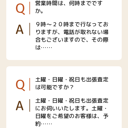
Q
営業時間は、何時までです
か。
A
９時〜２０時まで行なってお
りますが、電話が取れない場
合もございますので、その際
は……
Q
土曜・日曜・祝日も出張査定
は可能ですか？
A
土曜・日曜・祝日も出張査定
にお伺いいたします。土曜・
日曜をご希望のお客様は、予
約……