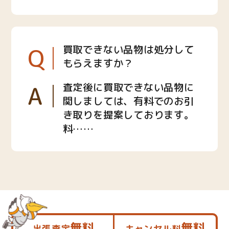
Q
買取できない品物は処分して
もらえますか？
A
査定後に買取できない品物に
関しましては、有料でのお引
き取りを提案しております。
料……
無料
無料
出張査定
キャンセル料