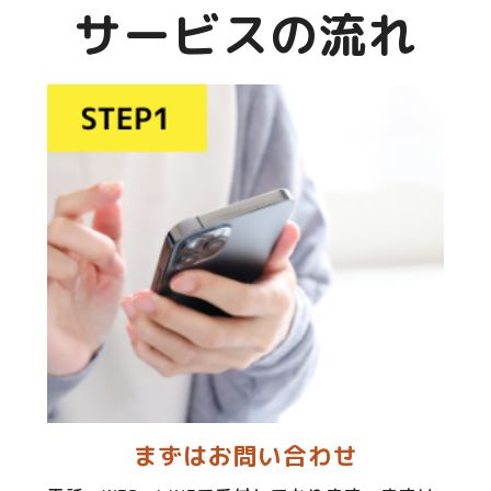
サービスの流れ
まずはお問い合わせ