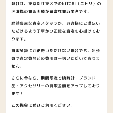
弊社は、東京都江東区でのNITORI（ニトリ）の
洗濯機の買取実績が豊富な買取業者です。
経験豊富な査定スタッフが、お客様にご満足い
ただけるよう丁寧かつ正確な査定を心掛けてお
ります。
買取金額にご納得いただけない場合でも、出張
費や査定費などの費用は一切いただいておりま
せん。
さらに今なら、期間限定で腕時計・ブランド
品・アクセサリーの買取金額をアップしており
ます！
この機会にぜひご利用ください。