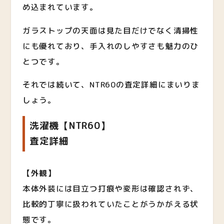
め込まれています。
ガラストップの天面は見た目だけでなく清掃性
にも優れており、手入れのしやすさも魅力のひ
とつです。
それでは続いて、NTR60の査定詳細にまいりま
しょう。
洗濯機【NTR60】
査定詳細
【外観】
本体外装には目立つ打痕や変形は確認されず、
比較的丁寧に扱われていたことがうかがえる状
態です。