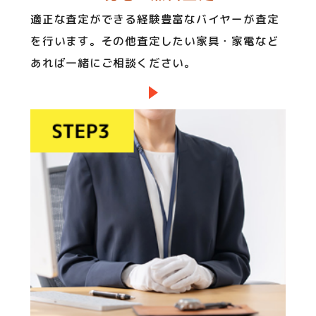
適正な査定ができる経験豊富なバイヤーが査定
を行います。その他査定したい家具・家電など
あれば一緒にご相談ください。