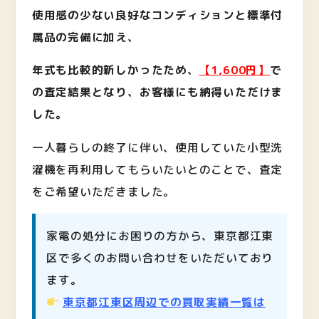
使用感の少ない良好なコンディションと標準付
属品の完備に加え、
年式も比較的新しかったため、
【1,600円】
で
の査定結果となり、お客様にも納得いただけま
した。
一人暮らしの終了に伴い、使用していた小型洗
濯機を再利用してもらいたいとのことで、査定
をご希望いただきました。
家電の処分にお困りの方から、東京都江東
区で多くのお問い合わせをいただいており
ます。
東京都江東区周辺での買取実績一覧は