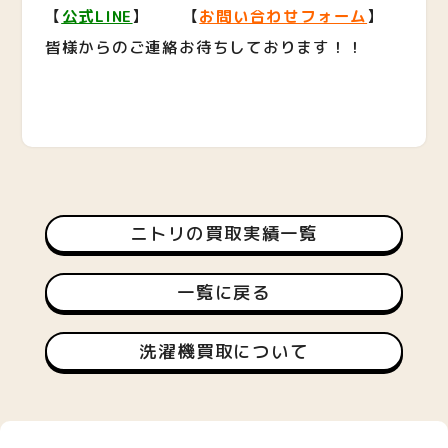
【
公式LINE
】 【
お問い合わせフォーム
】
皆様からのご連絡お待ちしております！！
ニトリの買取実績一覧
一覧に戻る
洗濯機買取について