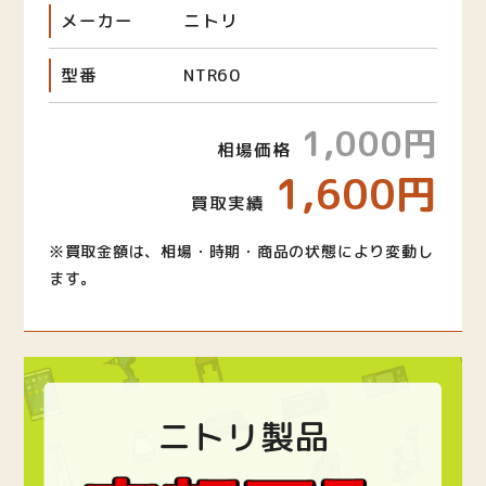
メーカー
ニトリ
型番
NTR60
1,000円
相場価格
1,600円
買取実績
※買取金額は、相場・時期・商品の状態により変動し
ます。
ニトリ製品