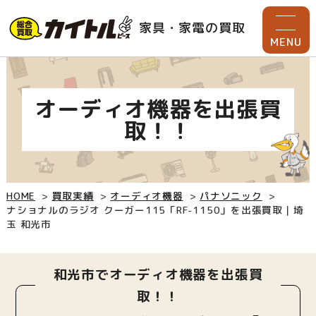
家具・家電の買取
MENU
オーディオ機器を出張買
取！！
HOME
買取実績
オーディオ機器
パナソニック
ナショナルのラジオ クーガー115「RF-1150」を出張買取｜埼
玉 和光市
和光市でオーディオ機器を出張買
取！！