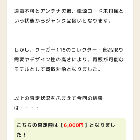
通電不可とアンテナ欠損、電源コード未付属と
いう状態からジャンク品扱いとなります。
しかし、クーガー115のコレクター・部品取り
需要やデザイン性の高さにより、再販が可能な
モデルとして買取対象となりました。
以上の査定状況をふまえて今回の結果
は・・・・
こちらの査定額は【
6
,0
00円
】となりまし
た！