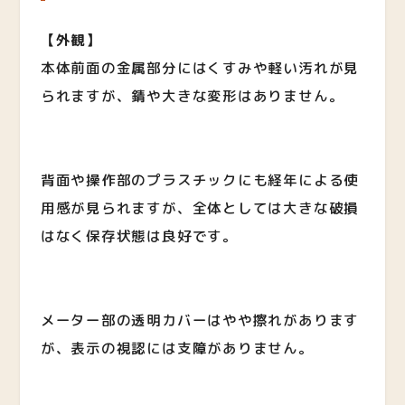
【外観】
本体前面の金属部分にはくすみや軽い汚れが見
られますが、錆や大きな変形はありません。
背面や操作部のプラスチックにも経年による使
用感が見られますが、全体としては大きな破損
はなく保存状態は良好です。
メーター部の透明カバーはやや擦れがあります
が、表示の視認には支障がありません。