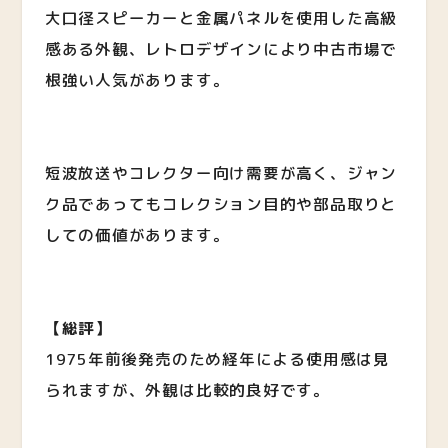
大口径スピーカーと金属パネルを使用した高級
感ある外観、レトロデザインにより中古市場で
根強い人気があります。
短波放送やコレクター向け需要が高く、ジャン
ク品であってもコレクション目的や部品取りと
しての価値があります。
【総評】
1975年前後発売のため経年による使用感は見
られますが、外観は比較的良好です。