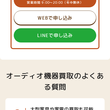
営業時間 9:00～20:00（年中無休）
WEBで申し込み
LINEで申し込み
オーディオ機器買取のよくあ
る質問
大型家具や家電の買取も可能