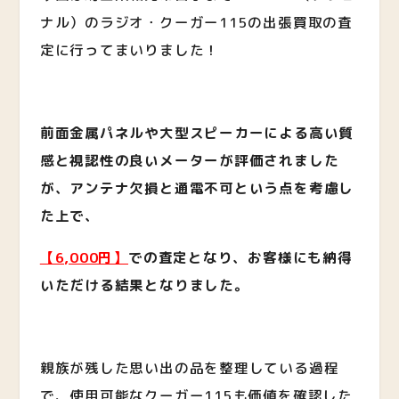
ナル）のラジオ・クーガー115の出張買取の査
定に行ってまいりました！
前面金属パネルや大型スピーカーによる高い質
感と視認性の良いメーターが評価されました
が、アンテナ欠損と通電不可という点を考慮し
た上で、
【6,000円】
での査定となり、お客様にも納得
いただける結果となりました。
親族が残した思い出の品を整理している過程
で、使用可能なクーガー115も価値を確認した