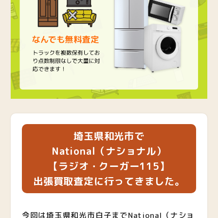
埼玉県和光市で
National（ナショナル）
【ラジオ・クーガー115】
出張買取査定に行ってきました。
今回は埼玉県和光市白子までNational（ナショ