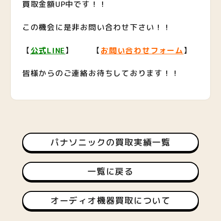
買取金額UP中です！！
この機会に是非お問い合わせ下さい！！
【
公式LINE
】 【
お問い合わせフォーム
】
皆様からのご連絡お待ちしております！！
パナソニックの買取実績一覧
一覧に戻る
オーディオ機器買取について