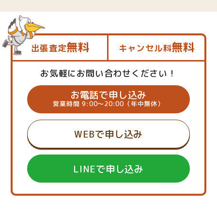
無料
無料
出張査定
キャンセル料
お気軽にお問い合わせください！
お電話で申し込み
営業時間 9:00～20:00（年中無休）
WEBで申し込み
LINEで申し込み