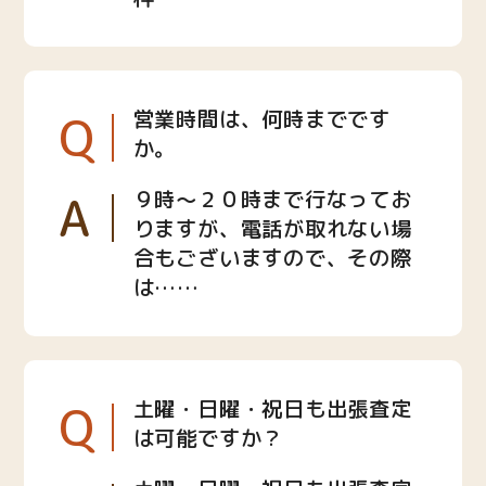
Q
営業時間は、何時までです
か。
A
９時〜２０時まで行なってお
りますが、電話が取れない場
合もございますので、その際
は……
Q
土曜・日曜・祝日も出張査定
は可能ですか？