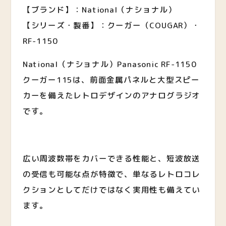
【ブランド】：National（ナショナル）
【シリーズ・製番】：クーガー（COUGAR）・
RF-1150
National（ナショナル）Panasonic RF-1150
クーガー115は、前面金属パネルと大型スピー
カーを備えたレトロデザインのアナログラジオ
です。
広い周波数帯をカバーできる性能と、短波放送
の受信も可能な点が特徴で、単なるレトロコレ
クションとしてだけではなく実用性も備えてい
ます。