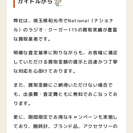
カイトルから
弊社は、埼玉県和光市でNational（ナショナ
ル）のラジオ・クーガー115
の買取実績が豊富
な買取業者です。
明確な査定基準に則りながらも、お客様に満足
していただける買取金額の提示と迅速かつ丁寧
な対応を心掛けております。
また、買取金額にご納得いただけない場合で
も、出張費・査定費ともに無料でおこなってお
ります。
更に、期間限定でお得なキャンペーンも実施し
ており、腕時計、ブランド品、アクセサリーの