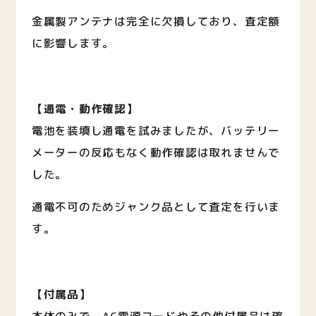
金属製アンテナは完全に欠損しており、査定額
に影響します。
【通電・動作確認】
電池を装填し通電を試みましたが、バッテリー
メーターの反応もなく動作確認は取れませんで
した。
通電不可のためジャンク品として査定を行いま
す。
【付属品】