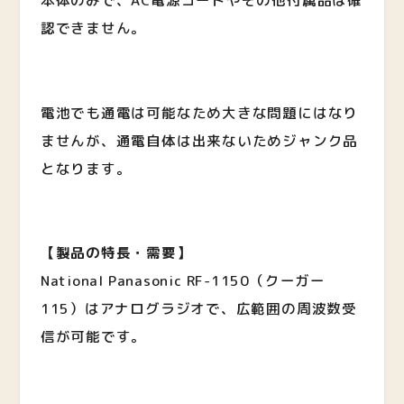
本体のみで、AC電源コードやその他付属品は確
認できません。
電池でも通電は可能なため大きな問題にはなり
ませんが、通電自体は出来ないためジャンク品
となります。
【製品の特長・需要】
National Panasonic RF-1150（クーガー
115）はアナログラジオで、広範囲の周波数受
信が可能です。