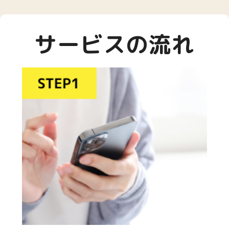
サービスの流れ