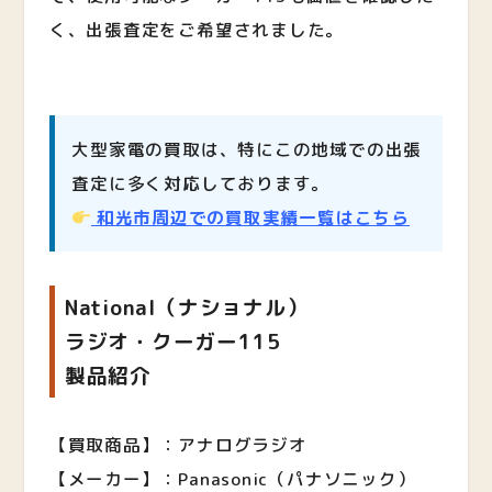
く、出張査定をご希望されました。
大型家電の買取は、特にこの地域での出張
査定に多く対応しております。
和光市周辺での買取実績一覧はこちら
National（ナショナル）
ラジオ・クーガー115
製品紹介
【買取商品】：アナログラジオ
【メーカー】：Panasonic（パナソニック）