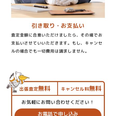
引き取り・お支払い
査定金額に合意いただけましたら、その場でお
支払いさせていいただきます。もし、キャンセ
ルの場合でも一切費用は請求しません。
無料
無料
出張査定
キャンセル料
お気軽にお問い合わせください！
お電話で申し込み