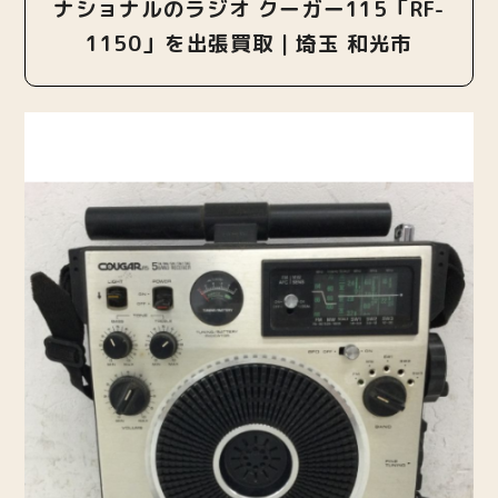
ナショナルのラジオ クーガー115「RF-
1150」を出張買取｜埼玉 和光市