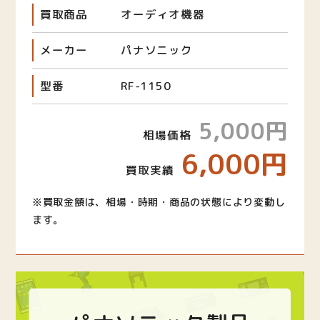
買取商品
オーディオ機器
メーカー
パナソニック
型番
RF-1150
5,000円
相場価格
6,000円
買取実績
※買取金額は、相場・時期・商品の状態により変動し
ます。