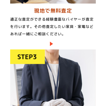
現地で無料査定
適正な査定ができる経験豊富なバイヤーが査定
を行います。その他査定したい家具・家電など
あれば一緒にご相談ください。