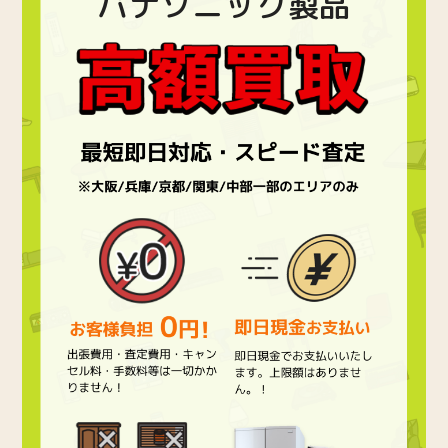
パナソニック製品