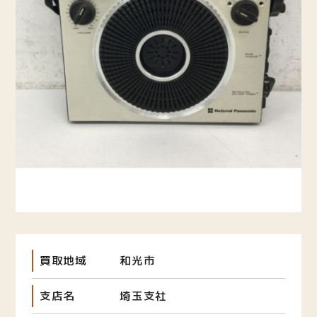
買取地域
和光市
支店名
埼玉支社