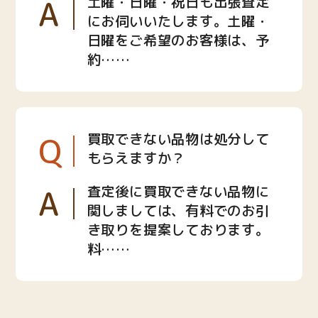
A
土曜・日曜・祝日も出張査定
にお伺いいたします。土曜・
日曜をご希望のお客様は、予
約……
Q
買取できない品物は処分して
もらえますか？
A
査定後に買取できない品物に
関しましては、有料でのお引
き取りを提案しております。
料……