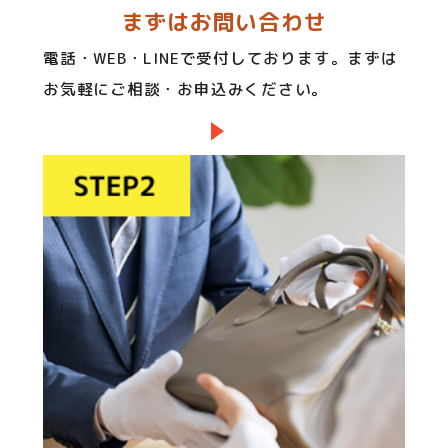
まずはお問い合わせ
電話・WEB・LINEで受付しております。まずは
お気軽にご相談・お申込みください。