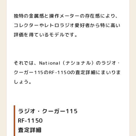
独特の金属感と操作メーターの存在感により、
コレクターやレトロラジオ愛好者から特に高い
評価を得ているモデルです。
それでは、National（ナショナル）のラジオ・
クーガー115のRF-1150の査定詳細にまいりま
しょう。
ラジオ・クーガー115
RF-1150
査定詳細