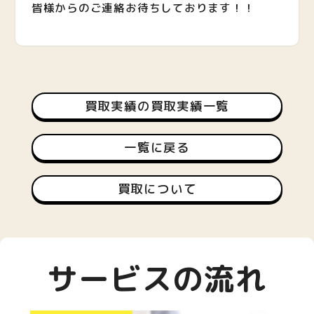
皆様からのご連絡お待ちしております！！
買取実績の買取実績一覧
一覧に戻る
買取について
サービスの流れ