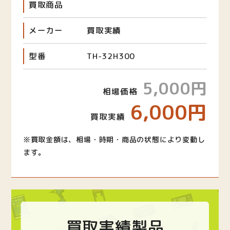
買取商品
メーカー
買取実績
型番
TH-32H300
5,000円
相場価格
6,000円
買取実績
※買取金額は、相場・時期・商品の状態により変動し
ます。
買取実績製品