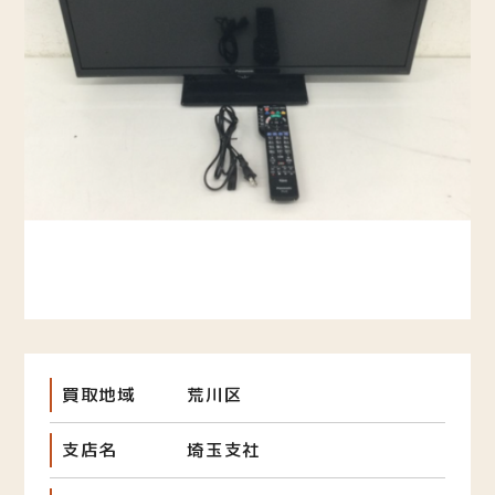
買取地域
荒川区
支店名
埼玉支社