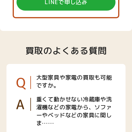
LINEで申し込み
買取のよくある質問
Q
大型家具や家電の買取も可能
ですか。
A
重くて動かせない冷蔵庫や洗
濯機などの家電から、ソファ
ーやベッドなどの家具に関し
ま……