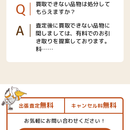
Q
買取できない品物は処分して
もらえますか？
A
査定後に買取できない品物に
関しましては、有料でのお引
き取りを提案しております。
料……
無料
無料
出張査定
キャンセル料
お気軽にお問い合わせください！