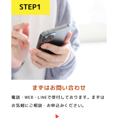
まずはお問い合わせ
電話・WEB・LINEで受付しております。まずは
お気軽にご相談・お申込みください。