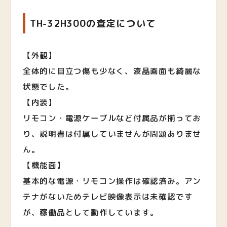
TH-32H300の査定について
【外観】
全体的に目立つ傷も少なく、液晶画面も綺麗な
状態でした。
【内装】
リモコン・電源ケーブルなど付属品が揃ってお
り、説明書は付属していませんが問題ありませ
ん。
【機能面】
基本的な電源・リモコン操作は確認済み。アン
テナがないためテレビ映像表示は未確認です
が、稼働品として動作しています。