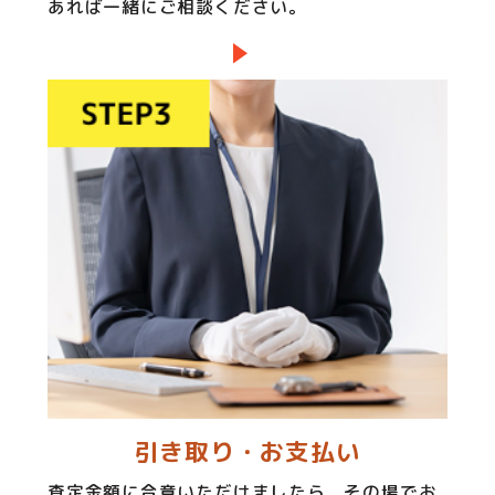
あれば一緒にご相談ください。
引き取り・お支払い
査定金額に合意いただけましたら、その場でお