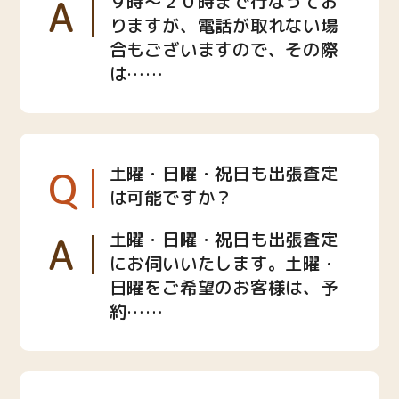
A
９時〜２０時まで行なってお
りますが、電話が取れない場
合もございますので、その際
は……
Q
土曜・日曜・祝日も出張査定
は可能ですか？
A
土曜・日曜・祝日も出張査定
にお伺いいたします。土曜・
日曜をご希望のお客様は、予
約……