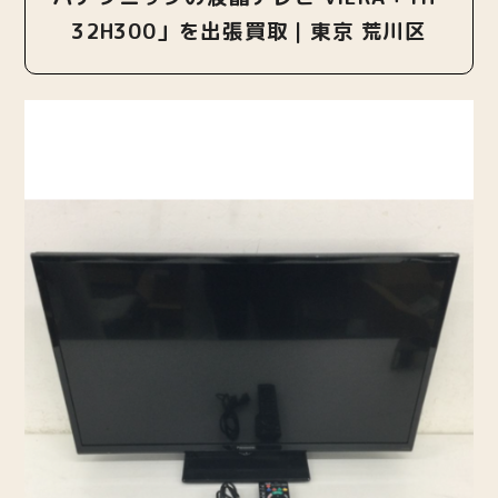
32H300」を出張買取｜東京 荒川区