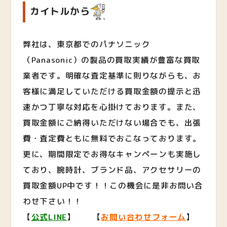
カイトルから
弊社は、東京都でのパナソニック
（Panasonic）の製品の買取実績が豊富な買取
業者です。明確な査定基準に則りながらも、お
客様に満足していただける買取金額の提示と迅
速かつ丁寧な対応を心掛けております。また、
買取金額にご納得いただけない場合でも、出張
費・査定費ともに無料でおこなっております。
更に、期間限定でお得なキャンペーンも実施し
ており、腕時計、ブランド品、アクセサリーの
買取金額UP中です！！この機会に是非お問い合
わせ下さい！！
【
公式LINE
】 【
お問い合わせフォーム
】