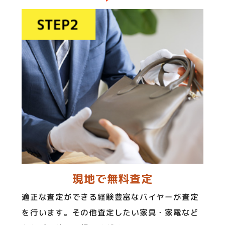
現地で無料査定
適正な査定ができる経験豊富なバイヤーが査定
を行います。その他査定したい家具・家電など