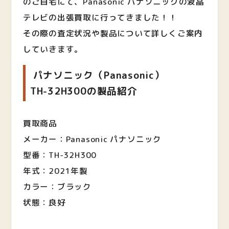
のご自宅にて、Panasonic パナソニックの液晶
テレビの出張買取に行ってきました！！
その際の査定状況や製品について詳しくご案内
していきます。
パナソニック（Panasonic）
TH-32H300の製品紹介
買取商品
メーカー：Panasonic パナソニック
型番：TH-32H300
年式：2021年製
カラー：ブラック
状態：良好