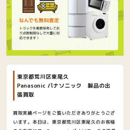
東京都荒川区東尾久
Panasonic パナソニック 製品の出
張買取
買取実績ページをご覧いただきありがとうござ
います。本日は、東京都荒川区東尾久のお客様