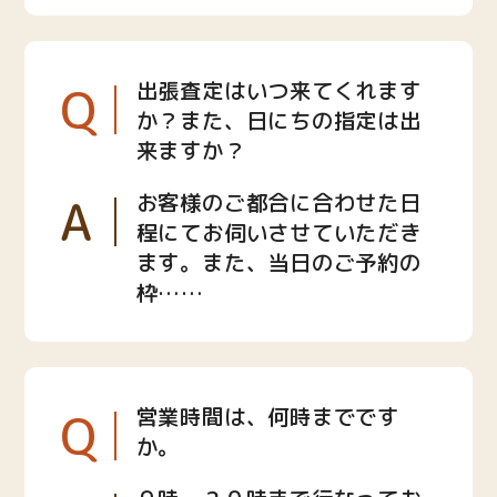
Q
出張査定はいつ来てくれます
か？また、日にちの指定は出
来ますか？
A
お客様のご都合に合わせた日
程にてお伺いさせていただき
ます。また、当日のご予約の
枠……
Q
営業時間は、何時までです
か。