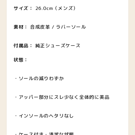
サイズ：
26.0cm（メンズ）
素材：
合成皮革 / ラバーソール
付属品：
純正シューズケース
状態：
・ソールの減りわずか
・アッパー部分にスレ少なく全体的に美品
・インソールのヘタリなし
・ケース付き・清潔な状態