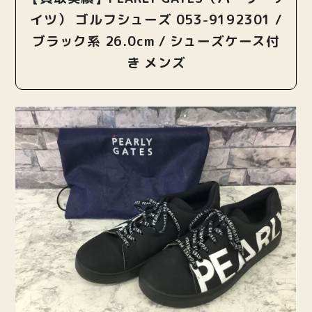
イツ） ゴルフシューズ 053-9192301 /
ブラック系 26.0cm / シューズケース付
き メンズ