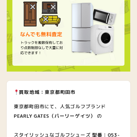
買取地域：東京都町田市
東京都町田市にて、人気ゴルフブランド
PEARLY GATES（パーリーゲイツ）
の
スタイリッシュなゴルフシューズ
型番：053-