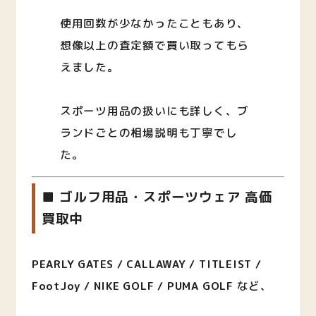
使用回数が少なかったこともあり、
想像以上の査定額で買い取ってもら
えました。
スポーツ用品の扱いにも詳しく、ブ
ランドごとの相場説明も丁寧でし
た。
■ ゴルフ用品・スポーツウェア 高価
買取中
PEARLY GATES / CALLAWAY / TITLEIST /
FootJoy / NIKE GOLF / PUMA GOLF
など、