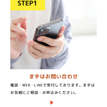
まずはお問い合わせ
電話・WEB・LINEで受付しております。まずは
お気軽にご相談・お申込みください。