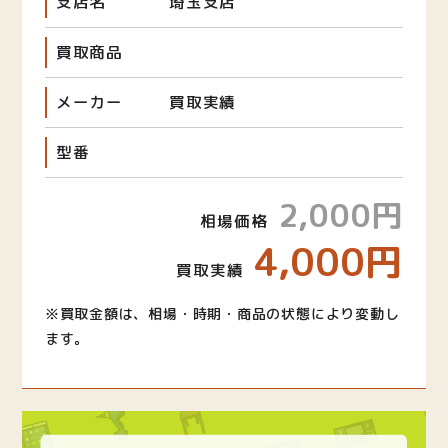
支店名
埼玉支店
買取商品
メーカー
買取実績
型番
2,000円
相場価格
4,000円
買取実績
※買取金額は、相場・時期・商品の状態により変動し
ます。