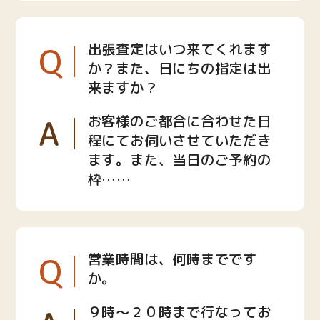
Q
出張査定はいつ来てくれます
か？また、日にちの指定は出
来ますか？
A
お客様のご都合に合わせた日
程にてお伺いさせていただき
ます。また、当日のご予約の
枠……
Q
営業時間は、何時までです
か。
９時〜２０時まで行なってお