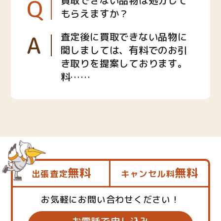
Q
買取できない品物は処分して
もらえますか？
A
査定後に買取できない品物に
関しましては、有料でのお引
き取りを提案しております。
料……
無料
無料
出張査定
キャンセル料
お気軽にお問い合わせください！