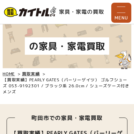
家具・家電の買取
MENU
の家具・家電買取
HOME
買取実績
【買取実績】PEARLY GATES（パーリーゲイツ） ゴルフシュー
ズ 053-9192301 / ブラック系 26.0cm / シューズケース付き
メンズ
町田市での家具・家電買取
【買取実績】PEARLY GATES（パーリーゲ