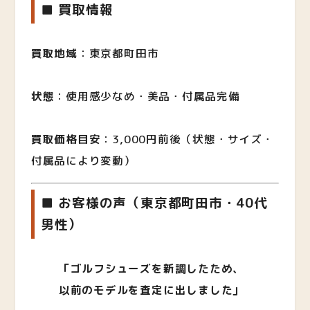
■ 買取情報
買取地域
：東京都町田市
状態
：使用感少なめ・美品・付属品完備
買取価格目安
：3,000円前後（状態・サイズ・
付属品により変動）
■ お客様の声（東京都町田市・40代
男性）
「ゴルフシューズを新調したため、
以前のモデルを査定に出しました」