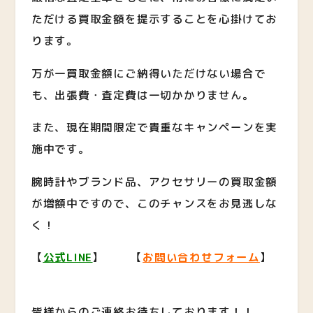
ただける買取金額を提示することを心掛けてお
ります。
万が一買取金額にご納得いただけない場合で
も、出張費・査定費は一切かかりません。
また、現在期間限定で貴重なキャンペーンを実
施中です。
腕時計やブランド品、アクセサリーの買取金額
が増額中ですので、このチャンスをお見逃しな
く！
【
公式LINE
】 【
お問い合わせフォーム
】
皆様からのご連絡お待ちしております！！