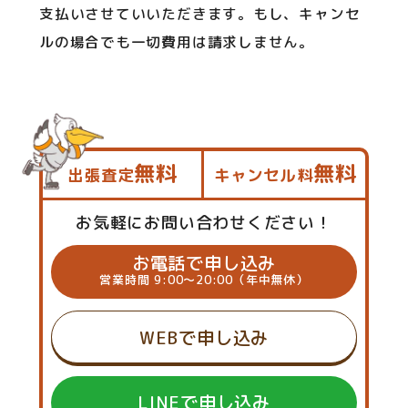
支払いさせていいただきます。もし、キャンセ
ルの場合でも一切費用は請求しません。
無料
無料
出張査定
キャンセル料
お気軽にお問い合わせください！
お電話で申し込み
営業時間 9:00～20:00（年中無休）
WEBで申し込み
LINEで申し込み