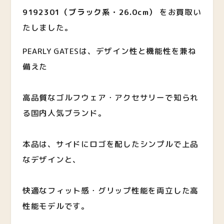
9192301（ブラック系・26.0cm）
をお買取い
たしました。
PEARLY GATESは、デザイン性と機能性を兼ね
備えた
高品質なゴルフウェア・アクセサリーで知られ
る国内人気ブランド。
本品は、サイドにロゴを配したシンプルで上品
なデザインと、
快適なフィット感・グリップ性能を両立した高
性能モデルです。