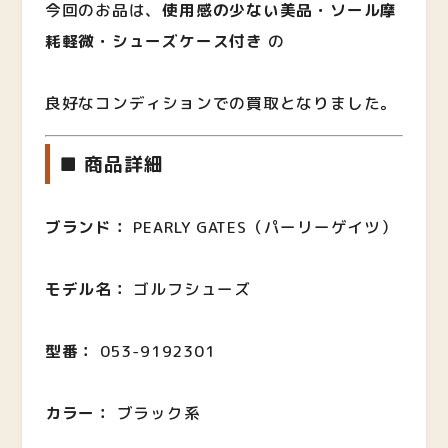
今回のお品は、
使用感の少ない美品・ソール摩
耗軽微・シューズケース付き
の
良好なコンディションでの買取となりました。
■ 商品詳細
ブランド：
PEARLY GATES（パーリーゲイツ）
モデル名：
ゴルフシューズ
型番：
053-9192301
カラー：
ブラック系