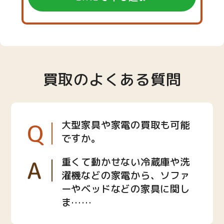
買取のよくある質問
Q
大型家具や家電の買取も可能
ですか。
A
重くて動かせない冷蔵庫や洗
濯機などの家電から、ソファ
ーやベッドなどの家具に関し
ま……