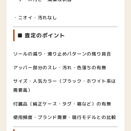
・ニオイ・汚れなし
■ 査定のポイント
ソールの減り・滑り止めパターンの残り具合
アッパー部分のスレ・汚れ・色落ちの有無
サイズ・人気カラー（ブラック・ホワイト系は
需要高）
付属品（純正ケース・タグ・箱など）の有無
使用頻度・ブランド需要・現行モデルとの比較