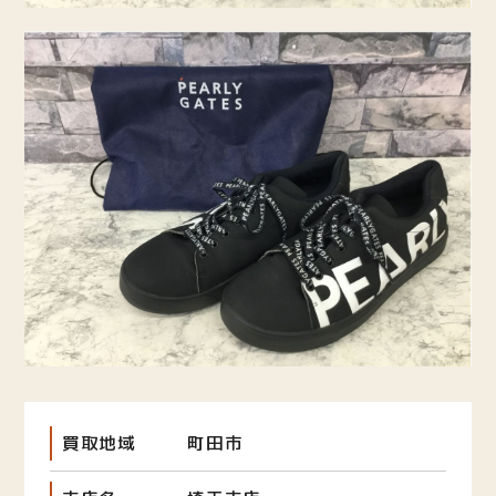
買取地域
町田市