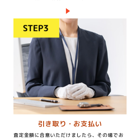
引き取り・お支払い
査定金額に合意いただけましたら、その場でお