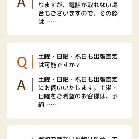
A
りますが、電話が取れない場
合もございますので、その際
は……
Q
土曜・日曜・祝日も出張査定
は可能ですか？
A
土曜・日曜・祝日も出張査定
にお伺いいたします。土曜・
日曜をご希望のお客様は、予
約……