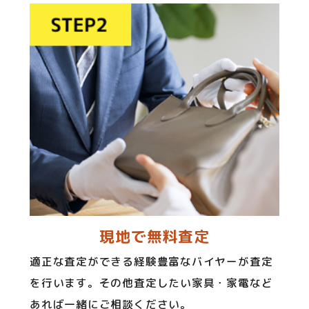
現地で無料査定
適正な査定ができる経験豊富なバイヤーが査定
を行います。その他査定したい家具・家電など
あれば一緒にご相談ください。