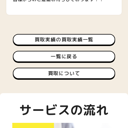
買取実績の買取実績一覧
一覧に戻る
買取について
サービスの流れ