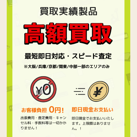
買取実績製品