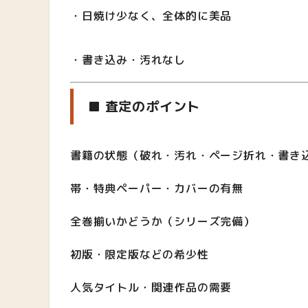
・日焼け少なく、全体的に美品
・書き込み・汚れなし
■ 査定のポイント
書籍の状態（破れ・汚れ・ページ折れ・書き
帯・特典ペーパー・カバーの有無
全巻揃いかどうか（シリーズ完備）
初版・限定版などの希少性
人気タイトル・関連作品の需要