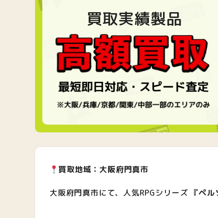
買取実績製品
買取地域：大阪府門真市
大阪府門真市にて、人気RPGシリーズ
『ペルソ