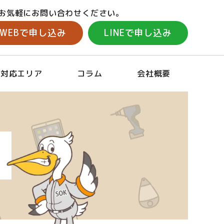
お気軽にお問い合わせください。
WEBで申し込み
LINEで申し込み
対応エリア
コラム
会社概要
取