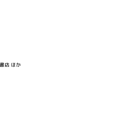
川書店 ほか