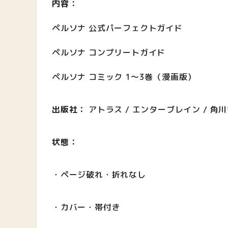
内容：
ペルソナ 公式パーフェクトガイド
ペルソナ コンプリートガイド
ペルソナ コミック 1〜3巻（漫画版）
出版社：
アトラス / エンターブレイン / 角
状態：
・ページ破れ・折れなし
・カバー・帯付き