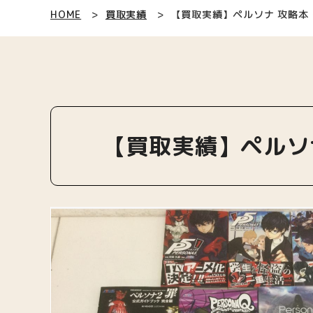
HOME
買取実績
【買取実績】ペルソナ 攻略本・
【買取実績】ペルソナ