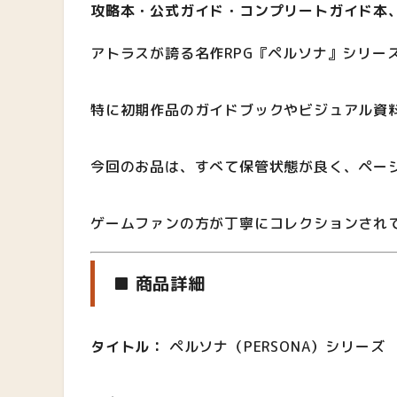
攻略本・公式ガイド・コンプリートガイド本、
アトラスが誇る名作RPG『ペルソナ』シリー
特に初期作品のガイドブックやビジュアル資
今回のお品は、すべて保管状態が良く、ペー
ゲームファンの方が丁寧にコレクションされ
■ 商品詳細
タイトル：
ペルソナ（PERSONA）シリーズ