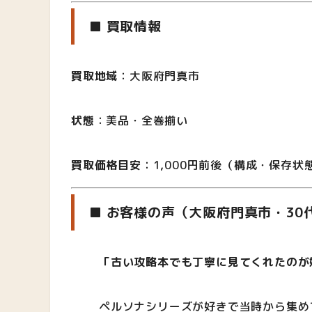
■ 買取情報
買取地域
：大阪府門真市
状態
：美品・全巻揃い
買取価格目安
：1,000円前後（構成・保存状
■ お客様の声（大阪府門真市・30
「古い攻略本でも丁寧に見てくれたのが
ペルソナシリーズが好きで当時から集め