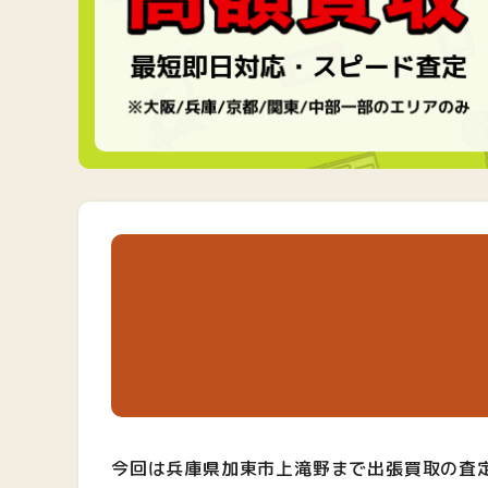
今回は兵庫県加東市上滝野まで出張買取の査