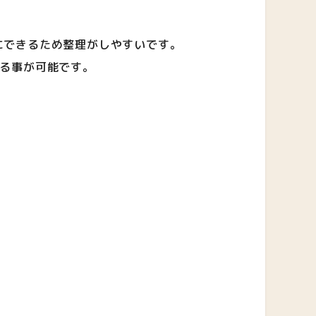
にできるため整理がしやすいです。
れる事が可能です。