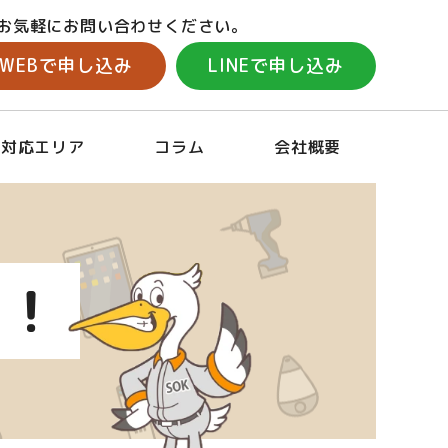
お気軽にお問い合わせください。
WEBで申し込み
LINEで申し込み
対応エリア
コラム
会社概要
！！