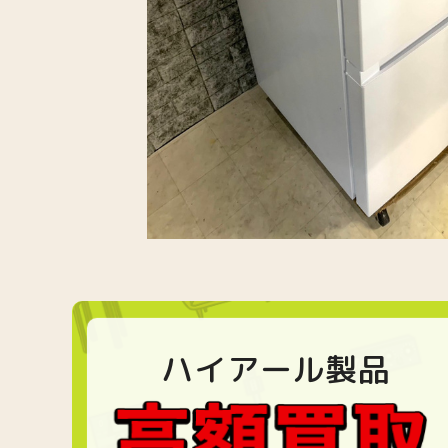
ハイアール製品