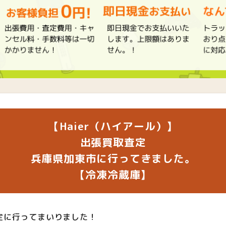
【Haier（ハイアール）】
出張買取査定
兵庫県加東市に行ってきました。
【冷凍冷蔵庫】
定に行ってまいりました！