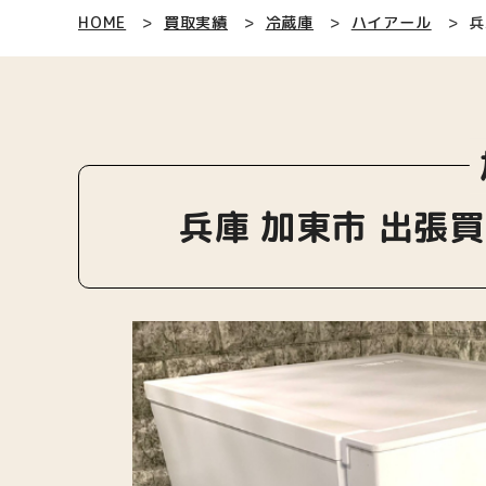
HOME
買取実績
冷蔵庫
ハイアール
兵
兵庫 加東市 出張買取