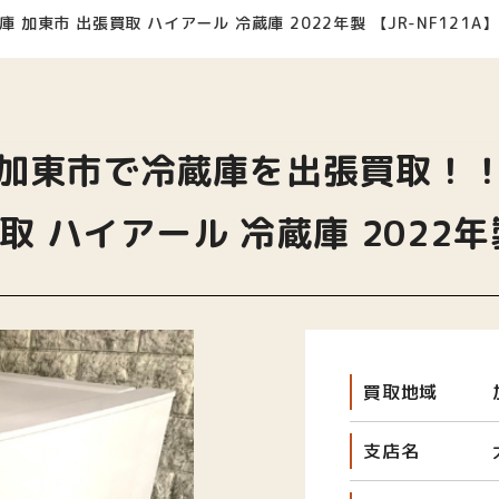
庫 加東市 出張買取 ハイアール 冷蔵庫 2022年製 【JR-NF121A】
加東市で冷蔵庫を出張買取！
 ハイアール 冷蔵庫 2022年製
買取地域
支店名