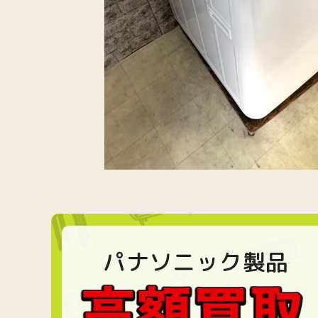
パナソニック製品