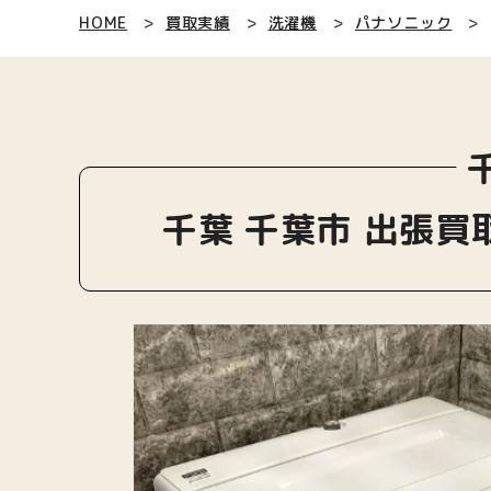
HOME
買取実績
洗濯機
パナソニック
千葉 千葉市 出張買取