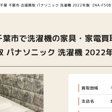
千葉 千葉市 出張買取 パナソニック 洗濯機 2022年製 【NA-F50B
千葉市で洗濯機の家具・家電買
 パナソニック 洗濯機 2022年製
買取地域
支店名