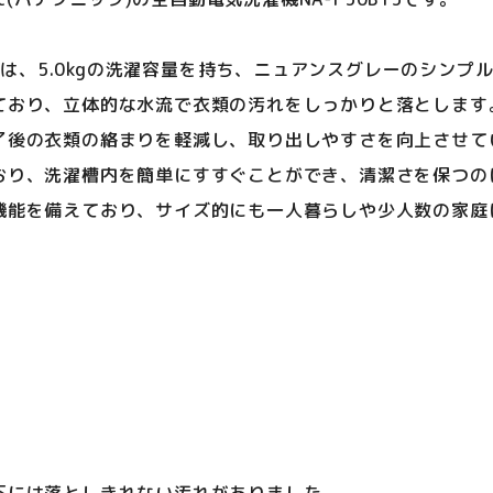
5」は、5.0kgの洗濯容量を持ち、ニュアンスグレーのシン
ており、立体的な水流で衣類の汚れをしっかりと落とします
了後の衣類の絡まりを軽減し、取り出しやすさを向上させて
おり、洗濯槽内を簡単にすすぐことができ、清潔さを保つの
機能を備えており、サイズ的にも一人暮らしや少人数の家庭
下には落としきれない汚れがありました。