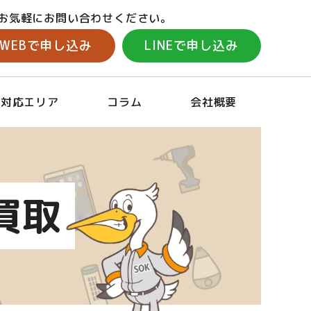
お気軽にお問い合わせください。
WEBで申し込み
LINEで申し込み
対応エリア
コラム
会社概要
買取