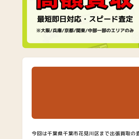
今回は千葉県千葉市花見川区まで出張買取の