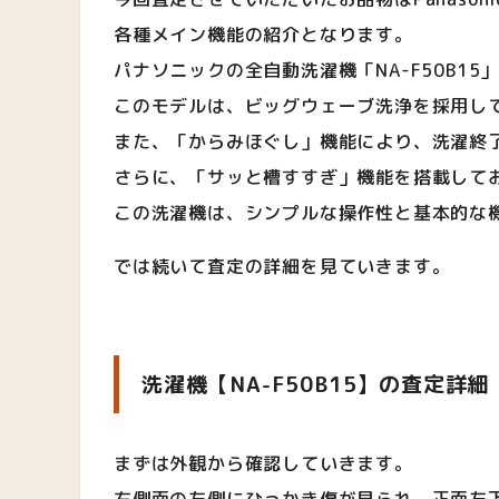
各種メイン機能の紹介となります。
パナソニックの全自動洗濯機「NA-F50B1
このモデルは、ビッグウェーブ洗浄を採用し
また、「からみほぐし」機能により、洗濯終
さらに、「サッと槽すすぎ」機能を搭載して
この洗濯機は、シンプルな操作性と基本的な
では続いて査定の詳細を見ていきます。
洗濯機【NA-F50B15】の査定詳細
まずは外観から確認していきます。
右側面の左側にひっかき傷が見られ、正面左