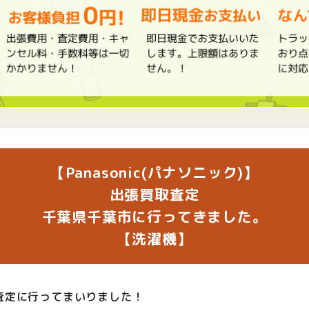
【Panasonic(パナソニック)】
出張買取査定
千葉県千葉市に行ってきました。
【洗濯機】
査定に行ってまいりました！