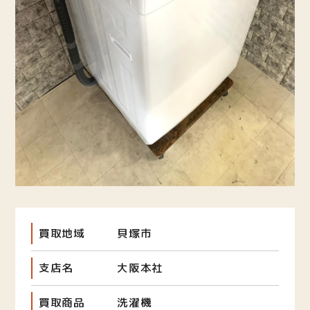
買取地域
貝塚市
支店名
大阪本社
買取商品
洗濯機