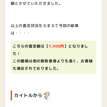
額とさせていただきました。
以上の査定状況をふまえて今回の結果
は・・・・
こちらの査定額は【
1,500円
】となりまし
た！
この価格は他の買取業者よりも高く、お客様
も満足されておりました。
カイトルから