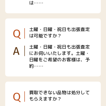
は……
Q
土曜・日曜・祝日も出張査定
は可能ですか？
A
土曜・日曜・祝日も出張査定
にお伺いいたします。土曜・
日曜をご希望のお客様は、予
約……
Q
買取できない品物は処分して
もらえますか？