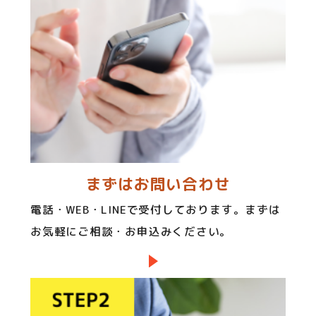
まずはお問い合わせ
電話・WEB・LINEで受付しております。まずは
お気軽にご相談・お申込みください。