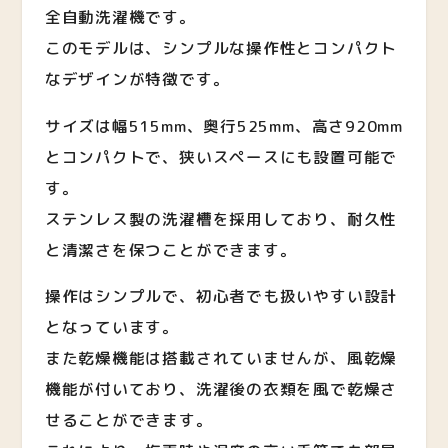
全自動洗濯機です。
このモデルは、シンプルな操作性とコンパクト
なデザインが特徴です。
サイズは幅515mm、奥行525mm、高さ920mm
とコンパクトで、狭いスペースにも設置可能で
す。
ステンレス製の洗濯槽を採用しており、耐久性
と清潔さを保つことができます。
操作はシンプルで、初心者でも扱いやすい設計
となっています。
また乾燥機能は搭載されていませんが、風乾燥
機能が付いており、洗濯後の衣類を風で乾燥さ
せることができます。