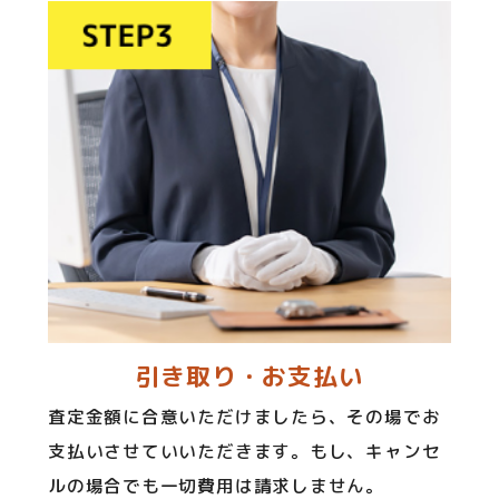
引き取り・お支払い
査定金額に合意いただけましたら、その場でお
支払いさせていいただきます。もし、キャンセ
ルの場合でも一切費用は請求しません。