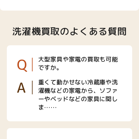
洗濯機買取のよくある質問
Q
大型家具や家電の買取も可能
ですか。
A
重くて動かせない冷蔵庫や洗
濯機などの家電から、ソファ
ーやベッドなどの家具に関し
ま……