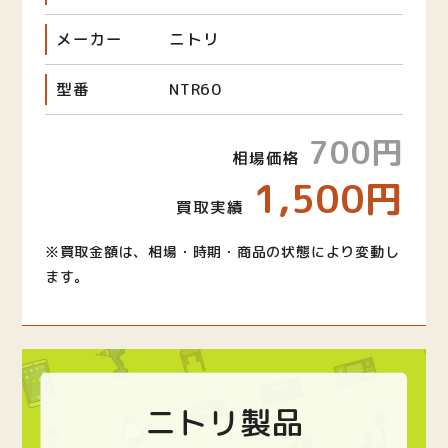
メーカー
ニトリ
型番
NTR60
700円
相場価格
1,500円
買取実績
※買取金額は、相場・時期・商品の状態により変動し
ます。
ニトリ製品