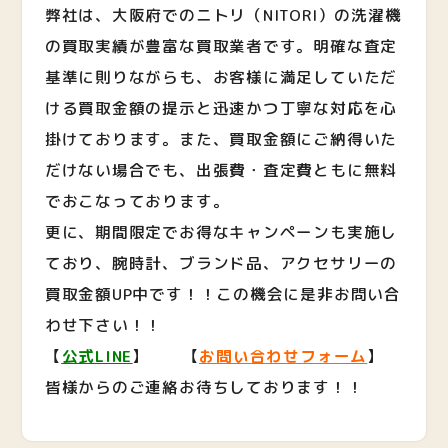
弊社は、大阪府でのニトリ（NITORI）の洗濯機
の買取実績が豊富な買取業者です。明確な査定
基準に則りながらも、お客様に満足していただ
ける買取金額の提示と迅速かつ丁寧な対応を心
掛けております。また、買取金額にご納得いた
だけない場合でも、出張費・査定費ともに無料
でおこなっております。
更に、期間限定でお得なキャンペーンも実施し
ており、腕時計、ブランド品、アクセサリーの
買取金額UP中です！！この機会に是非お問い合
わせ下さい！！
【
公式LINE
】 【
お問い合わせフォーム
】
皆様からのご連絡お待ちしております！！