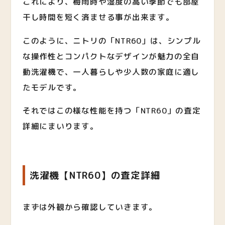
これにより、梅雨時や湿度の高い季節でも部屋
干し時間を短く済ませる事が出来ます。
このように、ニトリの「NTR60」は、シンプル
な操作性とコンパクトなデザインが魅力の全自
動洗濯機で、一人暮らしや少人数の家庭に適し
たモデルです。
それではこの様な性能を持つ「NTR60」の査定
詳細にまいります。
洗濯機【NTR60】の査定詳細
まずは外観から確認していきます。