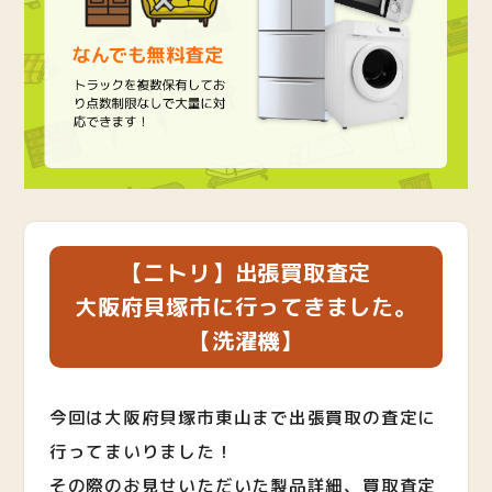
【ニトリ】出張買取査定
大阪府貝塚市に行ってきました。
【洗濯機】
今回は大阪府貝塚市東山まで出張買取の査定に
行ってまいりました！
その際のお見せいただいた製品詳細、買取査定