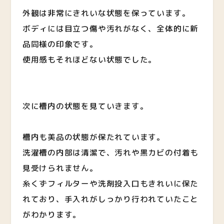
外観は非常にきれいな状態を保っています。
ボディには目立つ傷や汚れがなく、全体的に新
品同様の印象です。
使用感もそれほどない状態でした。
次に槽内の状態を見ていきます。
槽内も美品の状態が保たれています。
洗濯槽の内部は清潔で、汚れや黒カビの付着も
見受けられません。
糸くずフィルターや洗剤投入口もきれいに保た
れており、手入れがしっかり行われていたこと
がわかります。