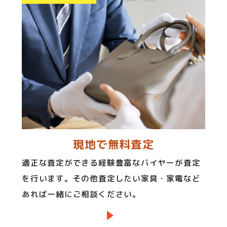
現地で無料査定
適正な査定ができる経験豊富なバイヤーが査定
を行います。その他査定したい家具・家電など
あれば一緒にご相談ください。