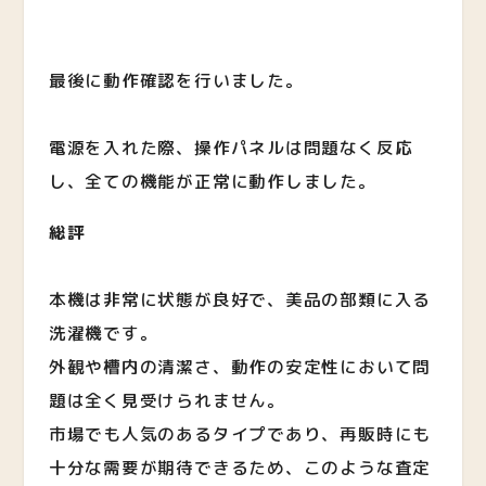
最後に動作確認を行いました。
電源を入れた際、操作パネルは問題なく反応
し、全ての機能が正常に動作しました。
総評
本機は非常に状態が良好で、美品の部類に入る
洗濯機です。
外観や槽内の清潔さ、動作の安定性において問
題は全く見受けられません。
市場でも人気のあるタイプであり、再販時にも
十分な需要が期待できるため、このような査定