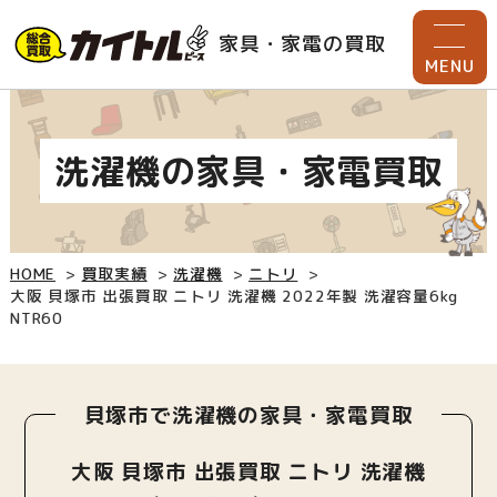
家具・家電の買取
MENU
洗濯機の家具・家電買取
HOME
買取実績
洗濯機
ニトリ
大阪 貝塚市 出張買取 ニトリ 洗濯機 2022年製 洗濯容量6kg
NTR60
貝塚市で洗濯機の家具・家電買取
大阪 貝塚市 出張買取 ニトリ 洗濯機