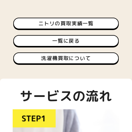
ニトリの買取実績一覧
一覧に戻る
洗濯機買取について
サービスの流れ