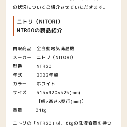
の状況についてご紹介させていただきます。
ニトリ（NITORI）
NTR60の製品紹介
買取商品 全自動電気洗濯機
メーカー ニトリ（NITORI）
型番 NTR60
年式 2022年製
カラー ホワイト
サイズ 515×920×525(mm)
【幅×高さ×奥行(mm)】
重量 31kg
ニトリの「NTR60」は、6kgの洗濯容量を持つ