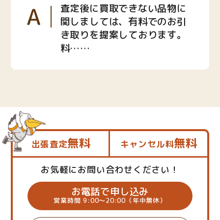
A
査定後に買取できない品物に
関しましては、有料でのお引
き取りを提案しております。
料……
無料
無料
出張査定
キャンセル料
お気軽にお問い合わせください！
お電話で申し込み
営業時間 9:00～20:00（年中無休）