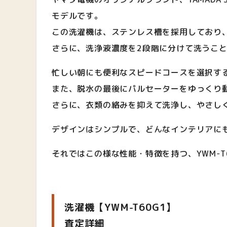
モデルです。
この洗濯機は、ステンレス槽を採用しており
さらに、洗浄液濃度を2段階に分けて洗うこ
忙しい朝にも便利なスピードコースを選択す
また、脱水の最後にパルセーターをゆっくり
さらに、衣類の絡みを抑えて洗浄し、やさし
デザインはシンプルで、どんなインテリアに
それではこの様な性能・特徴を持つ、YWM-T
洗濯機【YWM-T60G1】
査定詳細