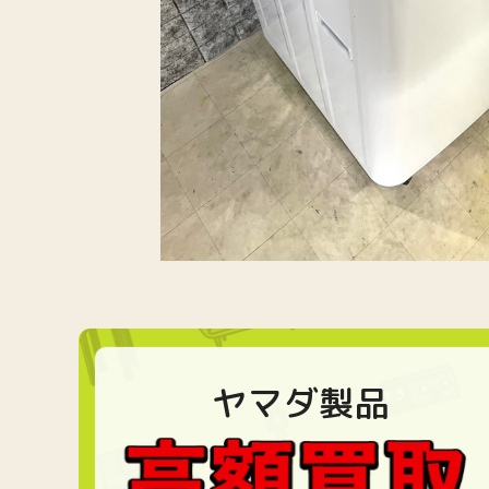
ヤマダ製品