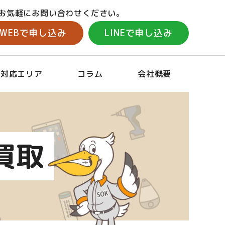
お気軽にお問い合わせください。
WEBで申し込み
LINEで申し込み
対応エリア
コラム
会社概要
買取