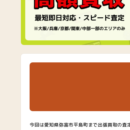
今回は愛知県弥富市平島町まで出張買取の査