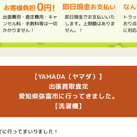
【YAMADA（ヤマダ）】
出張買取査定
愛知県弥富市に行ってきました。
【洗濯機】
定に行ってまいりました！