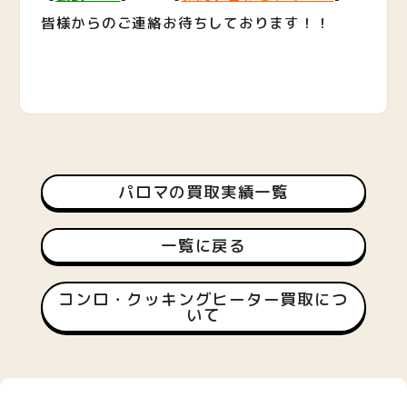
皆様からのご連絡お待ちしております！！
パロマの買取実績一覧
一覧に戻る
コンロ・クッキングヒーター買取につ
いて