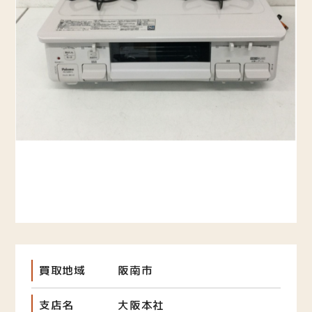
買取地域
阪南市
支店名
大阪本社