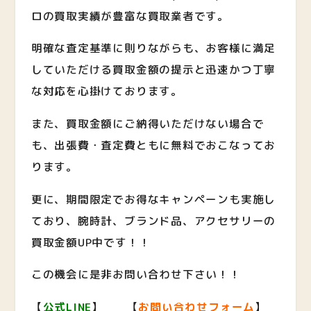
ロの買取実績が豊富な買取業者です。
明確な査定基準に則りながらも、お客様に満足
していただける買取金額の提示と迅速かつ丁寧
な対応を心掛けております。
また、買取金額にご納得いただけない場合で
も、出張費・査定費ともに無料でおこなってお
ります。
更に、期間限定でお得なキャンペーンも実施し
ており、腕時計、ブランド品、アクセサリーの
買取金額UP中です！！
この機会に是非お問い合わせ下さい！！
【
公式LINE
】 【
お問い合わせフォーム
】