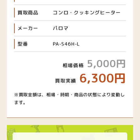
買取商品
コンロ・クッキングヒーター
メーカー
パロマ
型番
PA-S46H-L
5,000円
相場価格
6,300円
買取実績
※買取金額は、相場・時期・商品の状態により変動し
ます。