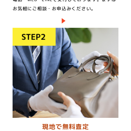
お気軽にご相談・お申込みください。
現地で無料査定