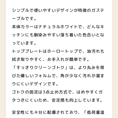
シンプルで使いやすいデザインが特徴のガステ
ーブルです。
本体カラーはナチュラルホワイトで、どんなキ
ッチンにも馴染みやすい落ち着いた色合いとな
っています。
トッププレートはホーロートップで、油汚れも
拭き取りやすく、お手入れが簡単です。
「すっきりクリーンゴトク」は、より丸みを帯
びた優しいフォルムで、角が少なく汚れが溜ま
りにくいデザインです。
ゴトクの固定は3点止め方式で、はめやすくガ
タつきにくいため、安定感も向上しています。
安全性にも十分に配慮されており、「低荷重温