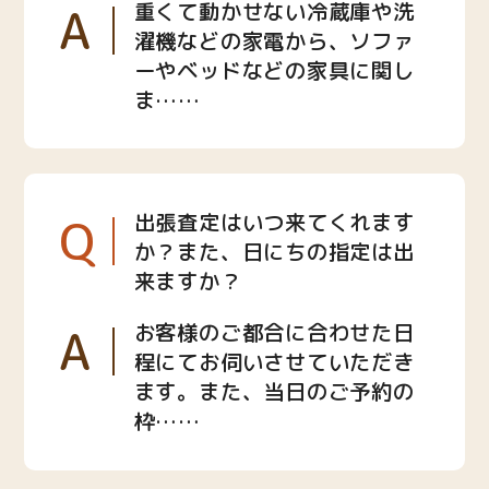
A
重くて動かせない冷蔵庫や洗
濯機などの家電から、ソファ
ーやベッドなどの家具に関し
ま……
Q
出張査定はいつ来てくれます
か？また、日にちの指定は出
来ますか？
A
お客様のご都合に合わせた日
程にてお伺いさせていただき
ます。また、当日のご予約の
枠……