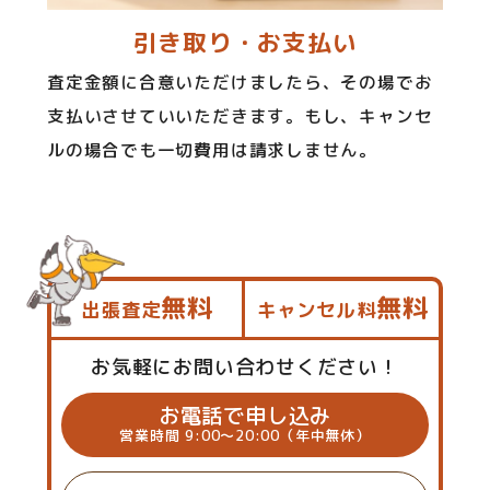
引き取り・お支払い
査定金額に合意いただけましたら、その場でお
支払いさせていいただきます。もし、キャンセ
ルの場合でも一切費用は請求しません。
無料
無料
出張査定
キャンセル料
お気軽にお問い合わせください！
お電話で申し込み
営業時間 9:00～20:00（年中無休）