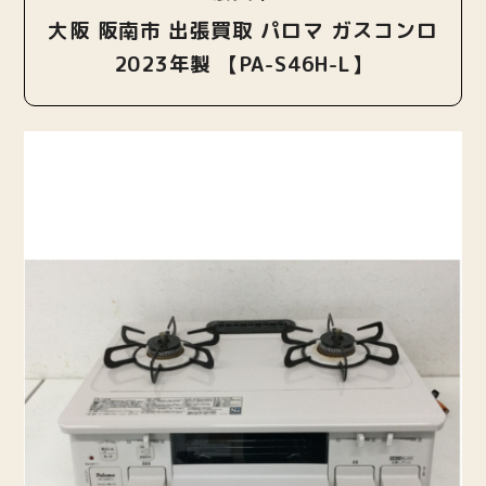
大阪 阪南市 出張買取 パロマ ガスコンロ
2023年製 【PA-S46H-L】