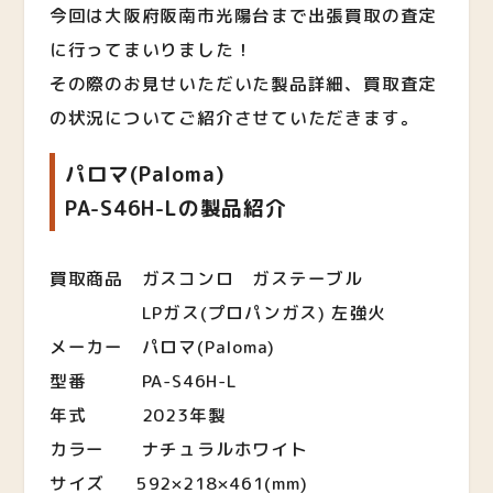
今回は大阪府阪南市光陽台まで出張買取の査定
に行ってまいりました！
その際のお見せいただいた製品詳細、買取査定
の状況についてご紹介させていただきます。
パロマ(Paloma)
PA-S46H-Lの製品紹介
買取商品 ガスコンロ ガステーブル
LPガス(プロパンガス) 左強火
メーカー パロマ(Paloma)
型番 PA-S46H-L
年式 2023年製
カラー ナチュラルホワイト
サイズ 592×218×461(mm)