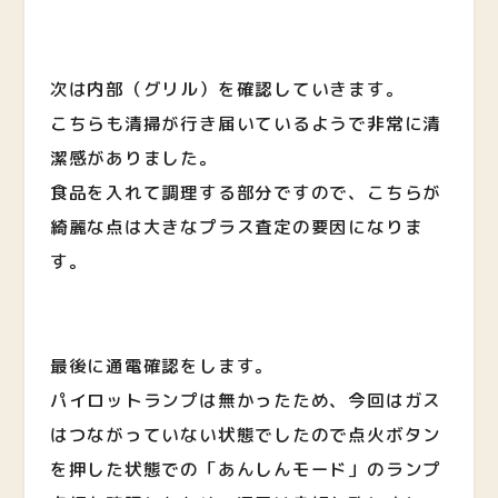
次は内部（グリル）を確認していきます。
こちらも清掃が行き届いているようで非常に清
潔感がありました。
食品を入れて調理する部分ですので、こちらが
綺麗な点は大きなプラス査定の要因になりま
す。
最後に通電確認をします。
パイロットランプは無かったため、今回はガス
はつながっていない状態でしたので点火ボタン
を押した状態での「あんしんモード」のランプ