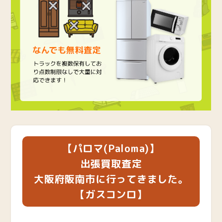
【パロマ(Paloma)】
出張買取査定
大阪府阪南市に行ってきました。
【ガスコンロ】