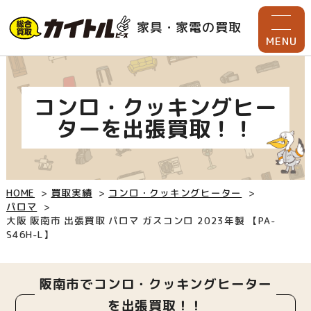
家具・家電の買取
MENU
コンロ・クッキングヒー
ターを出張買取！！
HOME
買取実績
コンロ・クッキングヒーター
パロマ
大阪 阪南市 出張買取 パロマ ガスコンロ 2023年製 【PA-
S46H-L】
阪南市でコンロ・クッキングヒーター
を出張買取！！