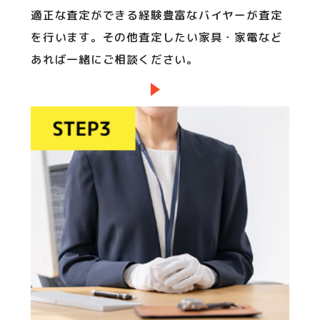
適正な査定ができる経験豊富なバイヤーが査定
を行います。その他査定したい家具・家電など
あれば一緒にご相談ください。