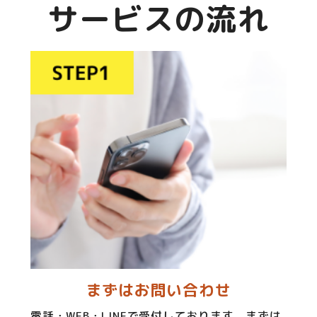
サービスの流れ
まずはお問い合わせ
電話・WEB・LINEで受付しております。まずは