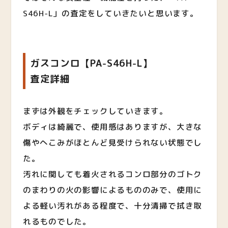
S46H-L」の査定をしていきたいと思います。
ガスコンロ【PA-S46H-L】
査定詳細
まずは外観をチェックしていきます。
ボディは綺麗で、使用感はありますが、大きな
傷やへこみがほとんど見受けられない状態でし
た。
汚れに関しても着火されるコンロ部分のゴトク
のまわりの火の影響によるもののみで、使用に
よる軽い汚れがある程度で、十分清掃で拭き取
れるものでした。