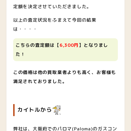
定額を決定させていただきました。
以上の査定状況をふまえて今回の結果
は・・・・
こちらの査定額は【
6,300円
】となりまし
た！
この価格は他の買取業者よりも高く、お客様も
満足されておりました。
カイトルから
弊社は、大阪府でのパロマ(Paloma)のガスコン