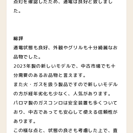
点灯を確認したため、通電は良好と致しまし
た。
総評
通電状態も良好、外観やグリルも十分綺麗なお
品物でした。
2023年製の新しいモデルで、中古市場でも十
分需要のあるお品物と言えます。
また火・ガスを扱う製品ですので新しいモデル
の方が経年劣化も少なく、人気があります。
パロマ製のガスコンロは安全装置も多くついて
おり、中古であっても安心して使える信頼性が
あります。
この様な点と、状態の良さも考慮した上で、査