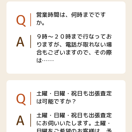
Q
営業時間は、何時までです
か。
A
９時〜２０時まで行なってお
りますが、電話が取れない場
合もございますので、その際
は……
Q
土曜・日曜・祝日も出張査定
は可能ですか？
A
土曜・日曜・祝日も出張査定
にお伺いいたします。土曜・
日曜をご希望のお客様は、予