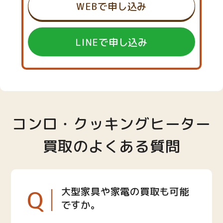
WEBで申し込み
LINEで申し込み
コンロ・クッキングヒーター
買取のよくある質問
Q
大型家具や家電の買取も可能
ですか。