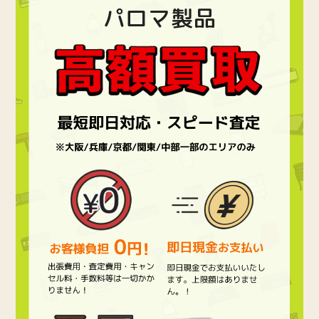
パロマ製品