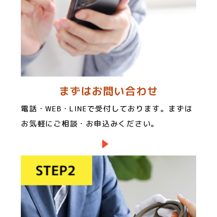
まずはお問い合わせ
電話・WEB・LINEで受付しております。まずは
お気軽にご相談・お申込みください。