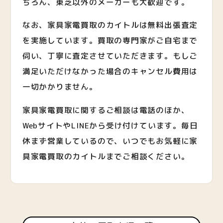
ちろん、東芝以外のメーカーも大歓迎です。
なお、家具家電買取のカイトルは無料出張査定
を実施しています。買取の専門家がご自宅まで
伺い、丁寧に査定させていただきます。もしご
満足いただけなかった場合のキャンセル費用は
一切かかりません。
家具家電買取に関するご相談は電話のほか、
WebサイトやLINEから受け付けています。毎日
休まず営業しているので、いつでもお気軽に家
具家電買取のカイトルまでご相談ください。