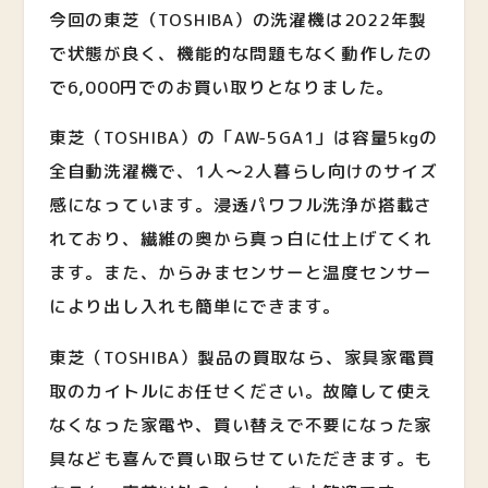
今回の東芝（TOSHIBA）の洗濯機は2022年製
で状態が良く、機能的な問題もなく動作したの
で6,000円でのお買い取りとなりました。
東芝（TOSHIBA）の「AW-5GA1」は容量5kgの
全自動洗濯機で、1人〜2人暮らし向けのサイズ
感になっています。浸透パワフル洗浄が搭載さ
れており、繊維の奥から真っ白に仕上げてくれ
ます。また、からみまセンサーと温度センサー
により出し入れも簡単にできます。
東芝（TOSHIBA）製品の買取なら、家具家電買
取のカイトルにお任せください。故障して使え
なくなった家電や、買い替えで不要になった家
具なども喜んで買い取らせていただきます。も