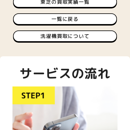
東芝の買取実績一覧
一覧に戻る
洗濯機買取について
サービスの流れ