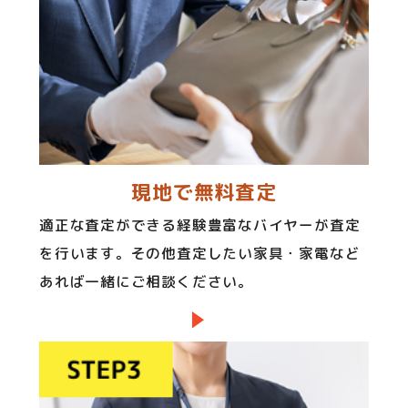
現地で無料査定
適正な査定ができる経験豊富なバイヤーが査定
を行います。その他査定したい家具・家電など
あれば一緒にご相談ください。