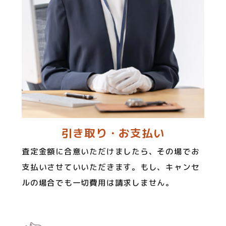
引き取り・お支払い
査定金額に合意いただけましたら、その場でお
支払いさせていいただきます。もし、キャンセ
ルの場合でも一切費用は請求しません。