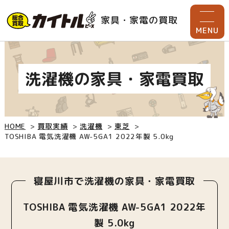
家具・家電の買取
MENU
洗濯機の家具・家電買取
HOME
買取実績
洗濯機
東芝
TOSHIBA 電気洗濯機 AW-5GA1 2022年製 5.0kg
寝屋川市で洗濯機の家具・家電買取
TOSHIBA 電気洗濯機 AW-5GA1 2022年
製 5.0kg