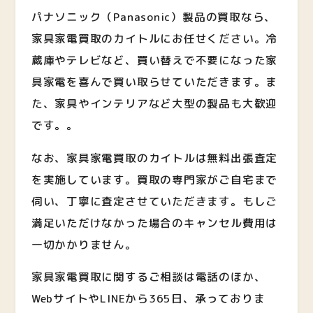
パナソニック（Panasonic）製品の買取なら、
家具家電買取のカイトルにお任せください。冷
蔵庫やテレビなど、買い替えで不要になった家
具家電を喜んで買い取らせていただきます。ま
た、家具やインテリアなど大型の製品も大歓迎
です。。
なお、家具家電買取のカイトルは無料出張査定
を実施しています。買取の専門家がご自宅まで
伺い、丁寧に査定させていただきます。もしご
満足いただけなかった場合のキャンセル費用は
一切かかりません。
家具家電買取に関するご相談は電話のほか、
WebサイトやLINEから365日、承っておりま