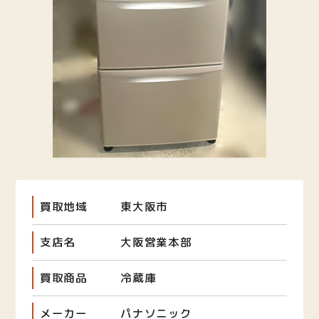
買取地域
東大阪市
支店名
大阪営業本部
買取商品
冷蔵庫
メーカー
パナソニック