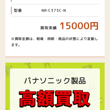
型番
NR-C373C-N
15000円
買取実績
※買取金額は、相場・時期・商品の状態により変動し
ます。
パナソニック製品