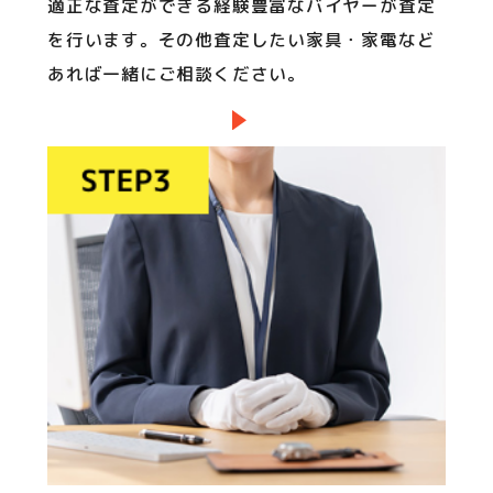
適正な査定ができる経験豊富なバイヤーが査定
を行います。その他査定したい家具・家電など
あれば一緒にご相談ください。