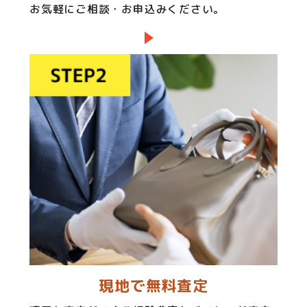
お気軽にご相談・お申込みください。
現地で無料査定