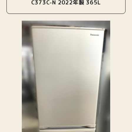
C373C-N 2022年製 365L