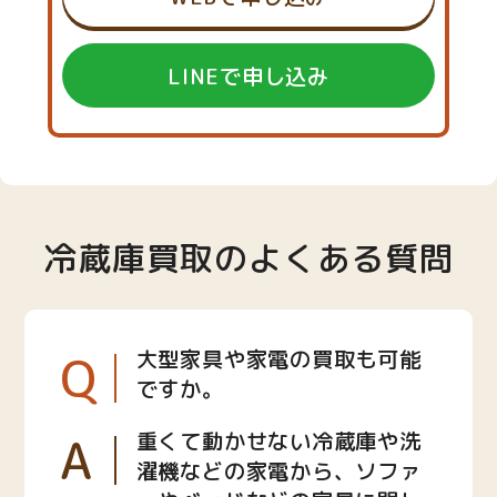
LINEで申し込み
冷蔵庫買取のよくある質問
Q
大型家具や家電の買取も可能
ですか。
A
重くて動かせない冷蔵庫や洗
濯機などの家電から、ソファ