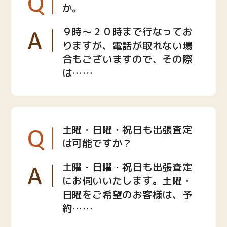
Q
か。
A
９時〜２０時まで行なってお
りますが、電話が取れない場
合もございますので、その際
は……
Q
土曜・日曜・祝日も出張査定
は可能ですか？
A
土曜・日曜・祝日も出張査定
にお伺いいたします。土曜・
日曜をご希望のお客様は、予
約……