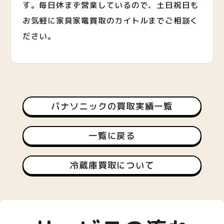
す。毎日休まず営業しているので、土日祝日も
お気軽に家具家電買取のカイトルまでご相談く
ださい。
パナソニックの買取実績一覧
一覧に戻る
冷蔵庫買取について