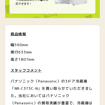
商品情報
幅590mm
奥行633mm
高さ1807mm
スタッフコメント
パナソニック（Panasonic）の3ドア冷蔵庫
「NR-C373C-N」を買い取らせていただきまし
た。当社においてはパナソニック
（Panasonic）の買取実績が豊富で、冷蔵庫は