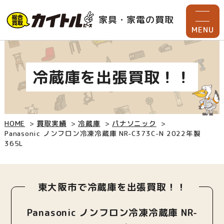
家具・家電の買取
MENU
冷蔵庫を出張買取！！
HOME
買取実績
冷蔵庫
パナソニック
Panasonic ノンフロン冷凍冷蔵庫 NR-C373C-N 2022年製
365L
東大阪市で冷蔵庫を出張買取！！
Panasonic ノンフロン冷凍冷蔵庫 NR-