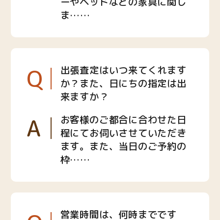
ーやベッドなどの家具に関し
ま……
Q
出張査定はいつ来てくれます
か？また、日にちの指定は出
来ますか？
A
お客様のご都合に合わせた日
程にてお伺いさせていただき
ます。また、当日のご予約の
枠……
営業時間は、何時までです