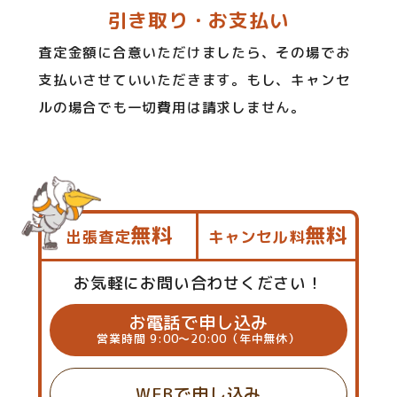
引き取り・お支払い
査定金額に合意いただけましたら、その場でお
支払いさせていいただきます。もし、キャンセ
ルの場合でも一切費用は請求しません。
無料
無料
出張査定
キャンセル料
お気軽にお問い合わせください！
お電話で申し込み
営業時間 9:00～20:00（年中無休）
WEBで申し込み