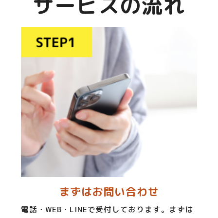
サービスの流れ
まずはお問い合わせ
電話・WEB・LINEで受付しております。まずは