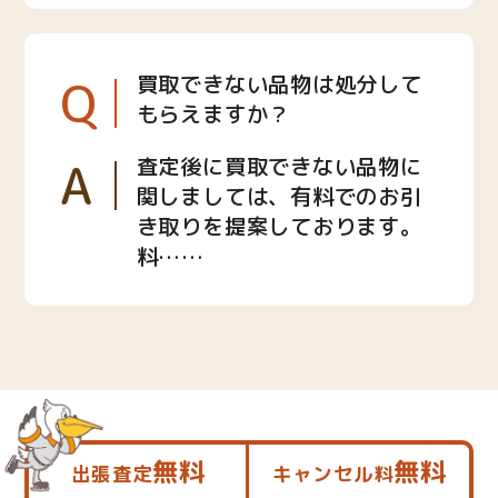
Q
買取できない品物は処分して
もらえますか？
A
査定後に買取できない品物に
関しましては、有料でのお引
き取りを提案しております。
料……
無料
無料
出張査定
キャンセル料