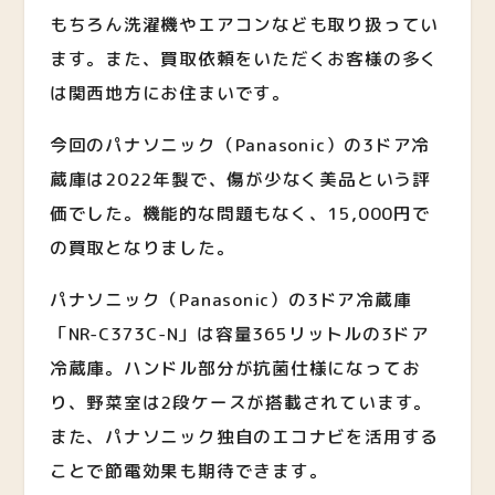
もちろん洗濯機やエアコンなども取り扱ってい
ます。また、買取依頼をいただくお客様の多く
は関西地方にお住まいです。
今回のパナソニック（Panasonic）の3ドア冷
蔵庫は2022年製で、傷が少なく美品という評
価でした。機能的な問題もなく、15,000円で
の買取となりました。
パナソニック（Panasonic）の3ドア冷蔵庫
「NR-C373C-N」は容量365リットルの3ドア
冷蔵庫。ハンドル部分が抗菌仕様になってお
り、野菜室は2段ケースが搭載されています。
また、パナソニック独自のエコナビを活用する
ことで節電効果も期待できます。