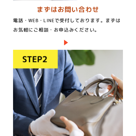
まずはお問い合わせ
電話・WEB・LINEで受付しております。まずは
お気軽にご相談・お申込みください。