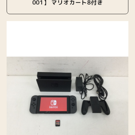
001】 マリオカート8付き