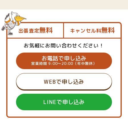
無料
無料
出張査定
キャンセル料
お気軽にお問い合わせください！
お電話で申し込み
営業時間 9:00～20:00（年中無休）
WEBで申し込み
LINEで申し込み