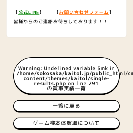
【
公式LINE
】 【
お問い合わせフォーム
】
皆様からのご連絡お待ちしております！！
Warning
: Undefined variable $mk in
/home/sokosaka/kaitol.jp/public_html/
content/themes/kaitol/single-
results.php
on line
291
の買取実績一覧
一覧に戻る
ゲーム機本体買取について