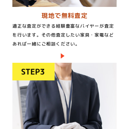
現地で無料査定
適正な査定ができる経験豊富なバイヤーが査定
を行います。その他査定したい家具・家電など
あれば一緒にご相談ください。