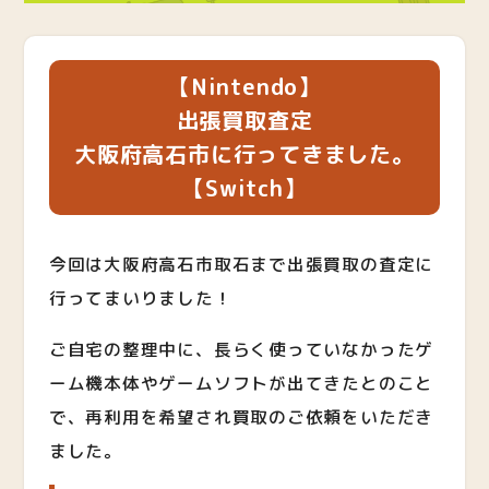
【Nintendo】
出張買取査定
大阪府高石市に行ってきました。
【Switch】
今回は大阪府高石市取石まで出張買取の査定に
行ってまいりました！
ご自宅の整理中に、長らく使っていなかったゲ
ーム機本体やゲームソフトが出てきたとのこと
で、再利用を希望され買取のご依頼をいただき
ました。