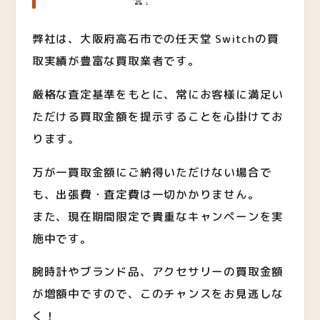
弊社は、大阪府高石市での任天堂 Switchの買
取実績が豊富な買取業者です。
厳格な査定基準をもとに、常にお客様に満足い
ただける買取金額を提示することを心掛けてお
ります。
万が一買取金額にご納得いただけない場合で
も、出張費・査定費は一切かかりません。
また、現在期間限定で貴重なキャンペーンを実
施中です。
腕時計やブランド品、アクセサリーの買取金額
が増額中ですので、このチャンスをお見逃しな
く！