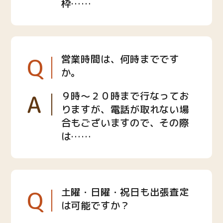
枠……
Q
営業時間は、何時までです
か。
A
９時〜２０時まで行なってお
りますが、電話が取れない場
合もございますので、その際
は……
Q
土曜・日曜・祝日も出張査定
は可能ですか？