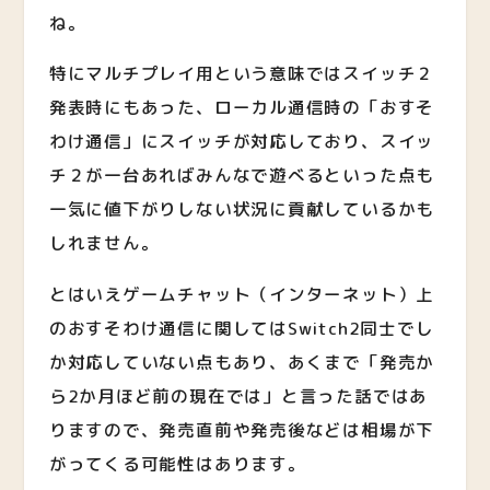
ね。
特にマルチプレイ用という意味ではスイッチ２
発表時にもあった、ローカル通信時の「おすそ
わけ通信」にスイッチが対応しており、スイッ
チ２が一台あればみんなで遊べるといった点も
一気に値下がりしない状況に貢献しているかも
しれません。
とはいえゲームチャット（インターネット）上
のおすそわけ通信に関してはSwitch2同士でし
か対応していない点もあり、あくまで「発売か
ら2か月ほど前の現在では」と言った話ではあ
りますので、発売直前や発売後などは相場が下
がってくる可能性はあります。