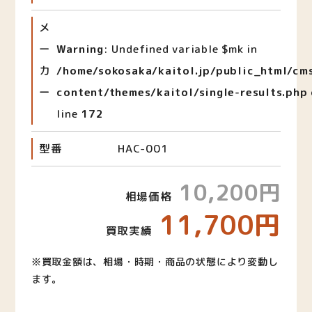
メ
ー
Warning
: Undefined variable $mk in
カ
/home/sokosaka/kaitol.jp/public_html/cm
ー
content/themes/kaitol/single-results.php
line
172
型番
HAC-001
10,200円
相場価格
11,700円
買取実績
※買取金額は、相場・時期・商品の状態により変動し
ます。