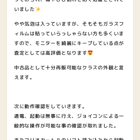
いました
やや気泡は入っていますが、そもそもガラスフ
ィルムは貼っていらっしゃらない方も多くいま
すので、モニターを綺麗にキープしている点が
査定としては高評価となります
中古品として十分再販可能なクラスの外観と言
えます。
次に動作確認をしていきます。
通電、起動は無事に行え、ジョイコンによる一
般的な操作が可能な事の確認が取れました。