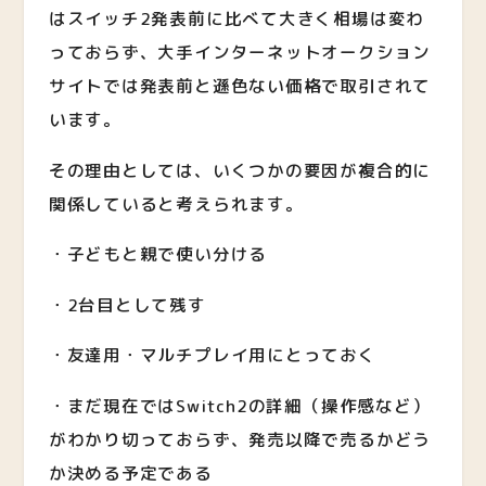
はスイッチ2発表前に比べて大きく相場は変わ
っておらず、大手インターネットオークション
サイトでは発表前と遜色ない価格で取引されて
います。
その理由としては、いくつかの要因が複合的に
関係していると考えられます。
・子どもと親で使い分ける
・2台目として残す
・友達用・マルチプレイ用にとっておく
・まだ現在ではSwitch2の詳細（操作感など）
がわかり切っておらず、発売以降で売るかどう
か決める予定である