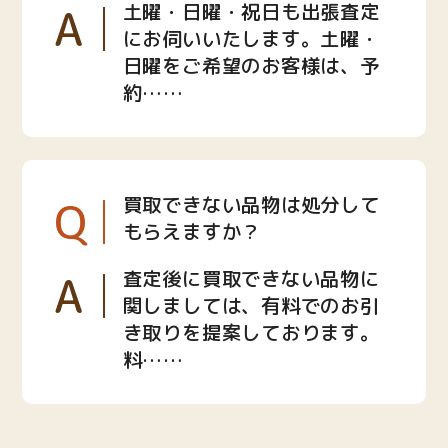
A
土曜・日曜・祝日も出張査定
にお伺いいたします。土曜・
日曜をご希望のお客様は、予
約……
Q
買取できない品物は処分して
もらえますか？
A
査定後に買取できない品物に
関しましては、有料でのお引
き取りを提案しております。
料……