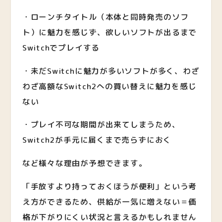
・ローンチタイトル（本体と同時発売のソフ
ト）に魅力を感じず、欲しいソフトが出るまで
Switchでプレイする
・未だSwitchに魅力が多いソフトが多く、わざ
わざ高額なSwitch2への買い替えに魅力を感じ
ない
・プレイ不可な期間が出来てしまうため、
Switch2が手元に届くまで売らずにおく
など様々な理由が予想できます。
「手放すより持っておくほうが便利」という考
え方ができるため、供給が一気に増えない＝価
格が下がりにくい状況と言えるかもしれません