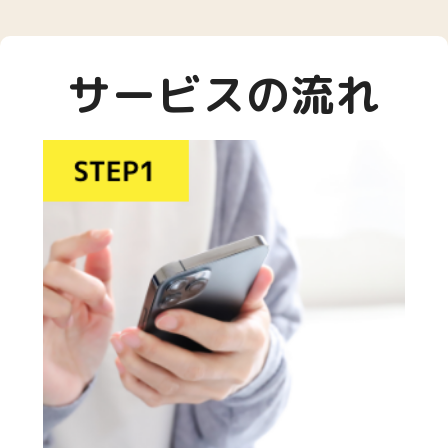
サービスの流れ