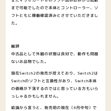
またマリオカート８のソフト読み込みから起動
まで可能でしたので本体とコントローラー、ソ
フトともに稼働確認済みとさせていただきまし
た。
総評
中古品として外観の状態は良好で、動作も問題
ないお品物でした。
現在Switch2の発売が控えており、Switch2は
Switchのソフトと互換性があり、Switch本体
の価格が下落するのではと思っている方もいら
っしゃるかもしれません。
結論から言うと、発売前の現在（4月中旬）で