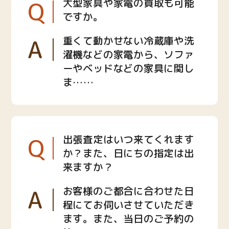
Q
大型家具や家電の買取も可能
ですか。
A
重くて動かせない冷蔵庫や洗
濯機などの家電から、ソファ
ーやベッドなどの家具に関し
ま……
Q
出張査定はいつ来てくれます
か？また、日にちの指定は出
来ますか？
A
お客様のご都合に合わせた日
程にてお伺いさせていただき
ます。また、当日のご予約の