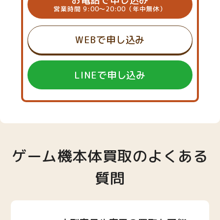
営業時間 9:00～20:00（年中無休）
WEBで申し込み
LINEで申し込み
ゲーム機本体買取のよくある
質問