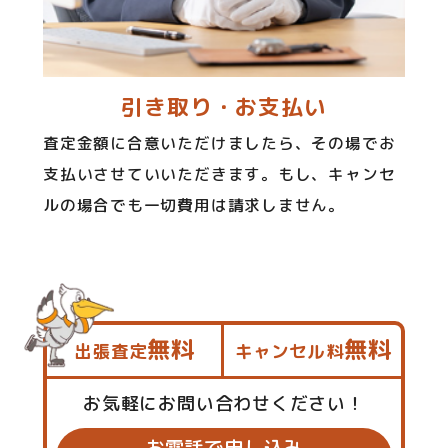
引き取り・お支払い
査定金額に合意いただけましたら、その場でお
支払いさせていいただきます。もし、キャンセ
ルの場合でも一切費用は請求しません。
無料
無料
出張査定
キャンセル料
お気軽にお問い合わせください！
お電話で申し込み