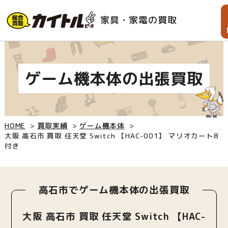
家具・家電の買取
ゲーム機本体の出張買取
HOME
買取実績
ゲーム機本体
大阪 高石市 買取 任天堂 Switch 【HAC-001】 マリオカート8
付き
高石市でゲーム機本体の出張買取
大阪 高石市 買取 任天堂 Switch 【HAC-