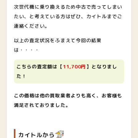
次世代機に乗り換えるため中古で売ってしまい
たい、と考えている方はぜひ、カイトルまでご
連絡ください。
以上の査定状況をふまえて今回の結果
は・・・・
こちらの査定額は【
11,700円
】となりまし
た！
この価格は他の買取業者よりも高く、お客様も
満足されておりました。
カイトルから