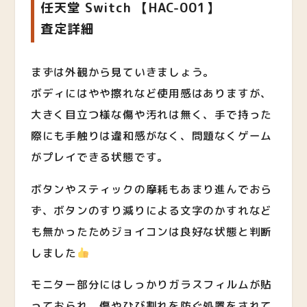
任天堂 Switch 【HAC-001】
査定詳細
まずは外観から見ていきましょう。
ボディにはやや擦れなど使用感はありますが、
大きく目立つ様な傷や汚れは無く、手で持った
際にも手触りは違和感がなく、問題なくゲーム
がプレイできる状態です。
ボタンやスティックの摩耗もあまり進んでおら
ず、ボタンのすり減りによる文字のかすれなど
も無かったためジョイコンは良好な状態と判断
しました
モニター部分にはしっかりガラスフィルムが貼
っておられ、傷やひび割れを防ぐ処置をされて