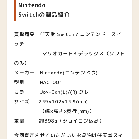
Nintendo
Switchの製品紹介
買取商品 任天堂 Switch / ニンテンドースイ
ッチ
マリオカート8 デラックス（ソフト
のみ）
メーカー Nintendo(ニンテンドウ)
型番 HAC-001
カラー Joy-Con(L)/(R) グレー
サイズ 239×102×13.9(mm)
【幅×高さ×奥行(mm)】
重量 約398g（ジョイコン込み）
今回査定させていただいたお品物は任天堂スイ