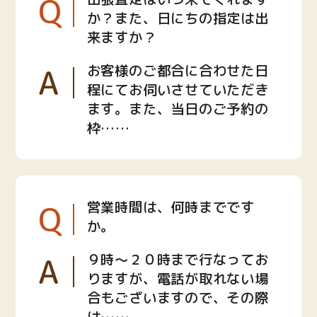
Q
か？また、日にちの指定は出
来ますか？
A
お客様のご都合に合わせた日
程にてお伺いさせていただき
ます。また、当日のご予約の
枠……
Q
営業時間は、何時までです
か。
A
９時〜２０時まで行なってお
りますが、電話が取れない場
合もございますので、その際
は……