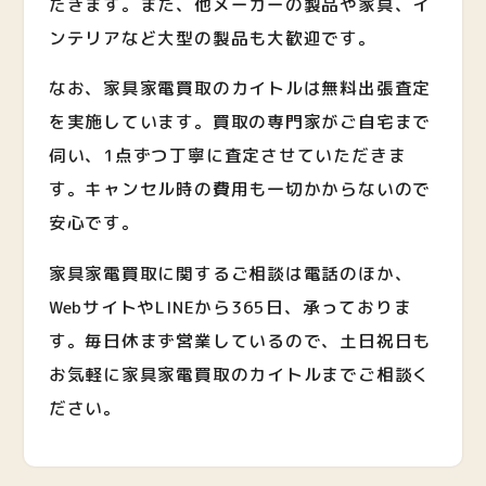
だきます。また、他メーカーの製品や家具、イ
ンテリアなど大型の製品も大歓迎です。
なお、家具家電買取のカイトルは無料出張査定
を実施しています。買取の専門家がご自宅まで
伺い、1点ずつ丁寧に査定させていただきま
す。キャンセル時の費用も一切かからないので
安心です。
家具家電買取に関するご相談は電話のほか、
WebサイトやLINEから365日、承っておりま
す。毎日休まず営業しているので、土日祝日も
お気軽に家具家電買取のカイトルまでご相談く
ださい。