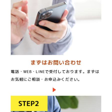
まずはお問い合わせ
電話・WEB・LINEで受付しております。まずは
お気軽にご相談・お申込みください。