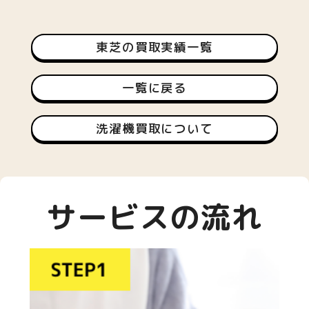
東芝の買取実績一覧
一覧に戻る
洗濯機買取について
サービスの流れ