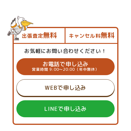
無料
無料
出張査定
キャンセル料
お気軽にお問い合わせください！
お電話で申し込み
営業時間 9:00～20:00（年中無休）
WEBで申し込み
LINEで申し込み