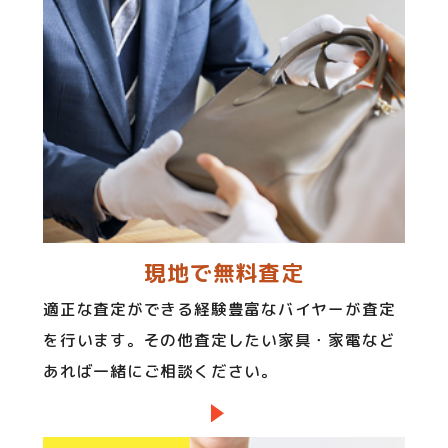
現地で無料査定
適正な査定ができる経験豊富なバイヤーが査定
を行います。その他査定したい家具・家電など
あれば一緒にご相談ください。