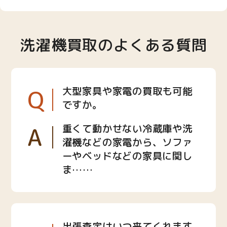
洗濯機買取のよくある質問
Q
大型家具や家電の買取も可能
ですか。
A
重くて動かせない冷蔵庫や洗
濯機などの家電から、ソファ
ーやベッドなどの家具に関し
ま……
出張査定はいつ来てくれます