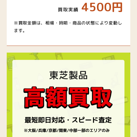
4500円
買取実績
※買取金額は、相場・時期・商品の状態により変動し
ます。
東芝製品