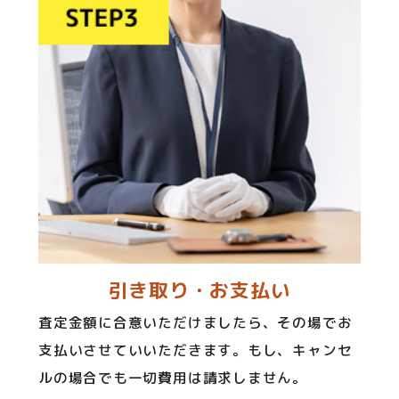
引き取り・お支払い
査定金額に合意いただけましたら、その場でお
支払いさせていいただきます。もし、キャンセ
ルの場合でも一切費用は請求しません。