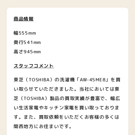
商品情報
幅555mm
奥行541mm
高さ945mm
スタッフコメント
東芝（TOSHIBA）の洗濯機「AW-45ME8」を買
い取らせていただきました。当社においては東
芝（TOSHIBA）製品の買取実績が豊富で、幅広
い生活家電やキッチン家電を買い取っておりま
す。また、買取依頼をいただくお客様の多くは
関西地方にお住まいです。