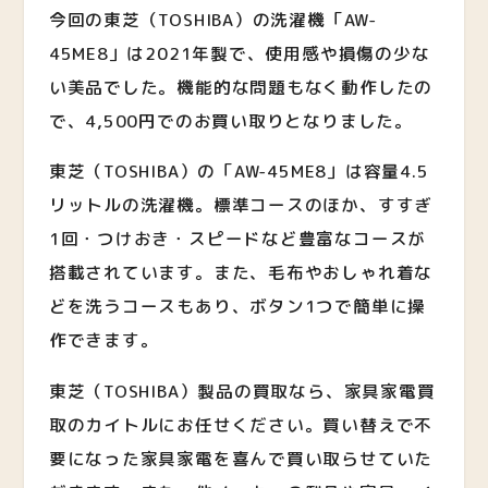
今回の東芝（TOSHIBA）の洗濯機「AW-
45ME8」は2021年製で、使用感や損傷の少な
い美品でした。機能的な問題もなく動作したの
で、4,500円でのお買い取りとなりました。
東芝（TOSHIBA）の「AW-45ME8」は容量4.5
リットルの洗濯機。標準コースのほか、すすぎ
1回・つけおき・スピードなど豊富なコースが
搭載されています。また、毛布やおしゃれ着な
どを洗うコースもあり、ボタン1つで簡単に操
作できます。
東芝（TOSHIBA）製品の買取なら、家具家電買
取のカイトルにお任せください。買い替えで不
要になった家具家電を喜んで買い取らせていた