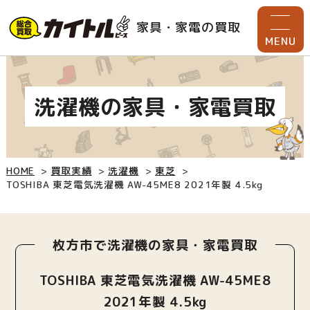
家具・家電の買取
MENU
洗濯機の家具・家電買取
HOME
買取実績
洗濯機
東芝
TOSHIBA 東芝電気洗濯機 AW-45ME8 2021年製 4.5kg
枚方市で洗濯機の家具・家電買取
TOSHIBA 東芝電気洗濯機 AW-45ME8
2021年製 4.5kg