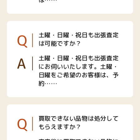
Q
土曜・日曜・祝日も出張査定
は可能ですか？
A
土曜・日曜・祝日も出張査定
にお伺いいたします。土曜・
日曜をご希望のお客様は、予
約……
Q
買取できない品物は処分して
もらえますか？