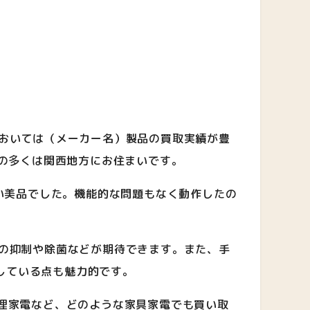
当社においては（メーカー名）製品の買取実績が豊
の多くは関西地方にお住まいです。
の少ない美品でした。機能的な問題もなく動作したの
イ移りの抑制や除菌などが期待できます。また、手
している点も魅力的です。
調理家電など、どのような家具家電でも買い取