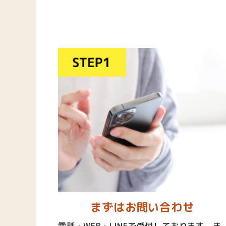
まずはお問い合わせ