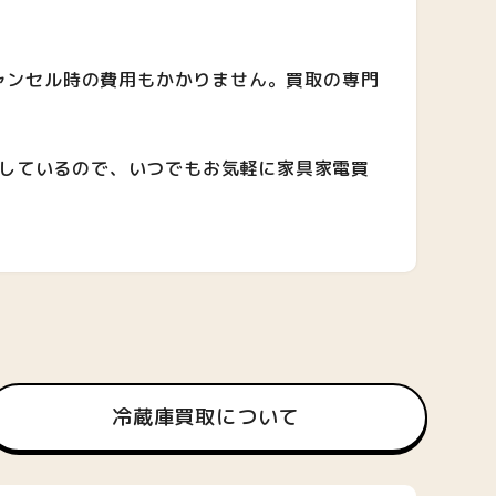
ャンセル時の費用もかかりません。買取の専門
業しているので、いつでもお気軽に家具家電買
冷蔵庫買取について