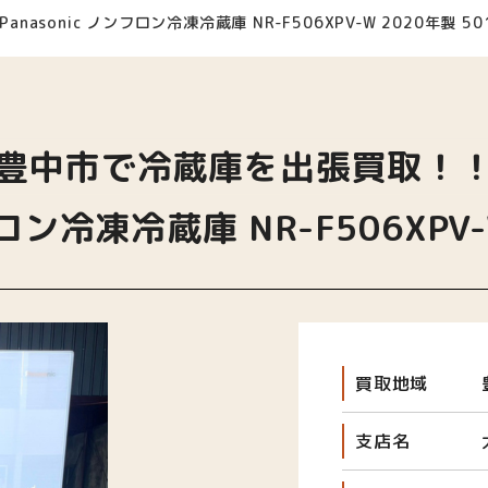
Panasonic ノンフロン冷凍冷蔵庫 NR-F506XPV-W 2020年製 50
豊中市で冷蔵庫を出張買取！
フロン冷凍冷蔵庫 NR-F506XPV-
買取地域
支店名