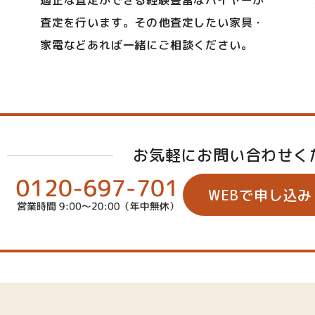
適正な査定ができる経験豊富なバイヤーが
査定を行います。その他査定したい家具・
家電などあれば一緒にご相談ください。
お気軽にお問い合わせく
WEBで申し込み