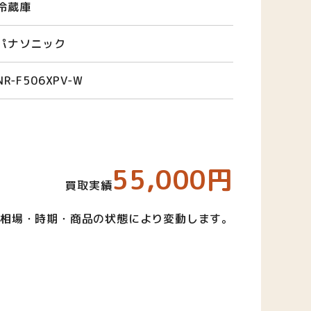
冷蔵庫
パナソニック
NR-F506XPV-W
55,000円
買取実績
相場・時期・商品の状態により変動します。