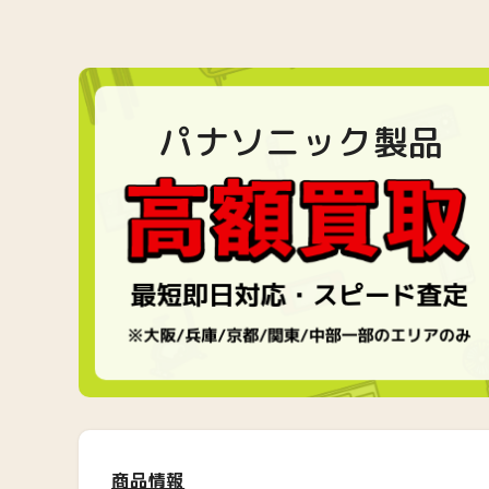
パナソニック製品
商品情報