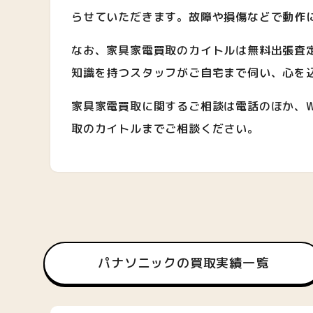
らせていただきます。故障や損傷などで動作
なお、家具家電買取のカイトルは無料出張査
知識を持つスタッフがご自宅まで伺い、心を
家具家電買取に関するご相談は電話のほか、W
取のカイトルまでご相談ください。
パナソニックの買取実績一覧