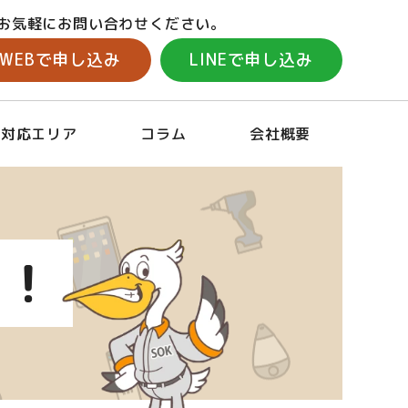
お気軽にお問い合わせください。
WEBで申し込み
LINEで申し込み
対応エリア
コラム
会社概要
！！