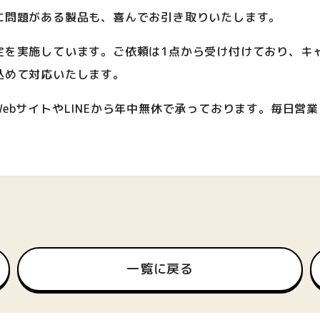
に問題がある製品も、喜んでお引き取りいたします。
定を実施しています。ご依頼は1点から受け付けており、キ
込めて対応いたします。
ebサイトやLINEから年中無休で承っております。毎日営
一覧に戻る