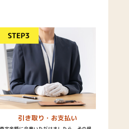
引き取り・お支払い
査定金額に合意いただけましたら、その場