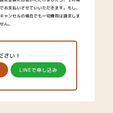
でお支払いさせていいただきます。もし、
キャンセルの場合でも一切費用は請求しま
せん。
ださい！
LINEで申し込み