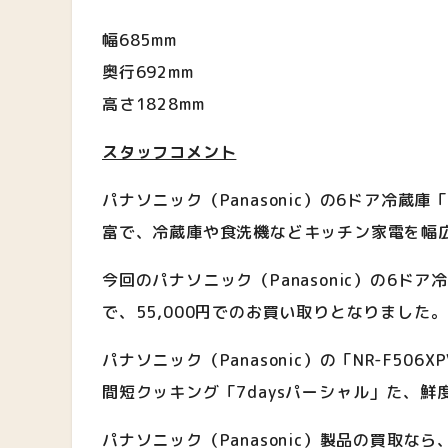
幅685mm
奥行692mm
高さ1828mm
スタッフコメント
パナソニック（Panasonic）の6ドア冷蔵
富で、冷蔵庫や食洗機などキッチン家電を幅
今回のパナソニック（Panasonic）の6ド
で、55,000円でのお買い取りとなりました。
パナソニック（Panasonic）の「NR-F
間短クッキング「7daysパーシャル」た、
パナソニック（Panasonic）製品の買