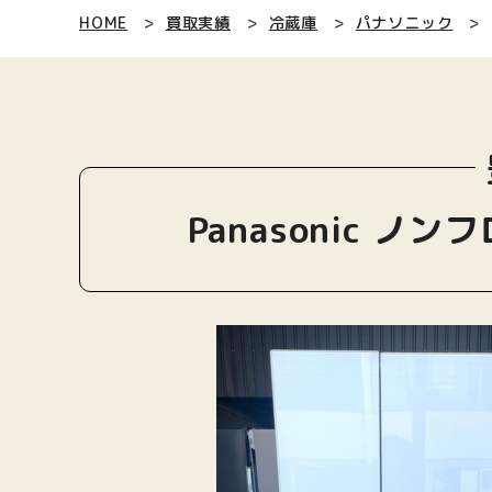
HOME
買取実績
冷蔵庫
パナソニック
Panasonic ノン