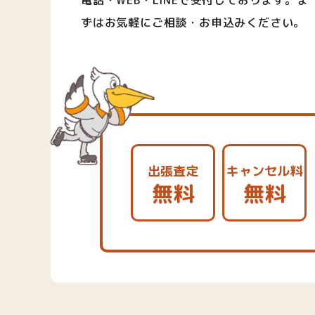
電話・WEB・LINEで受付しております。ま
ずはお気軽にご相談・お申込みください。
出張査定
キャンセル料
無料
無料