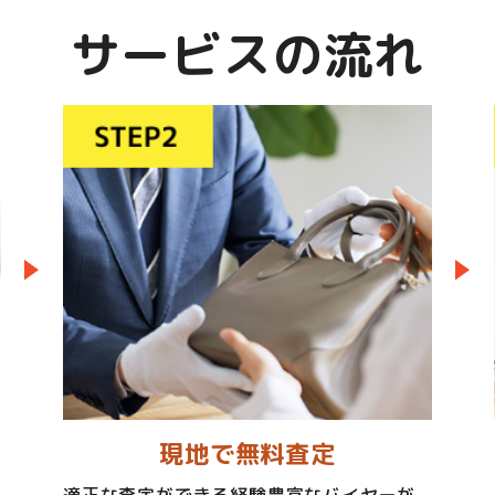
サービスの流れ
現地で無料査定