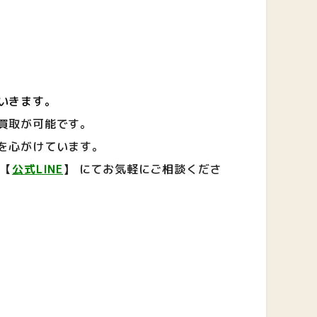
いきます。
買取が可能です。
を心がけています。
 【
公式LINE
】
にてお気軽にご相談くださ