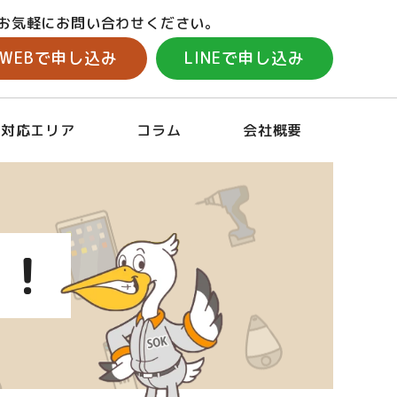
お気軽にお問い合わせください。
WEBで申し込み
LINEで申し込み
対応エリア
コラム
会社概要
！！