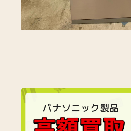
パナソニック製品