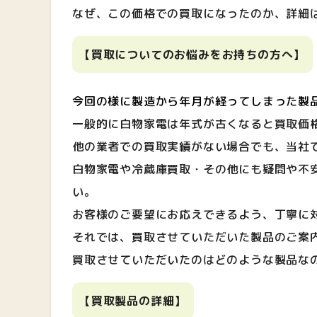
なぜ、この価格での買取になったのか、詳細
【買取についてのお悩みをお持ち
の方へ】
今回の様に製造から年月が経ってしまった製
一般的に白物家電は年式が古くなると買取価
他の業者での買取実績がない場合でも、当社
白物家電や冷蔵庫買取・その他にも疑問や不
い。
お客様のご要望にお応えできるよう、丁寧に
それでは、買取させていただいた製品のご案
買取させていただいたのはどのような製品な
【買取製品の詳細】