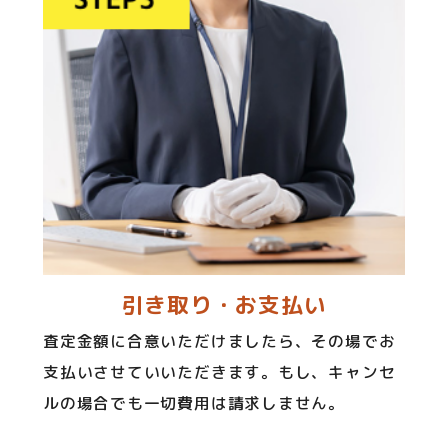
引き取り・お支払い
査定金額に合意いただけましたら、その場でお
支払いさせていいただきます。もし、キャンセ
ルの場合でも一切費用は請求しません。