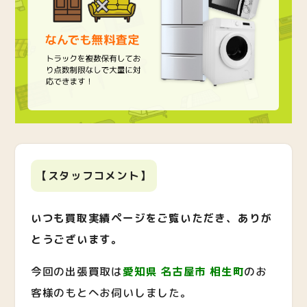
【スタッフコメント】
いつも買取実績ページをご覧いただき、ありが
とうございます。
今回の出張買取は
愛知県 名古屋市 相生町
のお
客様のもとへお伺いしました。