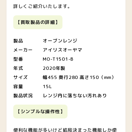
詳しくご紹介いたします。
【買取製品の詳細】
製品 オーブンレンジ
メーカー アイリスオーヤマ
型番 MO-T1501-B
年式 2020年製
サイズ 幅455 奥行280 高さ150（mm）
容量 15L
製品状況 レンジ内に落ちない汚れあり
【シンプルな操作性】
便利な機能が多いけど結局決まった機能しか使