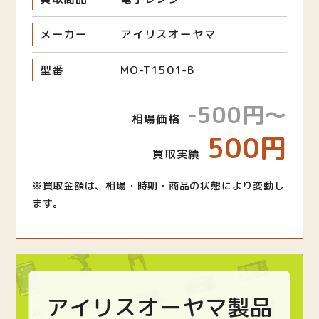
メーカー
アイリスオーヤマ
型番
MO-T1501-B
-500円～
相場価格
500円
買取実績
※買取金額は、相場・時期・商品の状態により変動し
ます。
アイリスオーヤマ製品