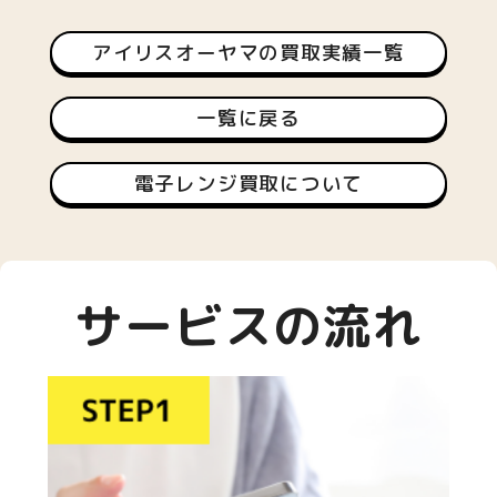
アイリスオーヤマの買取実績一覧
一覧に戻る
電子レンジ買取について
サービスの流れ