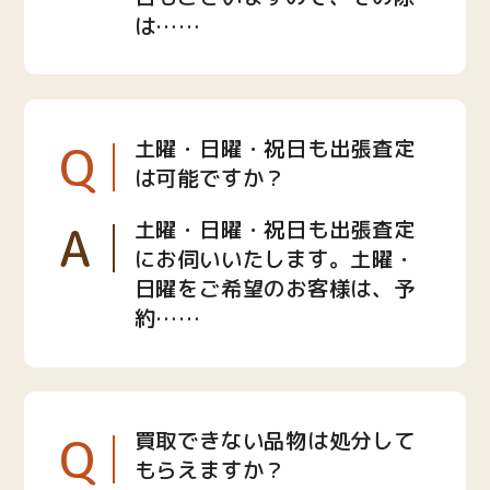
は……
Q
土曜・日曜・祝日も出張査定
は可能ですか？
A
土曜・日曜・祝日も出張査定
にお伺いいたします。土曜・
日曜をご希望のお客様は、予
約……
Q
買取できない品物は処分して
もらえますか？