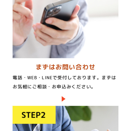
まずはお問い合わせ
電話・WEB・LINEで受付しております。まずは
お気軽にご相談・お申込みください。