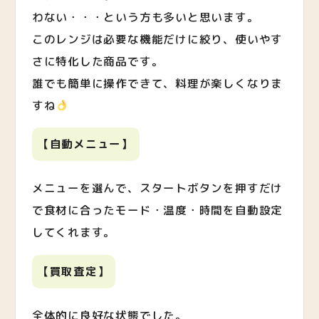
わない・・・という方も多いと思います。
このレンジは必要な機能だけに絞り、使いやす
さに特化した商品です。
誰でも簡単に操作できて、料理が楽しくなりま
すね
【自動メニュー】
メニューを選んで、スタートボタンを押すだけ
で食材に合ったモード・温度・時間を自動設定
してくれます。
【買取査定】
全体的に良好な状態でした。