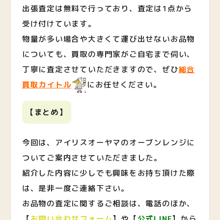
出張査定は無料で行っており、査定は1点から
受け付けています。
物量が多い場合や大きくて運び出せないお品物
についても、買取の専門家がご自宅まで伺い、
丁寧に査定させていただきますので、ぜひ
総合
買取カイトル
にお任せください。
【まとめ】
今回は、アイリスオーヤマのオーブンレンジに
ついてご案内させていただきました。
紹介した内容に少しでも興味をお持ち頂けた際
は、是非一度ご連絡下さい。
お品物の査定に関するご相談は、電話のほか、
【
お問い合わせフォーム
】や【
公式LINE
】から