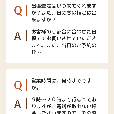
Q
出張査定はいつ来てくれます
か？また、日にちの指定は出
来ますか？
A
お客様のご都合に合わせた日
程にてお伺いさせていただき
ます。また、当日のご予約の
枠……
Q
営業時間は、何時までです
か。
A
９時〜２０時まで行なってお
りますが、電話が取れない場
合もございますので、その際