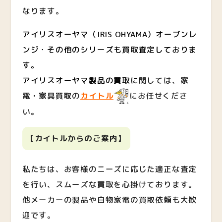
なります。
アイリスオーヤマ（IRIS OHYAMA）オーブンレ
ンジ・その他のシリーズも買取査定しておりま
す。
アイリスオーヤマ製品の買取に
関しては、
家
電・家具買取
の
カイトル
にお任せくださ
い。
【カイトルからのご案内】
私たちは、お客様のニーズに応じた適正な査定
を行い、スムーズな買取を心掛けております。
他メーカーの製品や白物家電の買取依頼も大歓
迎です。