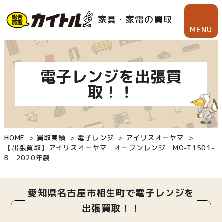
家具・家電の買取
MENU
電子レンジを出張買
取！！
HOME
買取実績
電子レンジ
アイリスオーヤマ
【出張買取】アイリスオーヤマ オーブンレンジ MO-T1501-
B 2020年製
愛知県名古屋市相生町で電子レンジを
出張買取！！