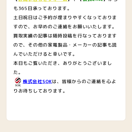
も365日承っております。
土日祝日はご予約が埋まりやすくなっておりま
すので、お早めのご連絡をお願いいたします。
買取実績の記事は随時投稿を行なっております
ので、その他の家電製品・メーカーの記事も読
んでいただけると幸いです。
本日もご覧いただき、ありがとうございまし
た。
株式会社SOK
は、皆様からのご連絡を心よ
りお待ちしております。