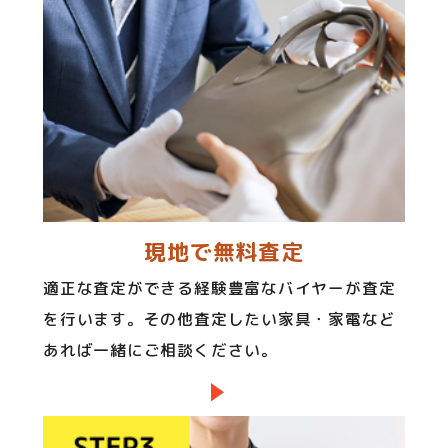
現地で無料査定
適正な査定ができる経験豊富なバイヤーが査定
を行います。その他査定したい家具・家電など
あれば一緒にご相談ください。