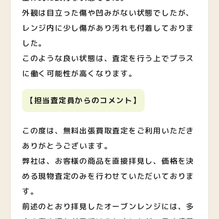
外観は目立った傷や凹みがない状態でしたが、
レンジ内に少し傷があり汚れも付着しておりま
した。
このような良い状態は、査定を行う上でプラス
に働く可能性が高くなります。
【担当査定員からのコメント】
この度は、無料出張買取査定をご利用いただき
ありがとうございます。
弊社は、お客様の商品を直接拝見し、価格を決
める現物査定のみを行わせていただいておりま
す。
前述のとおり拝見したオーブンレンジには、多