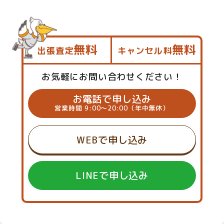
無料
無料
出張査定
キャンセル料
お気軽にお問い合わせください！
お電話で申し込み
営業時間 9:00～20:00（年中無休）
WEBで申し込み
LINEで申し込み