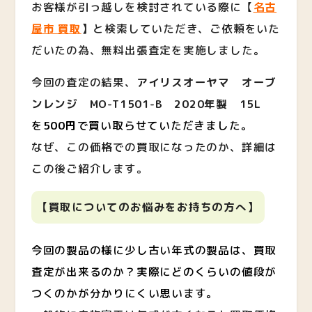
お客様が引っ越しを検討されている際に【
名古
屋市 買取
】
と検索していただき、ご依頼をいた
だいたの為、無料出張査定を実施しました。
今回の査定の結果、
アイリスオーヤマ オーブ
ンレンジ MO-T1501-B 2020年製 15L
を
500円
で買い取らせていただきました。
なぜ、この価格での買取になったのか、詳細は
この後ご紹介します。
【買取についてのお悩みをお持ち
の方へ】
今回の製品の様に少し古い年式の製品は、買取
査定が出来るのか？実際にどのくらいの値段が
つくのかが分かりにくい思います。