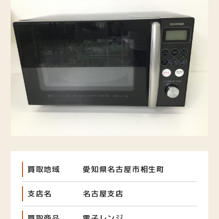
買取地域
愛知県名古屋市相生町
支店名
名古屋支店
買取商品
電子レンジ