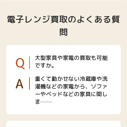
電子レンジ買取のよくある質
問
Q
大型家具や家電の買取も可能
ですか。
A
重くて動かせない冷蔵庫や洗
濯機などの家電から、ソファ
ーやベッドなどの家具に関し
ま……