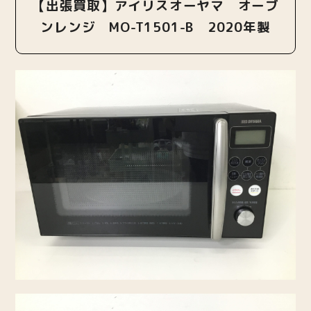
【出張買取】アイリスオーヤマ オーブ
ンレンジ MO-T1501-B 2020年製