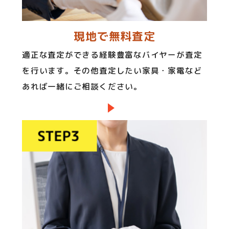
現地で無料査定
適正な査定ができる経験豊富なバイヤーが査定
を行います。その他査定したい家具・家電など
あれば一緒にご相談ください。