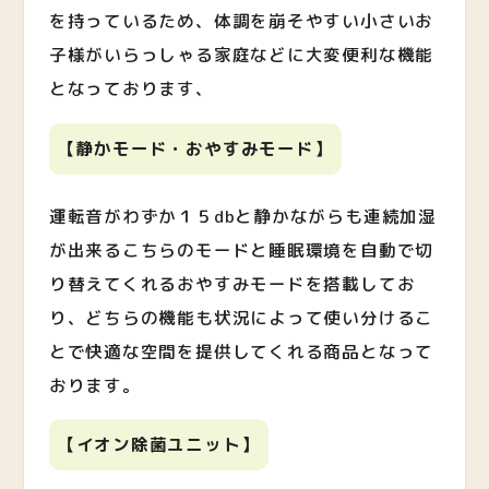
を持っているため、体調を崩そやすい小さいお
子様がいらっしゃる家庭などに大変便利な機能
となっております、
【静かモード・おやすみモード】
運転音がわずか１５dbと静かながらも連続加湿
が出来るこちらのモードと睡眠環境を自動で切
り替えてくれるおやすみモードを搭載してお
り、どちらの機能も状況によって使い分けるこ
とで快適な空間を提供してくれる商品となって
おります。
【イオン除菌ユニット】