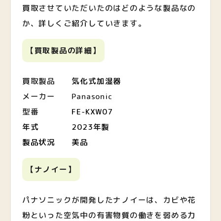
買取させていただいたのはどのような製品なの
か、詳しくご紹介していきます。
【買取製品の詳細】
買取製品
気化式加湿器
メーカー Panasonic
型番
FE-KXW07
年式 2023年製
製品状況 美品
【ナノイー】
パナソニックが開発したナノイーは、カビや花
粉といった空気中の有害物質の働きを弱める力