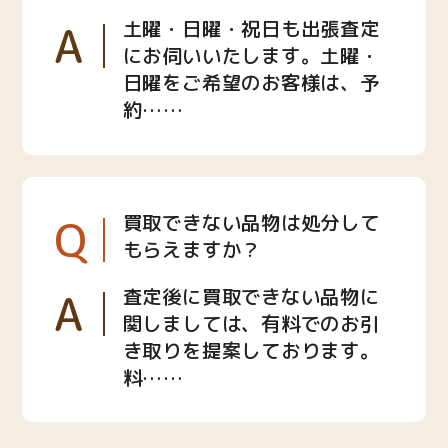
A
土曜・日曜・祝日も出張査定
にお伺いいたします。土曜・
日曜をご希望のお客様は、予
約……
Q
買取できない品物は処分して
もらえますか？
A
査定後に買取できない品物に
関しましては、有料でのお引
き取りを提案しております。
料……