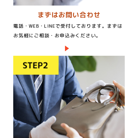
まずはお問い合わせ
電話・WEB・LINEで受付しております。まずは
お気軽にご相談・お申込みください。