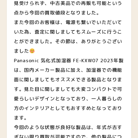
見受けられず、中古美品での再販も可能という
点から今回の買取値段となりました。
また今回のお客様は、電源も繋いでいただいて
いた為、査定に関しましてもスムーズに行うこ
とができました。その節は、ありがとうござい
ました
Panasonic 気化式加湿器 FE-KXW07 2023年製
は、国内メーカー製品に加え、加湿器での機能
面に関しましてもオススメできる製品となりま
す。見た目に関しましても大変コンパクトで可
愛らしいデザインとなっており、一人暮らしの
方のインテリアとしてもおすすめとなっており
ます。
今回のような状態が良好な製品は、年式が古す
ぎない限り買取が可能ですので、他の製品につ