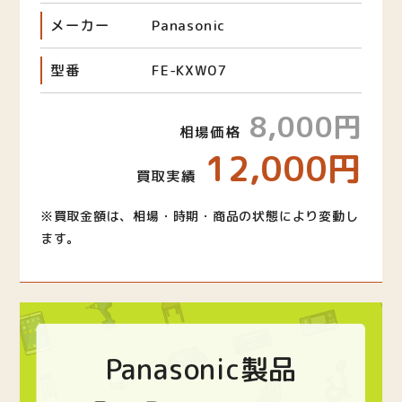
メーカー
Panasonic
型番
FE-KXW07
8,000円
相場価格
12,000円
買取実績
※買取金額は、相場・時期・商品の状態により変動し
ます。
Panasonic製品