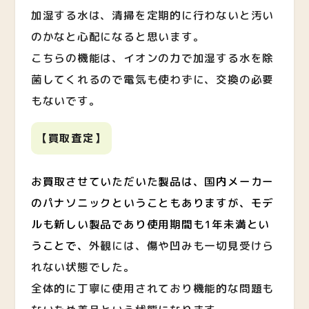
加湿する水は、清掃を定期的に行わないと汚い
のかなと心配になると思います。
こちらの機能は、イオンの力で加湿する水を除
菌してくれるので電気も使わずに、交換の必要
もないです。
【買取査定】
お買取させていただいた製品は、国内メーカー
のパナソニックということもありますが、モデ
ルも新しい製品であり使用期間も1年未満とい
うことで、
外観には、傷や凹みも一切見受けら
れない状態でした。
全体的に丁寧に使用されており機能的な問題も