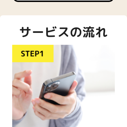
サービスの流れ