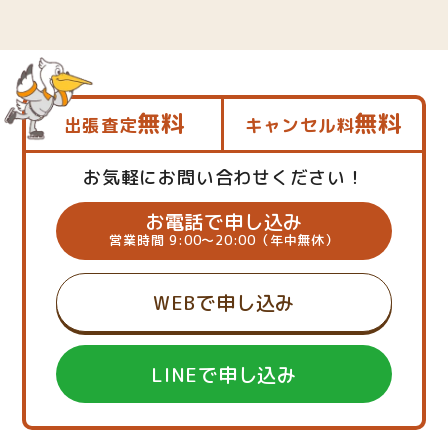
無料
無料
出張査定
キャンセル料
お気軽にお問い合わせください！
お電話で申し込み
営業時間 9:00～20:00（年中無休）
WEBで申し込み
LINEで申し込み