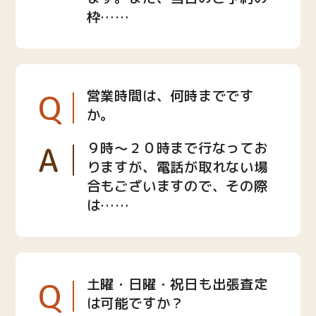
枠……
Q
営業時間は、何時までです
か。
A
９時〜２０時まで行なってお
りますが、電話が取れない場
合もございますので、その際
は……
Q
土曜・日曜・祝日も出張査定
は可能ですか？