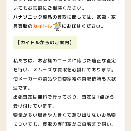
いてもお気軽にご相談ください。
パナソニック
製品の買取に関しては、家電・家
具買取の
カイトル
にお任せください。
【カイトルからのご案内】
私たちは、お客様のニーズに応じた適正な査定
を行い、スムーズな買取を心掛けております。
他メーカーの製品や白物家電の買取依頼も大歓
迎です。
出張査定は無料で行っており、査定は1点から
受け付けています。
物量が多い場合や大きくて運び出せないお品物
についても、買取の専門家がご自宅まで伺い、