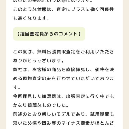
ないため美品という状態になります。
このような状態は、査定にプラスに働く可能性
も高くなります。
【担当査定員からのコメント】
この度は、無料出張買取査定をご利用いただき
ありがとうございます。
弊社は、お客様の商品を直接拝見し、価格を決
める現物査定のみを行わせていただいておりま
す。
今回拝見した加湿器は、出張査定に行く中でも
かなり綺麗なものでした。
前述のとおり新しいモデルであり、試用期間も
短いため傷や凹み等のマイナス要素がほとんど