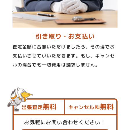
引き取り・お支払い
査定金額に合意いただけましたら、その場でお
支払いさせていいただきます。もし、キャンセ
ルの場合でも一切費用は請求しません。
無料
無料
出張査定
キャンセル料
お気軽にお問い合わせください！