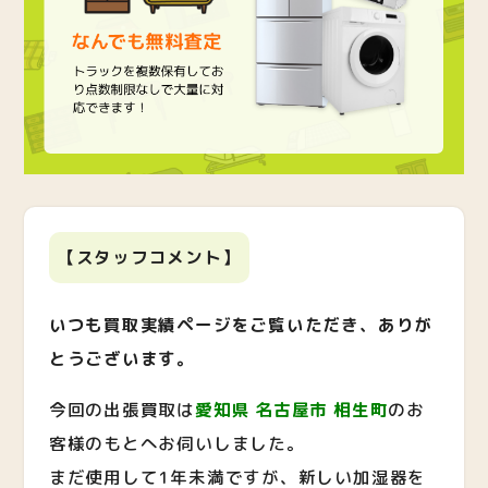
【スタッフコメント】
いつも買取実績ページをご覧いただき、ありが
とうございます。
今回の出張買取は
愛知県 名古屋市 相生町
のお
客様のもとへお伺いしました。
まだ使用して1年未満ですが、新しい加湿器を