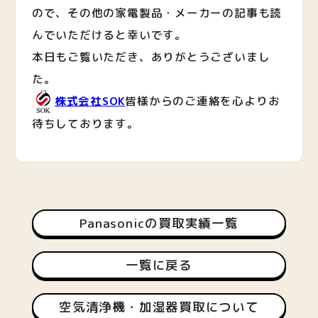
ので、その他の家電製品・メーカーの記事も読
んでいただけると幸いです。
本日もご覧いただき、ありがとうございまし
た。
株式会社SOK
皆様からのご連絡を心よりお
待ちしております。
Panasonicの買取実績一覧
一覧に戻る
空気清浄機・加湿器買取について