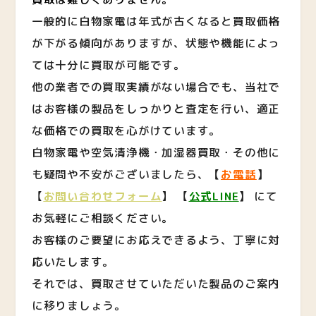
一般的に白物家電は年式が古くなると買取価格
が下がる傾向がありますが、状態や機能によっ
ては十分に買取が可能です。
他の業者での買取実績がない場合でも、当社で
はお客様の製品をしっかりと査定を行い、適正
な価格での買取を心がけています。
白物家電や空気清浄機・加湿器買取・その他に
も疑問や不安がございましたら、
【
お電話
】
【
お問い合わせフォーム
】 【
公式LINE
】
にて
お気軽にご相談ください。
お客様のご要望にお応えできるよう、丁寧に対
応いたします。
それでは、買取させていただいた製品のご案内
に移りましょう。