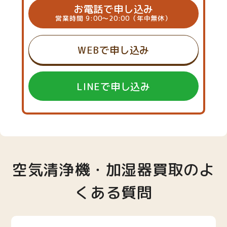
お電話で申し込み
営業時間 9:00～20:00（年中無休）
WEBで申し込み
LINEで申し込み
空気清浄機・加湿器買取のよ
くある質問