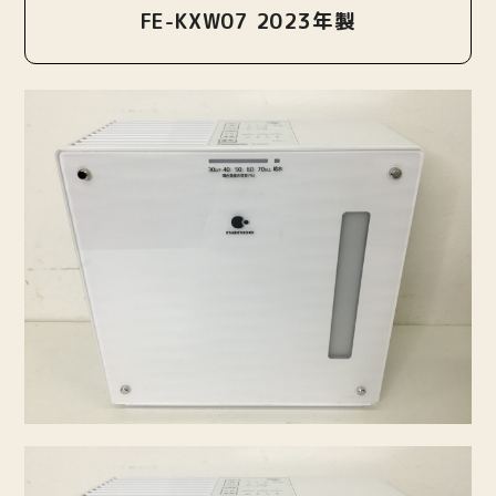
FE-KXW07 2023年製