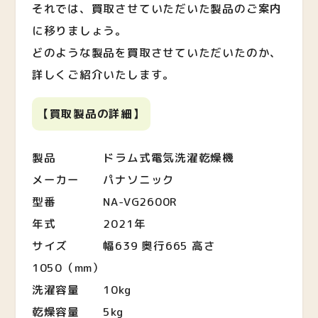
それでは、買取させていただいた製品のご案内
に移りましょう。
どのような製品を買取させていただいたのか、
詳しくご紹介いたします。
【買取製品の詳細】
製品 ドラム式電気洗濯乾燥機
メーカー パナソニック
型番 NA-VG2600R
年式 2021年
サイズ 幅639 奥行665 高さ
1050（mm）
洗濯容量 10kg
乾燥容量 5kg