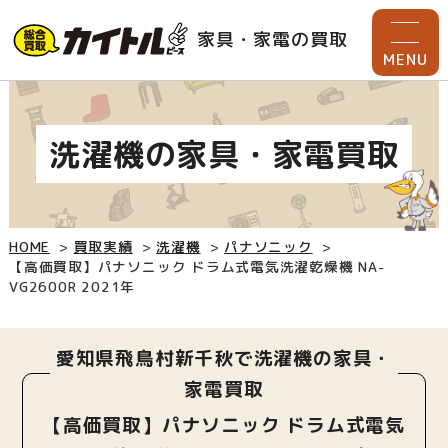
家具・家電の買取
MENU
洗濯機の家具・家電買取
HOME
買取実績
洗濯機
パナソニック
【高価買取】パナソニック ドラム式電気洗濯乾燥機 NA-
VG2600R 2021年
愛知県飛鳥村新千秋で洗濯機の家具・
家電買取
【高価買取】パナソニック ドラム式電気