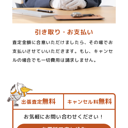
引き取り・お支払い
査定金額に合意いただけましたら、その場でお
支払いさせていいただきます。もし、キャンセ
ルの場合でも一切費用は請求しません。
無料
無料
出張査定
キャンセル料
お気軽にお問い合わせください！