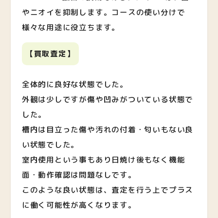
やニオイを抑制します。コースの使い分けで
様々な用途に役立ちます。
【買取査定】
全体的に良好な状態でした。
外観は少しですが傷や凹みがついている状態で
した。
槽内は目立った傷や汚れの付着・匂いもない良
い状態でした。
室内使用という事もあり日焼け後もなく機能
面・動作確認は問題なしです。
このような良い状態は、査定を行う上でプラス
に働く可能性が高くなります。