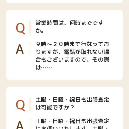
Q
営業時間は、何時までです
か。
A
９時〜２０時まで行なってお
りますが、電話が取れない場
合もございますので、その際
は……
Q
土曜・日曜・祝日も出張査定
は可能ですか？
A
土曜・日曜・祝日も出張査定
にお伺いいたします。土曜・