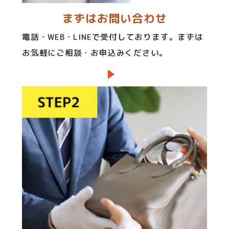
まずはお問い合わせ
電話・WEB・LINEで受付しております。まずは
お気軽にご相談・お申込みください。