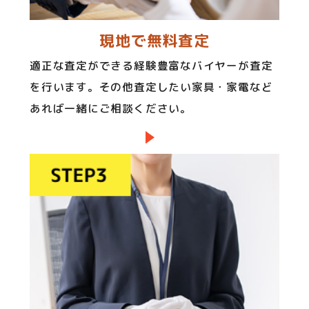
現地で無料査定
適正な査定ができる経験豊富なバイヤーが査定
を行います。その他査定したい家具・家電など
あれば一緒にご相談ください。