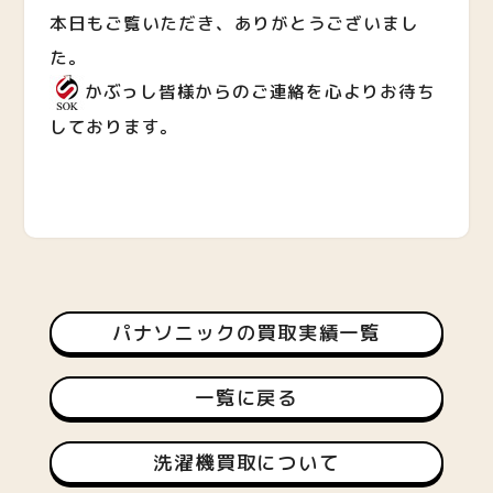
本日もご覧いただき、ありがとうございまし
た。
かぶっし皆様からのご連絡を心よりお待ち
しております。
パナソニックの買取実績一覧
一覧に戻る
洗濯機買取について