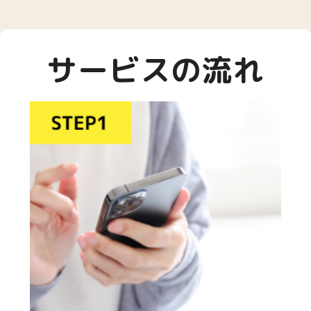
サービスの流れ