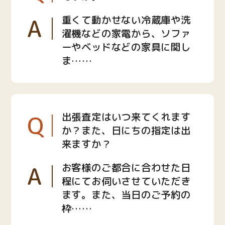
A
重くて動かせない冷蔵庫や洗
濯機などの家電から、ソファ
ーやベッドなどの家具に関し
ま……
Q
出張査定はいつ来てくれます
か？また、日にちの指定は出
来ますか？
A
お客様のご都合に合わせた日
程にてお伺いさせていただき
ます。また、当日のご予約の
枠……