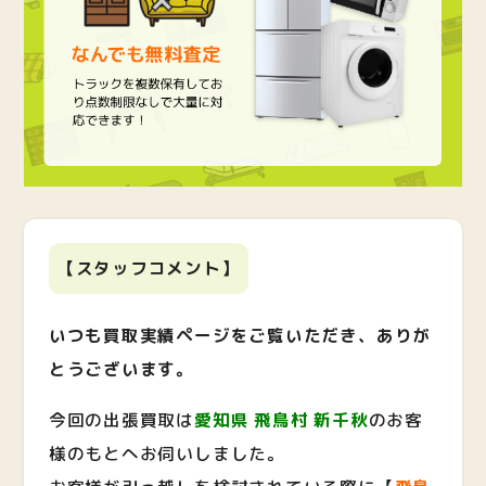
【スタッフコメント】
いつも買取実績ページをご覧いただき、ありが
とうございます。
今回の出張買取は
愛知県 飛鳥村 新千秋
のお客
様のもとへお伺いしました。