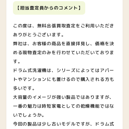
【担当査定員からのコメント】
この度は、無料出張買取査定をご利用いただき
ありがとうございます。
弊社は、お客様の商品を直接拝見し、価格を決
める現物査定のみを行わせていただいておりま
す。
ドラム式洗濯機は、シリーズによってはアパー
トやマンションにも置けるので購入される方も
多いです。
大容量のイメージが強い製品ではありますが、
一番の魅力は時短家電としての乾燥機能ではな
いでしょうか。
今回の製品は少し古いモデルですが、ドラム式