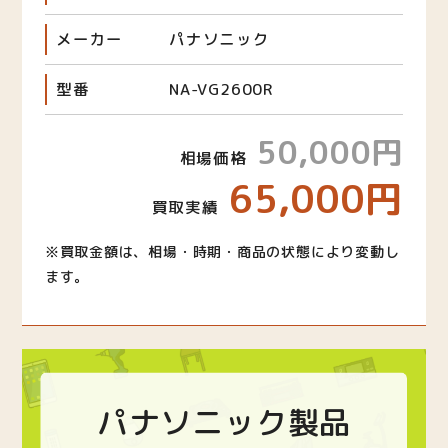
メーカー
パナソニック
型番
NA-VG2600R
50,000円
相場価格
65,000円
買取実績
※買取金額は、相場・時期・商品の状態により変動し
ます。
パナソニック製品