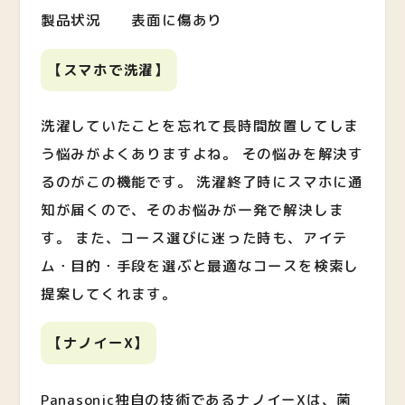
製品状況 表面に傷あり
【スマホで洗濯】
洗濯していたことを忘れて長時間放置してしま
う悩みがよくありますよね。 その悩みを解決す
るのがこの機能です。 洗濯終了時にスマホに通
知が届くので、そのお悩みが一発で解決しま
す。 また、コース選びに迷った時も、アイテ
ム・目的・手段を選ぶと最適なコースを検索し
提案してくれます。
【
ナノイーX
】
Panasonic独自の技術であるナノイーXは、菌