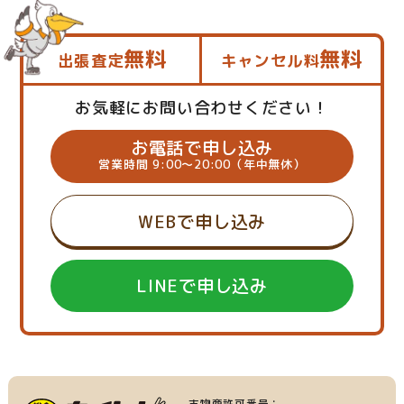
無料
無料
出張査定
キャンセル料
お気軽にお問い合わせください！
お電話で申し込み
営業時間 9:00～20:00（年中無休）
WEBで申し込み
LINEで申し込み
古物商許可番号：