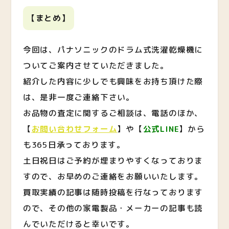
【まとめ】
今回は、パナソニックのドラム式洗濯乾燥機に
ついてご案内させていただきました。
紹介した内容に少しでも興味をお持ち頂けた際
は、是非一度ご連絡下さい。
お品物の査定に関するご相談は、電話のほか、
【
お問い合わせフォーム
】や【
公式LINE
】から
も365日承っております。
土日祝日はご予約が埋まりやすくなっておりま
すので、お早めのご連絡をお願いいたします。
買取実績の記事は随時投稿を行なっております
ので、その他の家電製品・メーカーの記事も読
んでいただけると幸いです。