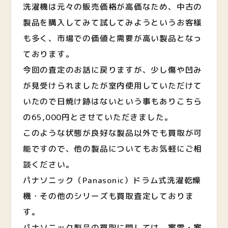
洗濯機は元々の販売価格が高価なため、中古の
製品を購入してみて試してみようというお客様
も多く、市場での価値と需要が高い製品となっ
ております。
今回の査定のお話に戻りますが、少し傷や凹み
が見受けられましたが室内使用していただけて
いたので日焼け跡はないという事もありこちら
の65,000円とさせていただきました。
このような状態が良好な製品以外でも買取が可
能ですので、他の製品についてもお気軽にご相
談ください。
パナソニック（Panasonic）ドラム式洗濯乾燥
機・その他のシリーズも買取査定しておりま
す。
パナソニック製品の買取に関しては、
家電・家