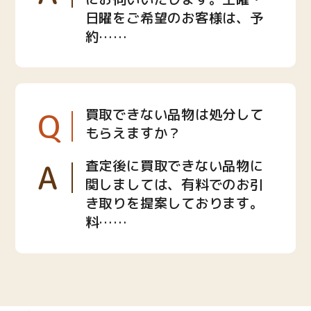
日曜をご希望のお客様は、予
約……
Q
買取できない品物は処分して
もらえますか？
A
査定後に買取できない品物に
関しましては、有料でのお引
き取りを提案しております。
料……