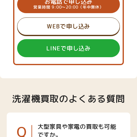
お電話で申し込み
営業時間 9:00～20:00（年中無休）
WEBで申し込み
LINEで申し込み
洗濯機買取のよくある質問
Q
大型家具や家電の買取も可能
ですか。