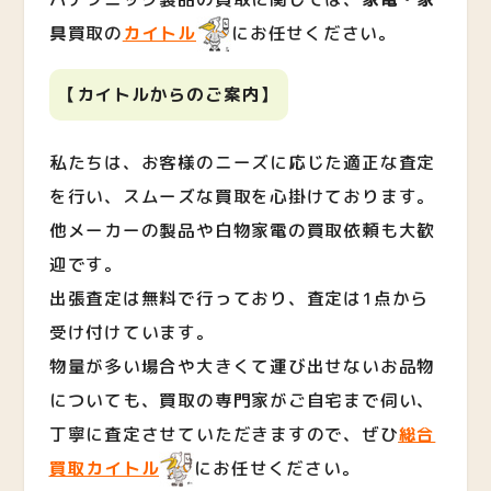
具
買取の
カイトル
にお任せください。
【カイトルからのご案内】
私たちは、お客様のニーズに応じた適正な査定
を行い、スムーズな買取を心掛けております。
他メーカーの製品や白物家電の買取依頼も大歓
迎です。
出張査定は無料で行っており、査定は1点から
受け付けています。
物量が多い場合や大きくて運び出せないお品物
についても、買取の専門家がご自宅まで伺い、
丁寧に査定させていただきますので、ぜひ
総合
買取カイトル
にお任せください。