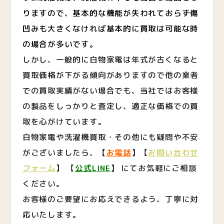
りますので、基本的な機能が失われておらず傷
凹みも大きくなければ基本的に買取は可能な時
の場合が多いです。
しかし、一般的に白物家電は年式が古くなると
買取価格が下がる傾向がありますので他の業者
での買取実績がない場合でも、当社ではお客様
の製品をしっかりと査定し、適正な価格での買
取を心がけています。
白物家電や洗濯機買取・その他にも疑問や不安
がございましたら、
【
お電話
】
【
お問い合わせ
フォーム
】 【
公式LINE
】
にてお気軽にご相談
ください。
お客様のご要望にお応えできるよう、丁寧に対
応いたします。