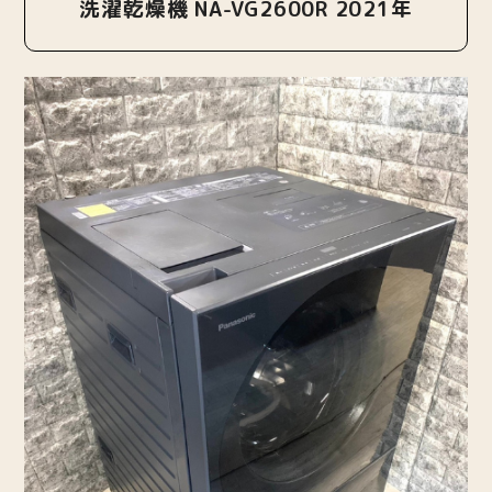
洗濯乾燥機 NA-VG2600R 2021年