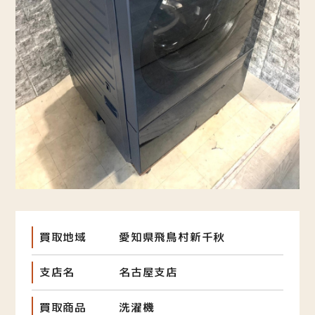
買取地域
愛知県飛鳥村新千秋
支店名
名古屋支店
買取商品
洗濯機