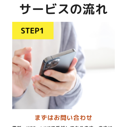
サービスの流れ
まずはお問い合わせ