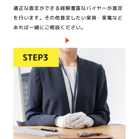
適正な査定ができる経験豊富なバイヤーが査定
を行います。その他査定したい家具・家電など
あれば一緒にご相談ください。