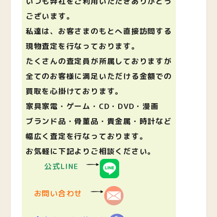
いつも弊社をご利用いただきありがとう
ございます。
私達は、お客さまのもとへ直接訪問する
現物査定を行なっております。
たくさんの査定員が所属しておりますが
全てのお客様に満足いただける金額での
買取を心掛けております。
家具家電・ゲーム・CD・DVD・漫画
ブランド品・骨董品・貴金属・時計など
幅広く査定を行なっております。
お気軽に下記よりご相談ください。
公式LINE
お問い合わせ