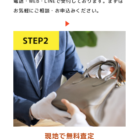
電話・WEB・LINEで受付しております。まずは
お気軽にご相談・お申込みください。
現地で無料査定