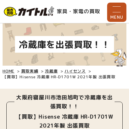
家具・家電の買取
MENU
冷蔵庫を出張買取！！
HOME
買取実績
冷蔵庫
ハイセンス
【買取】Hisense 冷蔵庫 HR-D1701W 2021年製 出張買取
大阪府寝屋川市池田旭町で冷蔵庫を出
張買取！！
【買取】Hisense 冷蔵庫 HR-D1701W
2021年製 出張買取