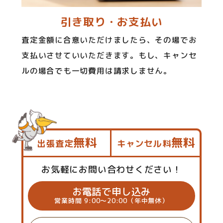
引き取り・お支払い
査定金額に合意いただけましたら、その場でお
支払いさせていいただきます。もし、キャンセ
ルの場合でも一切費用は請求しません。
無料
無料
出張査定
キャンセル料
お気軽にお問い合わせください！
お電話で申し込み
営業時間 9:00～20:00（年中無休）