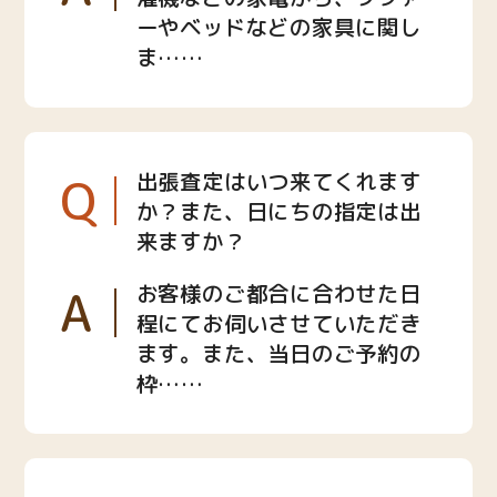
ーやベッドなどの家具に関し
ま……
Q
出張査定はいつ来てくれます
か？また、日にちの指定は出
来ますか？
A
お客様のご都合に合わせた日
程にてお伺いさせていただき
ます。また、当日のご予約の
枠……