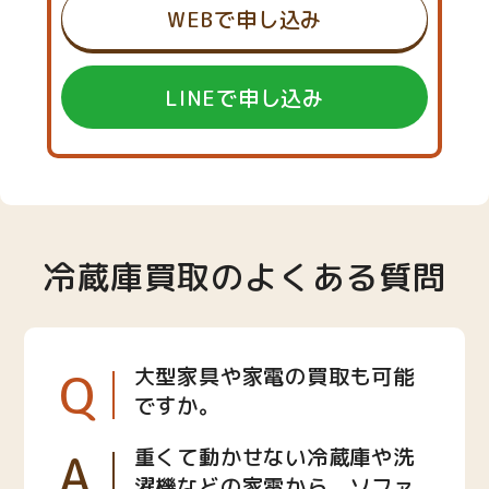
WEBで申し込み
LINEで申し込み
冷蔵庫買取のよくある質問
Q
大型家具や家電の買取も可能
ですか。
A
重くて動かせない冷蔵庫や洗
濯機などの家電から、ソファ