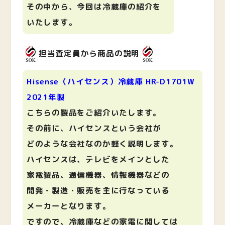
その中から、今回は冷蔵庫の紹介を
いたします。
担当査定員から商品の説明
Hisense（ハイセンス）冷蔵庫 HR-D1701W
2021年製
こちらの製品をご紹介いたします。
その前に、ハイセンスという会社が
どのような会社なのか軽く説明します。
ハイセンスは、テレビをメインとした
家電製品、通信機器、情報機器などの
開発・製造・販売を主に行なっている
メーカーとなります。
ですので、冷蔵庫などの家電に関しては