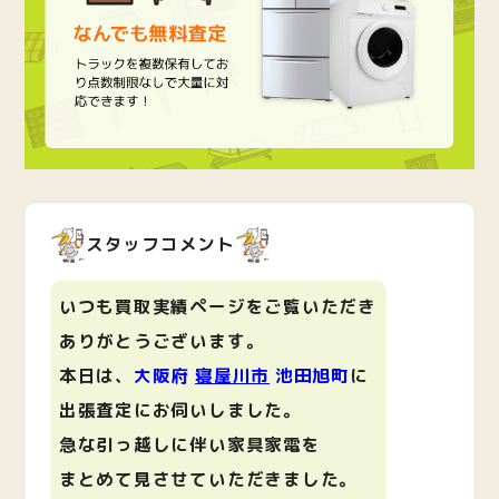
スタッフコメント
いつも買取実績ページをご覧いただき
ありがとうございます。
本日は、
大阪府
寝屋川市
池田旭町
に
出張査定にお伺いしました。
急な引っ越しに伴い家具家電を
まとめて見させていただきました。