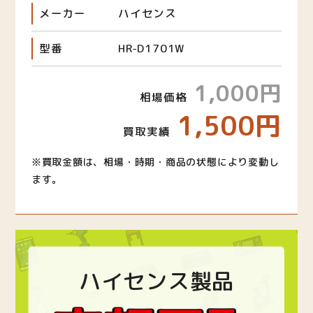
メーカー
ハイセンス
型番
HR-D1701W
1,000円
相場価格
1,500円
買取実績
※買取金額は、相場・時期・商品の状態により変動し
ます。
ハイセンス製品