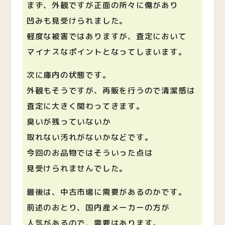
まず、外観ですが正面の所々に傷があり
凹みも見受けられました。
軽度な被害ではありますが、査定において
マイナスなポイントとなってしまいます。
次に庫内の状態です。
外観もそうですが、再販を行うので清潔感は
査定に大きく関わってきます。
臭いが残っていないか
取れない汚れがないかなどです。
今回のお品物ではそういった点は
見受けられませんでした。
最後は、中古市場に需要があるのかです。
前述のおとり、国内産メーカーの方が
人気があるので、需要はあります。