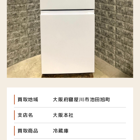
買取地域
大阪府寝屋川市池田旭町
支店名
大阪本社
買取商品
冷蔵庫