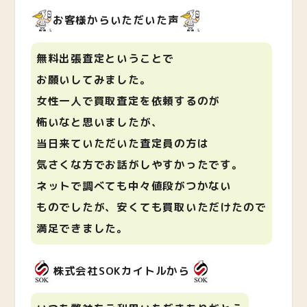
お客様からいただいた声
無料出張査定ということで
お願いしてみました。
女性一人で買取査定を依頼するのが
怖いなと思いましたが、
当日来ていただいた査定員の方は
気さくな方でお話がしやすかったです。
ネットで調べても中々値段がつかない
ものでしたが、安くても買取いただけたので
満足できました。
株式会社SOKカイトルから