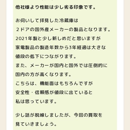
他社様より性能は少し劣る印象です。
お伺いして拝見した冷蔵庫は
２ドアの国外産メーカーの製品となります。
2021年製と少し新しめだと思いますが
家電製品の製造年数から3年経過は大きな
値段の低下につながります。
また、メーカーが国内と国外では圧倒的に
国内の方が高くなります。
こちらは、機能面はもちろんですが
安全性・信頼感が値段に出ていると
私は思っています。
少し話が脱線しましたが、今回の買取を
見ていきましょう。