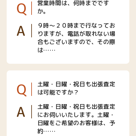
Q
営業時間は、何時までです
か。
A
９時〜２０時まで行なってお
りますが、電話が取れない場
合もございますので、その際
は……
Q
土曜・日曜・祝日も出張査定
は可能ですか？
A
土曜・日曜・祝日も出張査定
にお伺いいたします。土曜・
日曜をご希望のお客様は、予
約……