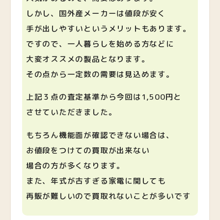
しかし、国外産メーカーは値段が安く
手が出しやすいというメリットもあります。
ですので、一人暮らしを始める方などに
大変オススメの製品となります。
その点から一定数の需要は見込めます。
上記３点の査定基準から今回は1,500円と
させていただきました。
もちろん機能面が確認できない場合は、
お値段をつけての買取が出来ない
場合の方が多くなります。
また、年式が古すぎる家電に関しても
再販が難しいので買取れないことが多いです