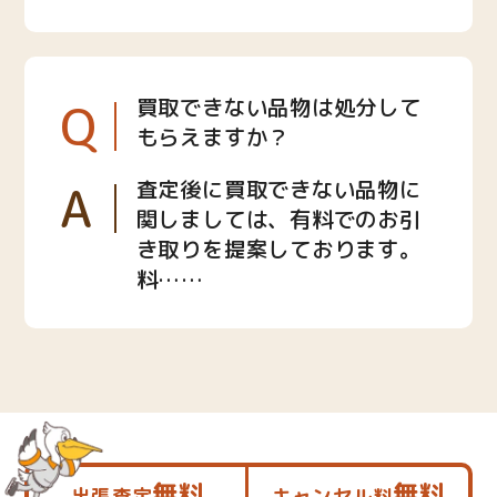
Q
買取できない品物は処分して
もらえますか？
A
査定後に買取できない品物に
関しましては、有料でのお引
き取りを提案しております。
料……
無料
無料
出張査定
キャンセル料