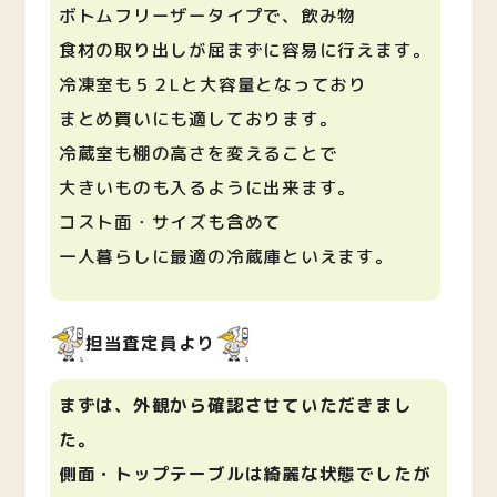
ボトムフリーザータイプで、飲み物
食材の取り出しが屈まずに容易に行えます。
冷凍室も５２Lと大容量となっており
まとめ買いにも適しております。
冷蔵室も棚の高さを変えることで
大きいものも入るように出来ます。
コスト面・サイズも含めて
一人暮らしに最適の冷蔵庫といえます。
担当査定員より
まずは、外観から確認させていただきまし
た。
側面・トップテーブルは綺麗な状態でしたが