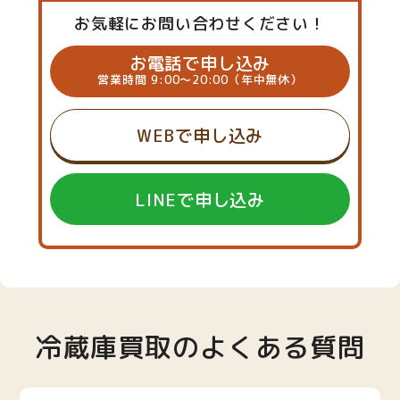
お気軽にお問い合わせください！
お電話で申し込み
営業時間 9:00～20:00（年中無休）
WEBで申し込み
LINEで申し込み
冷蔵庫買取のよくある質問