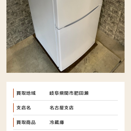
買取地域
岐阜県関市肥田瀬
支店名
名古屋支店
買取商品
冷蔵庫