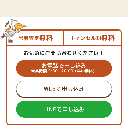
無料
無料
出張査定
キャンセル料
お気軽にお問い合わせください！
お電話で申し込み
営業時間 9:00～20:00（年中無休）
WEBで申し込み
LINEで申し込み