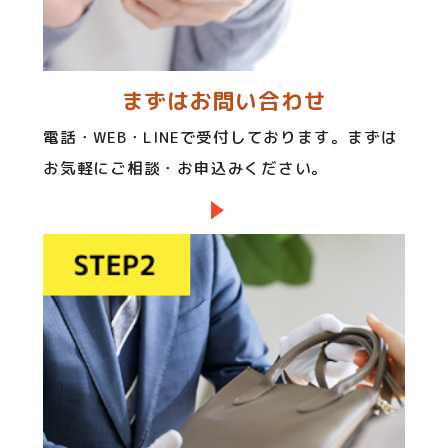
まずはお問い合わせ
電話・WEB・LINEで受付しております。まずは
お気軽にご相談・お申込みください。