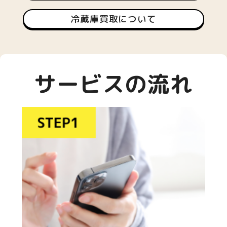
冷蔵庫買取について
サービスの流れ