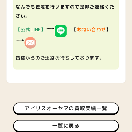
なんでも査定を行いますので是非ご連絡くだ
さい。
【公式LINE】
【
お問い合わせ
】
皆様からのご連絡お待ちしております。
アイリスオーヤマの買取実績一覧
一覧に戻る