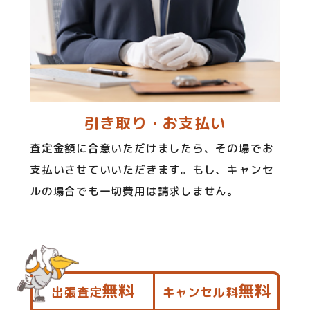
引き取り・お支払い
査定金額に合意いただけましたら、その場でお
支払いさせていいただきます。もし、キャンセ
ルの場合でも一切費用は請求しません。
無料
無料
出張査定
キャンセル料