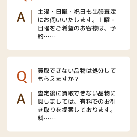
A
土曜・日曜・祝日も出張査定
にお伺いいたします。土曜・
日曜をご希望のお客様は、予
約……
Q
買取できない品物は処分して
もらえますか？
A
査定後に買取できない品物に
関しましては、有料でのお引
き取りを提案しております。
料……