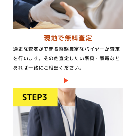
現地で無料査定
適正な査定ができる経験豊富なバイヤーが査定
を行います。その他査定したい家具・家電など
あれば一緒にご相談ください。