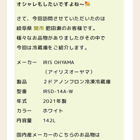
オシャレもしたいですよね〜
さて、今回訪問させていただいたのは
岐阜県
関市
肥田瀬のお客様です。
様々なお品物がありましたがその中で
今回は冷蔵庫をご紹介します。
メーカー IRIS OHYAMA
（アイリスオーヤマ）
製品 ２ドアノンフロン冷凍冷蔵庫
型番 IRSD-14A-W
年式 2021年製
カラー ホワイト
内容量 142L
国内産メーカーのこちらのお品物は