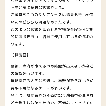
トも非常に綺麗な状態でした。
冷蔵室も２つのクリアケースは清掃も行いやす
いためどちらも問題なかったです。
このような状態を見るとお客様が普段から定期
的に清掃を行い、綺麗に使用しているのがわか
ります。
【機能面】
最後に庫内が冷えるのか結露が出来ないかなど
の確認を行います。
機能面での大きな不備は、再販ができないため
買取不可となるケースが多いです。
今回は、機能面での不備はなく稼働中の異音な
ども発生しなかったので、不備なしとさせてい