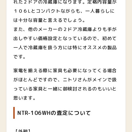
れた２ドアの冷蔵庫になります。定格内容量が
１０６Lとコンパクトながらも、一人暮らしに
は十分な容量と言えるでしょう。
また、他のメーカーの２ドア冷蔵庫よりも手が
出しやすい価格設定となっているので、初めて
一人で冷蔵庫を扱う方には特にオススメの製品
です。
家電を揃える際に家具も必要になってくる場合
がほとんどですので、ニトリさんがメインで扱
っている家具と一緒に御検討されるのもいいと
思います。
NTR-106WHの査定について
【外観】