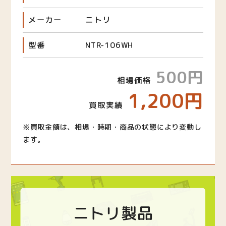
メーカー
ニトリ
型番
NTR-106WH
500円
相場価格
1,200円
買取実績
※買取金額は、相場・時期・商品の状態により変動し
ます。
ニトリ製品