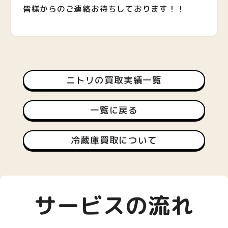
皆様からのご連絡お待ちしております！！
ニトリの買取実績一覧
一覧に戻る
冷蔵庫買取について
サービスの流れ