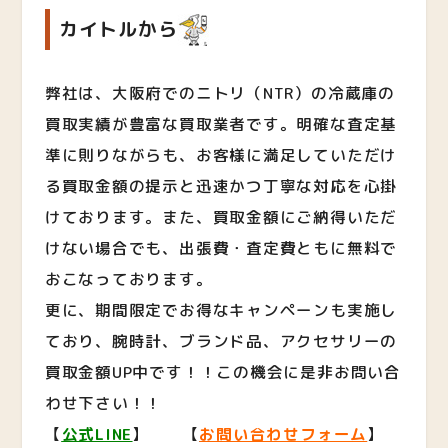
カイトルから
弊社は、大阪府でのニトリ（NTR）の冷蔵庫の
買取実績が豊富な買取業者です。明確な査定基
準に則りながらも、お客様に満足していただけ
る買取金額の提示と迅速かつ丁寧な対応を心掛
けております。また、買取金額にご納得いただ
けない場合でも、出張費・査定費ともに無料で
おこなっております。
更に、期間限定でお得なキャンペーンも実施し
ており、腕時計、ブランド品、アクセサリーの
買取金額UP中です！！この機会に是非お問い合
わせ下さい！！
【
公式LINE
】 【
お問い合わせフォーム
】