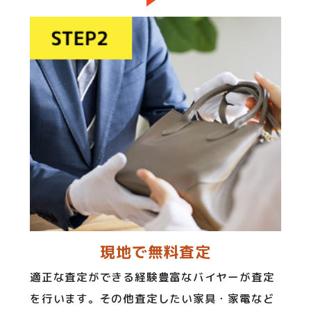
現地で無料査定
適正な査定ができる経験豊富なバイヤーが査定
を行います。その他査定したい家具・家電など