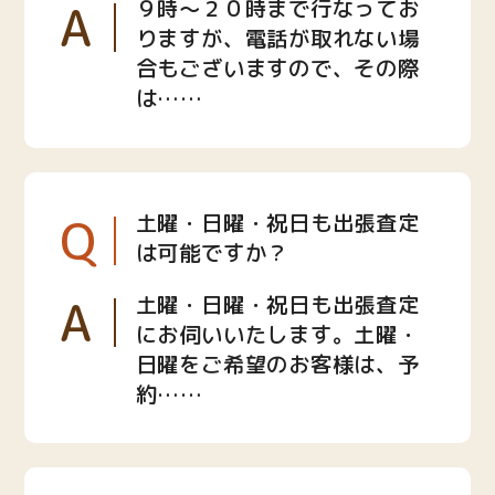
A
９時〜２０時まで行なってお
りますが、電話が取れない場
合もございますので、その際
は……
Q
土曜・日曜・祝日も出張査定
は可能ですか？
A
土曜・日曜・祝日も出張査定
にお伺いいたします。土曜・
日曜をご希望のお客様は、予
約……