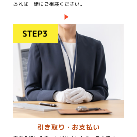
あれば一緒にご相談ください。
引き取り・お支払い