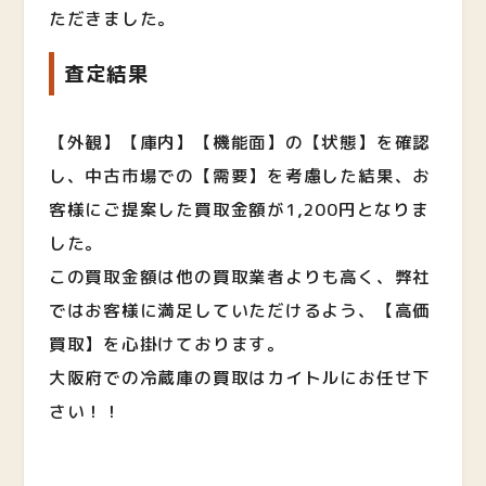
ただきました。
査定結果
【外観】【庫内】【機能面】の【状態】を確認
し、中古市場での【需要】を考慮した結果、お
客様にご提案した買取金額が1,200円となりま
した。
この買取金額は他の買取業者よりも高く、弊社
ではお客様に満足していただけるよう、【高価
買取】を心掛けております。
大阪府での冷蔵庫の買取はカイトルにお任せ下
さい！！