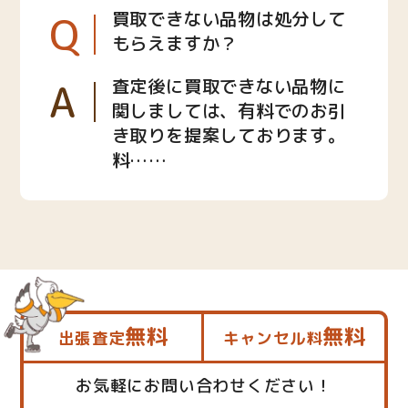
Q
買取できない品物は処分して
もらえますか？
A
査定後に買取できない品物に
関しましては、有料でのお引
き取りを提案しております。
料……
無料
無料
出張査定
キャンセル料
お気軽にお問い合わせください！