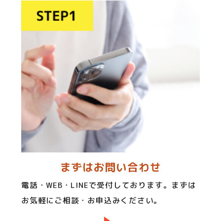
まずはお問い合わせ
電話・WEB・LINEで受付しております。まずは
お気軽にご相談・お申込みください。