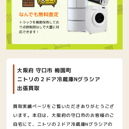
大阪府 守口市 梅園町
ニトリの２ドア冷蔵庫Nグラシア
出張買取
買取実績ページをご覧いただきありがとうござ
います。本日は、大阪府の守口市のお客様のご
自宅にて、ニトリの２ドア冷蔵庫Nグラシアの