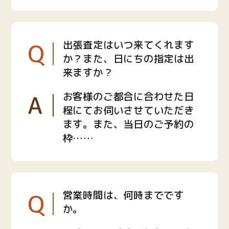
Q
出張査定はいつ来てくれます
か？また、日にちの指定は出
来ますか？
A
お客様のご都合に合わせた日
程にてお伺いさせていただき
ます。また、当日のご予約の
枠……
Q
営業時間は、何時までです
か。