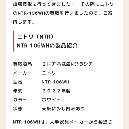
出張買取に行ってきました！！その際にニトリ
のNTR-106WHの買取を行いましたので、ご案
内します。
ニトリ（NTR）
NTR-106WHの製品紹介
買取商品 ２ドア冷蔵庫Nグラシア
メーカー ニトリ
型番 NTR-106WH
年式 ２０２２年製
カラー ホワイト
状態 天板に少し凹みあり
NTR-106WHは、大手家具メーカーから製造さ