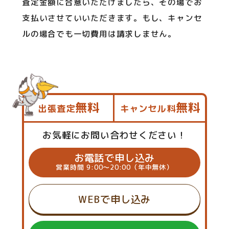
査定金額に合意いただけましたら、その場でお
支払いさせていいただきます。もし、キャンセ
ルの場合でも一切費用は請求しません。
無料
無料
出張査定
キャンセル料
お気軽にお問い合わせください！
お電話で申し込み
営業時間 9:00～20:00（年中無休）
WEBで申し込み