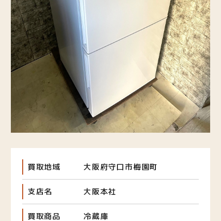
買取地域
大阪府守口市梅園町
支店名
大阪本社
買取商品
冷蔵庫