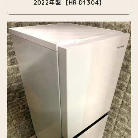
2022年製 【HR-D1304】