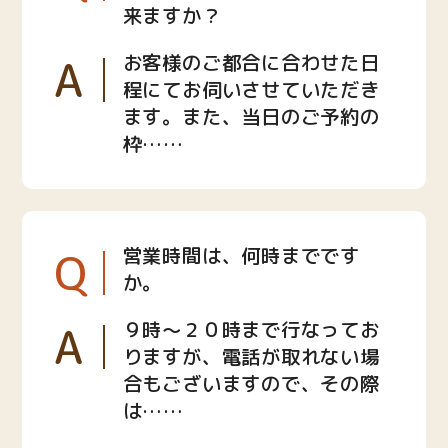
来ますか？
A
お客様のご都合に合わせた日
程にてお伺いさせていただき
ます。また、当日のご予約の
枠……
Q
営業時間は、何時までです
か。
A
９時〜２０時まで行なってお
りますが、電話が取れない場
合もございますので、その際
は……