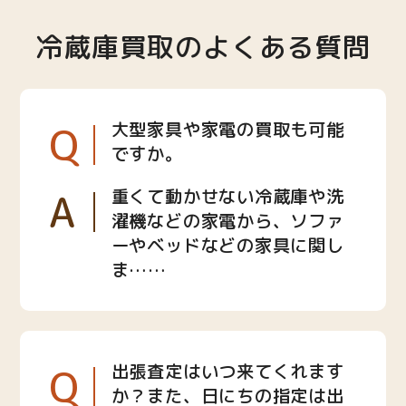
冷蔵庫買取のよくある質問
Q
大型家具や家電の買取も可能
ですか。
A
重くて動かせない冷蔵庫や洗
濯機などの家電から、ソファ
ーやベッドなどの家具に関し
ま……
Q
出張査定はいつ来てくれます
か？また、日にちの指定は出