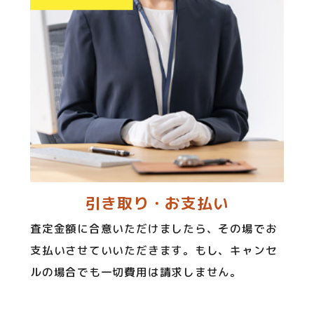
引き取り・お支払い
査定金額に合意いただけましたら、その場でお
支払いさせていいただきます。もし、キャンセ
ルの場合でも一切費用は請求しません。