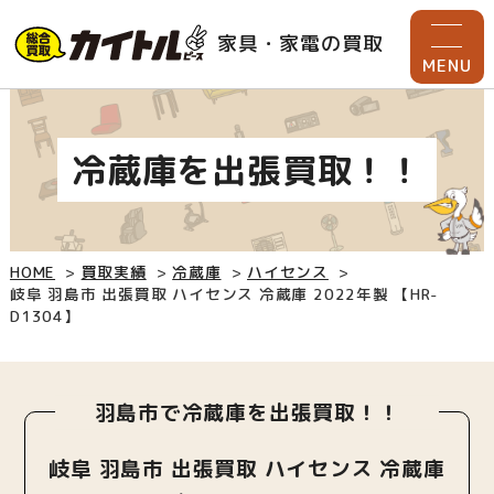
家具・家電の買取
MENU
冷蔵庫を出張買取！！
HOME
買取実績
冷蔵庫
ハイセンス
岐阜 羽島市 出張買取 ハイセンス 冷蔵庫 2022年製 【HR-
D1304】
羽島市で冷蔵庫を出張買取！！
岐阜 羽島市 出張買取 ハイセンス 冷蔵庫