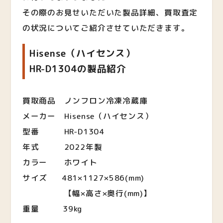
その際のお見せいただいた製品詳細、買取査定
の状況についてご紹介させていただきます。
Hisense（ハイセンス）
HR-D1304の製品紹介
買取商品 ノンフロン冷凍冷蔵庫
メーカー Hisense（ハイセンス）
型番 HR-D1304
年式 2022年製
カラー ホワイト
サイズ 481×1127×586(mm)
【幅×高さ×奥行(mm)】
重量 39kg