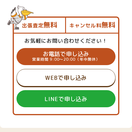
無料
無料
出張査定
キャンセル料
お気軽にお問い合わせください！
お電話で申し込み
営業時間 9:00～20:00（年中無休）
WEBで申し込み
LINEで申し込み