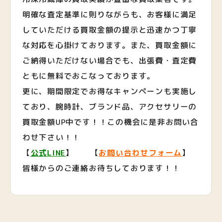
明確な査定基準に則りながらも、お客様に満足
していただける買取金額の提示と迅速かつ丁寧
な対応を心掛けております。また、買取金額に
ご納得いただけない場合でも、出張費・査定費
ともに無料でおこなっております。
更に、期間限定でお得なキャンペーンも実施し
ており、腕時計、ブランド品、アクセサリーの
買取金額UP中です！！この機会に是非お問い合
わせ下さい！！
【
公式LINE
】 【
お問い合わせフォーム
】
皆様からのご連絡お待ちしております！！