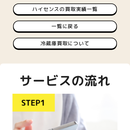
ハイセンスの買取実績一覧
一覧に戻る
冷蔵庫買取について
サービスの流れ