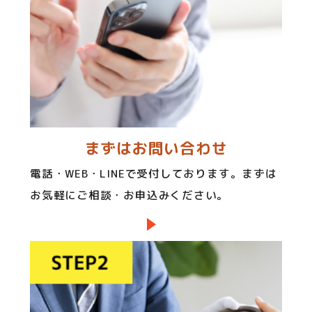
まずはお問い合わせ
電話・WEB・LINEで受付しております。まずは
お気軽にご相談・お申込みください。