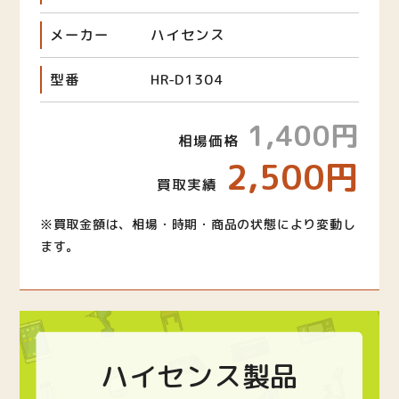
メーカー
ハイセンス
型番
HR-D1304
1,400円
相場価格
2,500円
買取実績
※買取金額は、相場・時期・商品の状態により変動し
ます。
ハイセンス製品