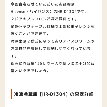
今回査定させていただいたお品物は
Hisense（ハイセンス）のHR-D1304です。
２ドアのノンフロン冷凍冷蔵庫です。
耐熱トップテーブル仕様で上部に電子レンジを
置くことができます。
冷凍室は２段式になっておりアイスクリームや
冷凍食品を整理して収納しやすくなっていま
す。
総有効内容量135Ｌで一人で使うには十分な容
量といえるでしょう。
冷凍冷蔵庫【HR-D1304】の査定詳細