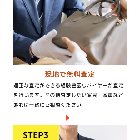
現地で無料査定
適正な査定ができる経験豊富なバイヤーが査定
を行います。その他査定したい家具・家電など
あれば一緒にご相談ください。