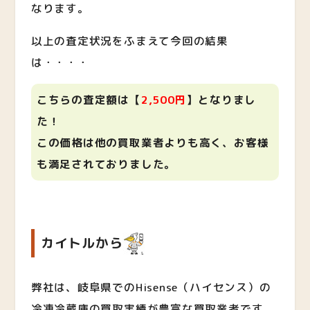
なります。
以上の査定状況をふまえて今回の結果
は・・・・
こちらの査定額は【
2,500円
】となりまし
た！
この価格は他の買取業者よりも高く、お客様
も満足されておりました。
カイトルから
弊社は、岐阜県でのHisense（ハイセンス）の
冷凍冷蔵庫の買取実績が豊富な買取業者です。