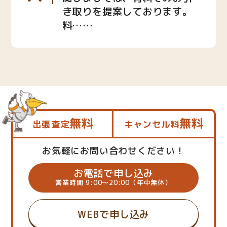
き取りを提案しております。
料……
無料
無料
出張査定
キャンセル料
お気軽にお問い合わせください！
お電話で申し込み
営業時間 9:00～20:00（年中無休）
WEBで申し込み