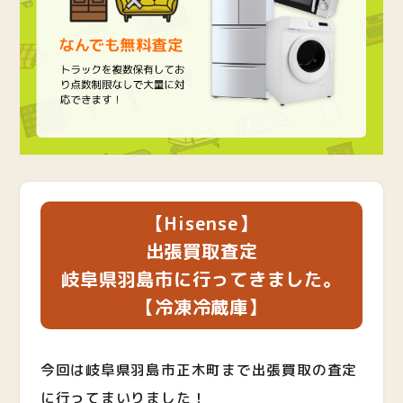
【Hisense】
出張買取査定
岐阜県羽島市に行ってきました。
【冷凍冷蔵庫】
今回は岐阜県羽島市正木町まで出張買取の査定
に行ってまいりました！