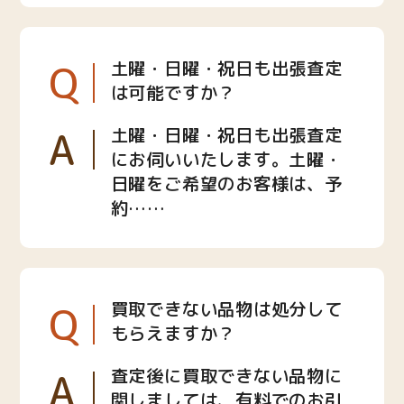
Q
土曜・日曜・祝日も出張査定
は可能ですか？
A
土曜・日曜・祝日も出張査定
にお伺いいたします。土曜・
日曜をご希望のお客様は、予
約……
Q
買取できない品物は処分して
もらえますか？
A
査定後に買取できない品物に
関しましては、有料でのお引