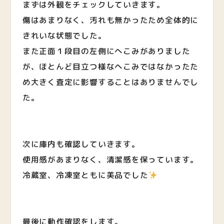
まずは外観をチェックしていきます。
傷はあまりなく、汚れも無かったため全体的に
きれいな状態でした。
また正面１段目の左側にへこみがありました
が、ほとんど目立つ様なへこみではなかったた
め大きく査定に影響することはありませんでし
た。
次に庫内も確認していきます。
使用感があまりなく、清潔感を保っています。
冷蔵室、冷凍室ともに美品でした
最後に動作確認をします。