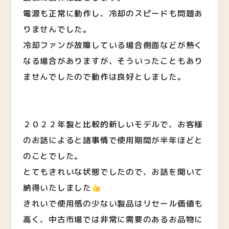
電源も正常に動作し、冷却のスピードも問題あ
りませんでした。
冷却ファンが故障している場合側面などが熱く
なる場合がありますが、そういったこともあり
ませんでしたので動作は良好としました。
２０２２年製と比較的新しいモデルで、お客様
のお話によると諸事情で使用期間が半年ほどと
のことでした。
とてもきれいな状態でしたので、お話を聞いて
納得いたしました
きれいで使用感の少ない製品はリセール価値も
高く、中古市場では非常に需要のあるお品物に