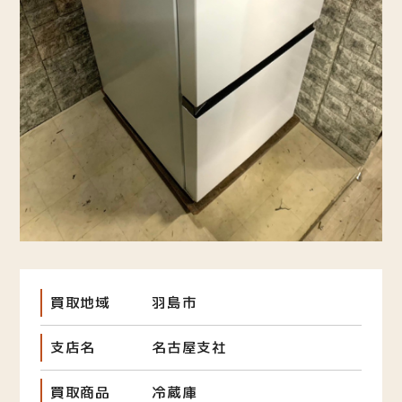
買取地域
羽島市
支店名
名古屋支社
買取商品
冷蔵庫