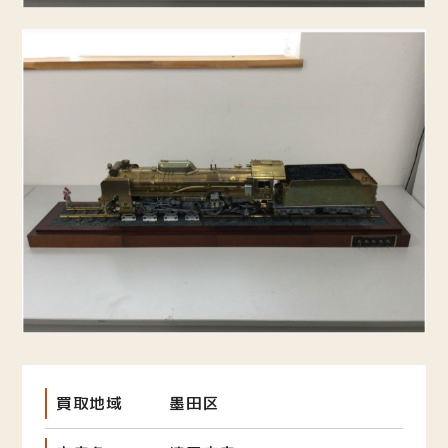
買取地域
墨田区