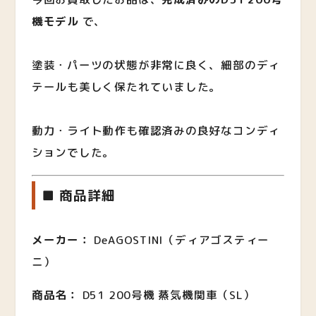
機モデル
で、
塗装・パーツの状態が非常に良く、細部のディ
テールも美しく保たれていました。
動力・ライト動作も確認済みの良好なコンディ
ションでした。
■ 商品詳細
メーカー：
DeAGOSTINI（ディアゴスティー
ニ）
商品名：
D51 200号機 蒸気機関車（SL）