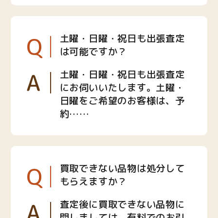
Q
土曜・日曜・祝日も出張査定
は可能ですか？
A
土曜・日曜・祝日も出張査定
にお伺いいたします。土曜・
日曜をご希望のお客様は、予
約……
Q
買取できない品物は処分して
もらえますか？
A
査定後に買取できない品物に
関しましては、有料でのお引