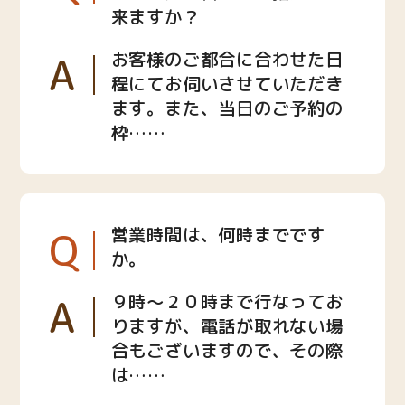
来ますか？
A
お客様のご都合に合わせた日
程にてお伺いさせていただき
ます。また、当日のご予約の
枠……
Q
営業時間は、何時までです
か。
A
９時〜２０時まで行なってお
りますが、電話が取れない場
合もございますので、その際
は……