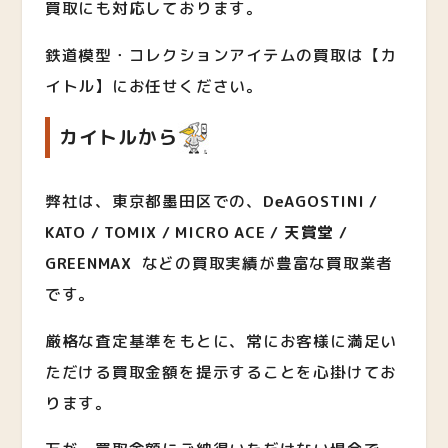
買取にも対応しております。
鉄道模型・コレクションアイテムの買取は【カ
イトル】にお任せください。
カイトルから
弊社は、東京都墨田区での、
DeAGOSTINI /
KATO / TOMIX / MICRO ACE / 天賞堂 /
GREENMAX
など
の買取実績が豊富な買取業者
です。
厳格な査定基準をもとに、常にお客様に満足い
ただける買取金額を提示することを心掛けてお
ります。