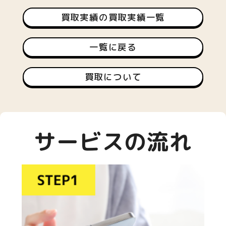
買取実績の買取実績一覧
一覧に戻る
買取について
サービスの流れ