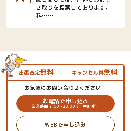
き取りを提案しております。
料……
無料
無料
出張査定
キャンセル料
お気軽にお問い合わせください！
お電話で申し込み
営業時間 9:00～20:00（年中無休）
WEBで申し込み