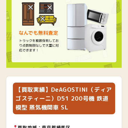
【買取実績】DeAGOSTINI（ディア
ゴスティーニ）D51 200号機 鉄道
模型 蒸気機関車 SL
買取地域：東京都練馬区