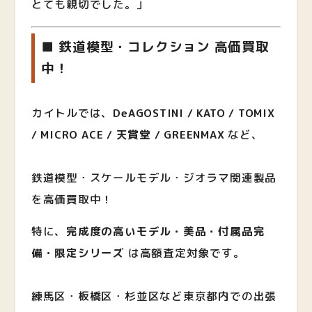
とても親切でした。」
■ 鉄道模型・コレクション 高価買取
中！
カイトルでは、
DeAGOSTINI / KATO / TOMIX
/ MICRO ACE / 天賞堂 / GREENMAX
など、
鉄道模型・スケールモデル・ジオラマ関連製品
を高価買取中！
特に、
完成度の高いモデル・美品・付属品完
備・限定シリーズ
は高額査定対象です。
練馬区・板橋区・杉並区など東京都内での出張