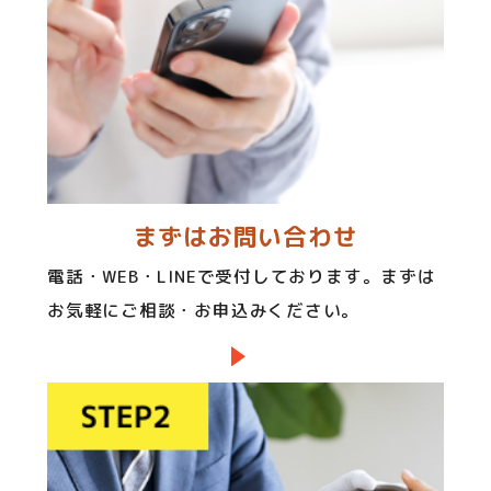
まずはお問い合わせ
電話・WEB・LINEで受付しております。まずは
お気軽にご相談・お申込みください。