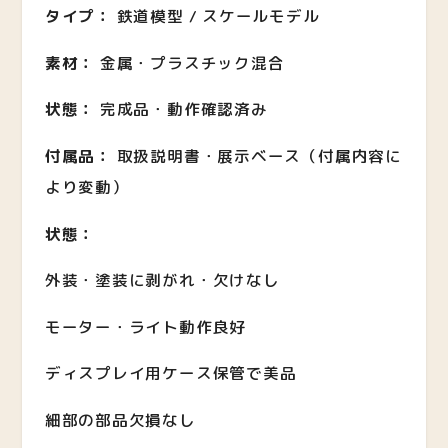
タイプ：
鉄道模型 / スケールモデル
素材：
金属・プラスチック混合
状態：
完成品・動作確認済み
付属品：
取扱説明書・展示ベース（付属内容に
より変動）
状態：
外装・塗装に剥がれ・欠けなし
モーター・ライト動作良好
ディスプレイ用ケース保管で美品
細部の部品欠損なし