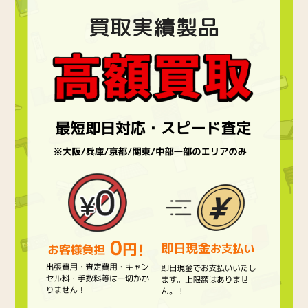
買取実績製品