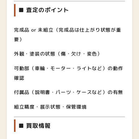
■ 査定のポイント
完成品 or 未組立（完成品は仕上がり状態が重
要）
外観・塗装の状態（傷・欠け・変色）
可動部（車輪・モーター・ライトなど）の動作
確認
付属品（説明書・パーツ・ケースなど）の有無
組立精度・展示状態・保管環境
■ 買取情報