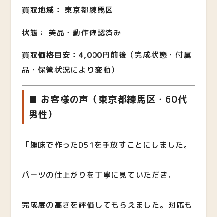
買取地域：
東京都練馬区
状態：
美品・動作確認済み
買取価格目安：4,000
円前後（完成状態・付属
品・保管状況により変動）
■ お客様の声（東京都練馬区・60代
男性）
「趣味で作ったD51を手放すことにしました。
パーツの仕上がりを丁寧に見ていただき、
完成度の高さを評価してもらえました。対応も