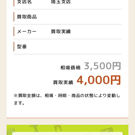
支店名
埼玉支店
買取商品
メーカー
買取実績
型番
3,500円
相場価格
4,000円
買取実績
※買取金額は、相場・時期・商品の状態により変動し
ます。