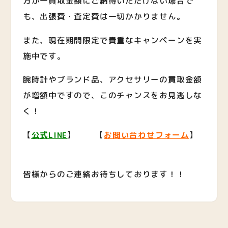
万が一買取金額にご納得いただけない場合で
も、出張費・査定費は一切かかりません。
また、現在期間限定で貴重なキャンペーンを実
施中です。
腕時計やブランド品、アクセサリーの買取金額
が増額中ですので、このチャンスをお見逃しな
く！
【
公式LINE
】 【
お問い合わせフォーム
】
皆様からのご連絡お待ちしております！！