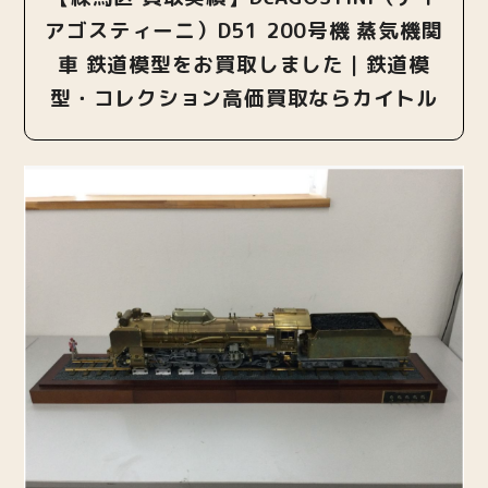
アゴスティーニ）D51 200号機 蒸気機関
車 鉄道模型をお買取しました｜鉄道模
型・コレクション高価買取ならカイトル