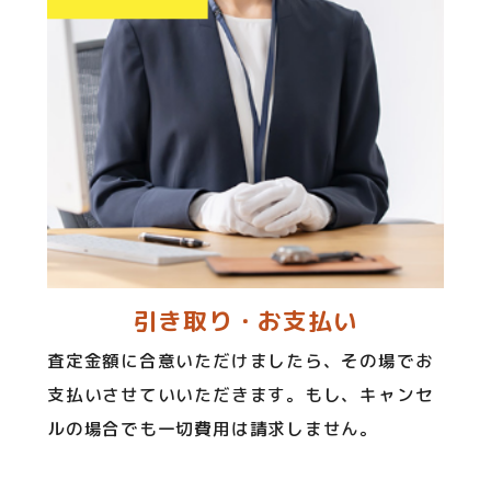
引き取り・お支払い
査定金額に合意いただけましたら、その場でお
支払いさせていいただきます。もし、キャンセ
ルの場合でも一切費用は請求しません。