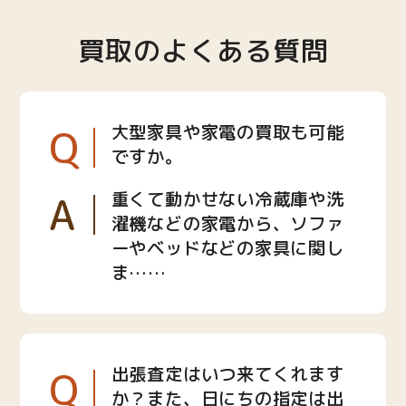
買取のよくある質問
Q
大型家具や家電の買取も可能
ですか。
A
重くて動かせない冷蔵庫や洗
濯機などの家電から、ソファ
ーやベッドなどの家具に関し
ま……
Q
出張査定はいつ来てくれます
か？また、日にちの指定は出