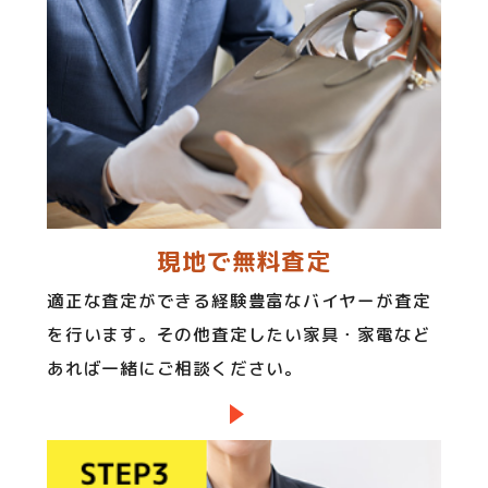
現地で無料査定
適正な査定ができる経験豊富なバイヤーが査定
を行います。その他査定したい家具・家電など
あれば一緒にご相談ください。