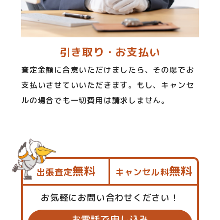
引き取り・お支払い
査定金額に合意いただけましたら、その場でお
支払いさせていいただきます。もし、キャンセ
ルの場合でも一切費用は請求しません。
無料
無料
出張査定
キャンセル料
お気軽にお問い合わせください！
お電話で申し込み