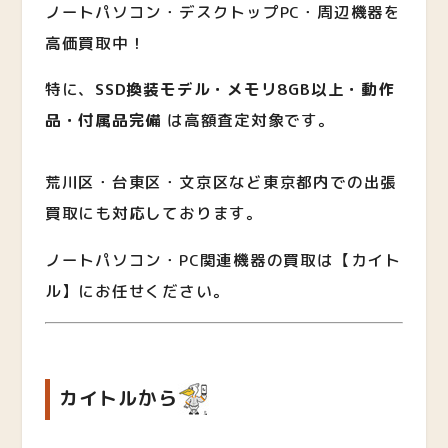
ノートパソコン・デスクトップPC・周辺機器を
高価買取中！
特に、
SSD換装モデル・メモリ8GB以上・動作
品・付属品完備
は高額査定対象です。
荒川区・台東区・文京区など東京都内での出張
買取にも対応しております。
ノートパソコン・PC関連機器の買取は【カイト
ル】にお任せください。
カイトルから