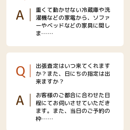
A
重くて動かせない冷蔵庫や洗
濯機などの家電から、ソファ
ーやベッドなどの家具に関し
ま……
Q
出張査定はいつ来てくれます
か？また、日にちの指定は出
来ますか？
A
お客様のご都合に合わせた日
程にてお伺いさせていただき
ます。また、当日のご予約の
枠……