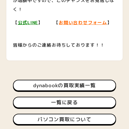
が増額中ですので、このチャンスをお見逃しな
く！
【
公式LINE
】 【
お問い合わせフォーム
】
皆様からのご連絡お待ちしております！！
dynabookの買取実績一覧
一覧に戻る
パソコン買取について