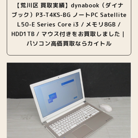
【荒川区 買取実績】dynabook（ダイナ
ブック）P3-T4KS-BG ノートPC Satellite
L50-E Series Core i3 / メモリ8GB /
HDD1TB / マウス付きをお買取しました｜
パソコン高価買取ならカイトル