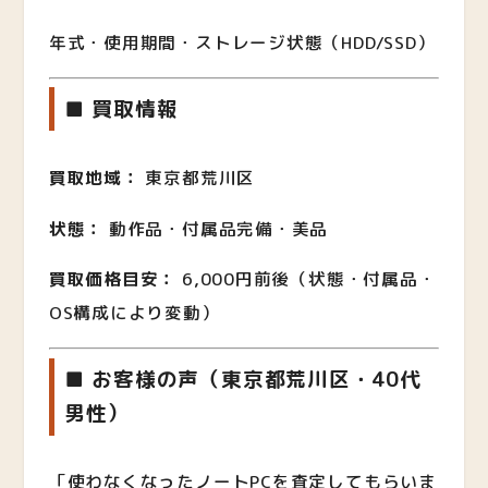
年式・使用期間・ストレージ状態（HDD/SSD）
■ 買取情報
買取地域：
東京都荒川区
状態：
動作品・付属品完備・美品
買取価格目安：
6,000円前後（状態・付属品・
OS構成により変動）
■ お客様の声（東京都荒川区・40代
男性）
「使わなくなったノートPCを査定してもらいま