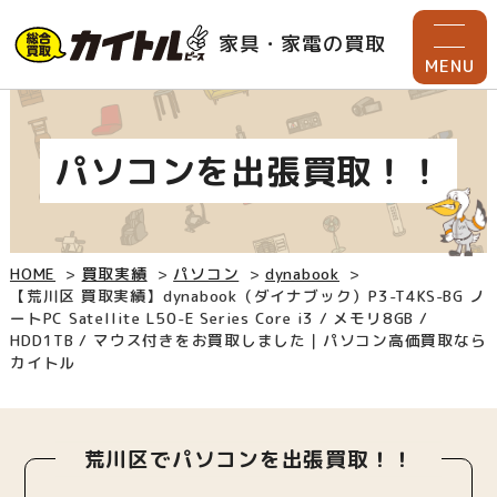
家具・家電の買取
MENU
パソコンを出張買取！！
HOME
買取実績
パソコン
dynabook
【荒川区 買取実績】dynabook（ダイナブック）P3-T4KS-BG ノ
ートPC Satellite L50-E Series Core i3 / メモリ8GB /
HDD1TB / マウス付きをお買取しました｜パソコン高価買取なら
カイトル
荒川区でパソコンを出張買取！！