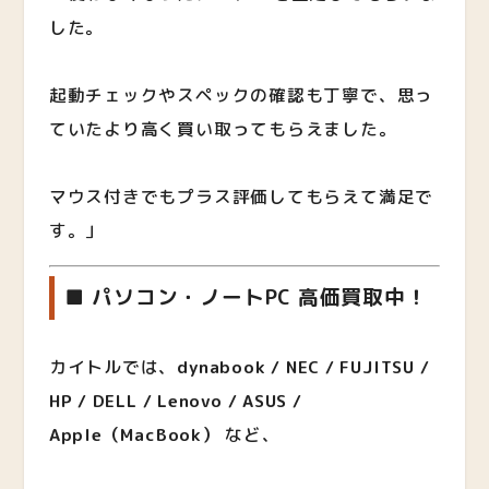
した。
起動チェックやスペックの確認も丁寧で、思っ
ていたより高く買い取ってもらえました。
マウス付きでもプラス評価してもらえて満足で
す。」
■ パソコン・ノートPC 高価買取中！
カイトルでは、
dynabook / NEC / FUJITSU /
HP / DELL / Lenovo / ASUS /
Apple（MacBook）
など、