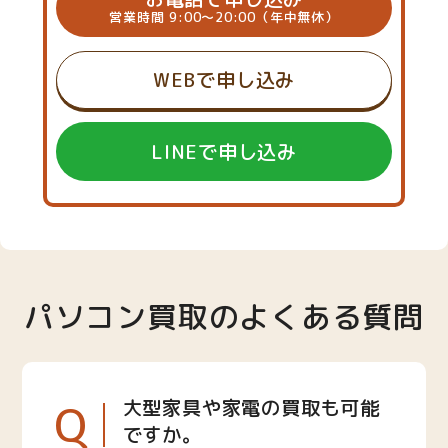
営業時間 9:00～20:00（年中無休）
WEBで申し込み
LINEで申し込み
パソコン買取のよくある質問
Q
大型家具や家電の買取も可能
ですか。