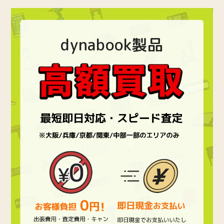
dynabook製品