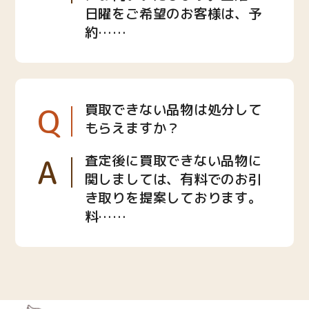
日曜をご希望のお客様は、予
約……
Q
買取できない品物は処分して
もらえますか？
A
査定後に買取できない品物に
関しましては、有料でのお引
き取りを提案しております。
料……