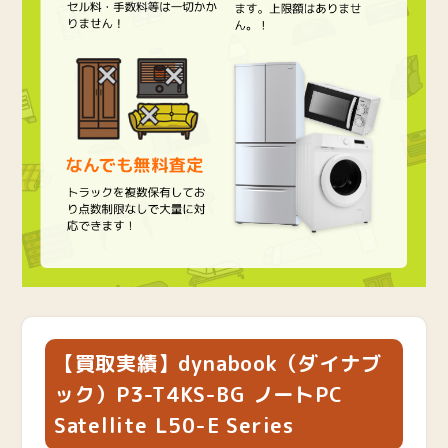
【買取実績】dynabook（ダイナブ
ック）P3-T4KS-BG ノートPC
Satellite L50-E Series