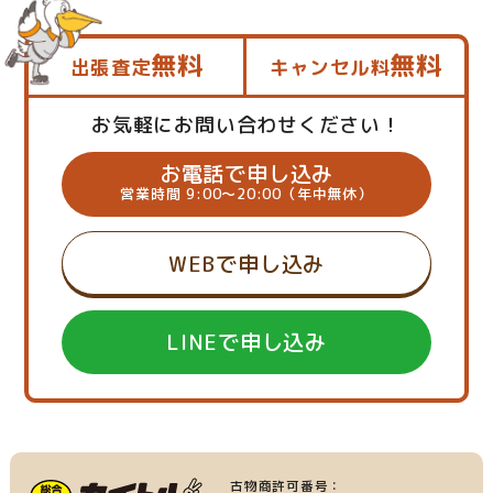
無料
無料
出張査定
キャンセル料
お気軽にお問い合わせください！
お電話で申し込み
営業時間 9:00～20:00（年中無休）
WEBで申し込み
LINEで申し込み
古物商許可番号：