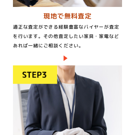
現地で無料査定
適正な査定ができる経験豊富なバイヤーが査定
を行います。その他査定したい家具・家電など
あれば一緒にご相談ください。