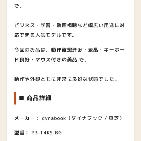
で、
ビジネス・学習・動画視聴など幅広い用途に対
応できる人気モデルです。
今回のお品は、
動作確認済み・液晶・キーボー
ド良好・マウス付きの美品
で、
動作や外観ともに非常に良好な状態でした。
■ 商品詳細
メーカー：
dynabook（ダイナブック / 東芝）
型番：
P3-T4KS-BG