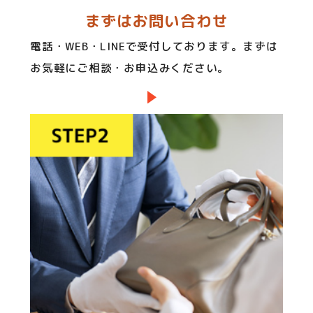
まずはお問い合わせ
電話・WEB・LINEで受付しております。まずは
お気軽にご相談・お申込みください。