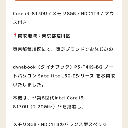
Core i3-8130U / メモリ8GB / HDD1TB / マウ
ス付き
買取地域：東京都荒川区
東京都荒川区にて、東芝ブランドでおなじみの
dynabook（ダイナブック）P3-T4KS-BG ノー
トパソコン Satellite L50-Eシリーズ
をお買取
いたしました。
本機は、**第8世代Intel Core i3-
8130U（2.20GHz）**を搭載し、
メモリ8GB・HDD1TBのバランス型スペック