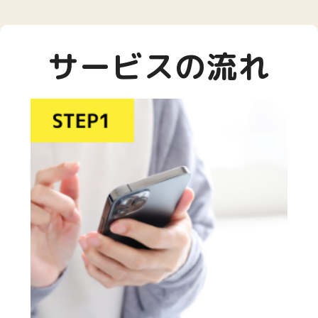
サービスの流れ