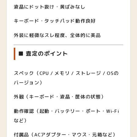
液晶にドット抜け・黄ばみなし
キーボード・タッチパッド動作良好
外装に軽微なスレ程度、全体的に美品
■ 査定のポイント
スペック（CPU / メモリ / ストレージ / OSの
バージョン）
外観（キーボード・液晶・筐体の状態）
動作確認（起動・バッテリー・ポート・Wi-Fi
など）
付属品（ACアダプター・マウス・元箱など）