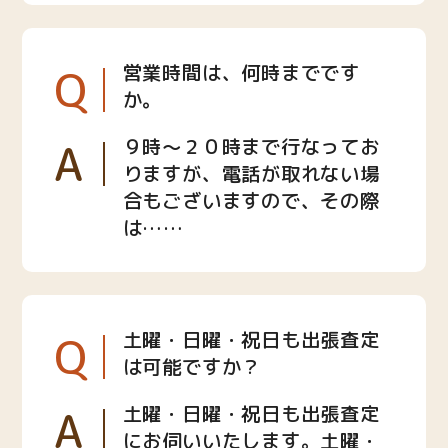
Q
営業時間は、何時までです
か。
A
９時〜２０時まで行なってお
りますが、電話が取れない場
合もございますので、その際
は……
Q
土曜・日曜・祝日も出張査定
は可能ですか？
A
土曜・日曜・祝日も出張査定
にお伺いいたします。土曜・