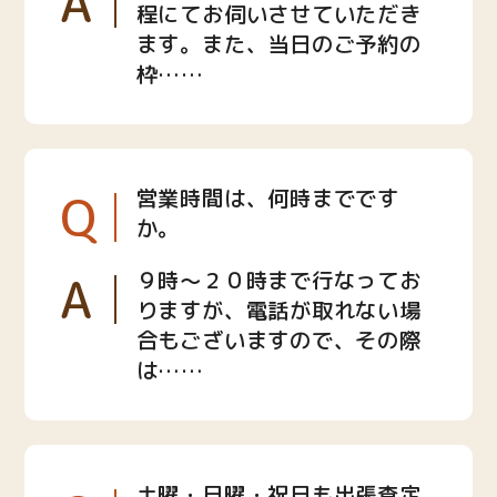
A
程にてお伺いさせていただき
ます。また、当日のご予約の
枠……
Q
営業時間は、何時までです
か。
A
９時〜２０時まで行なってお
りますが、電話が取れない場
合もございますので、その際
は……
土曜・日曜・祝日も出張査定