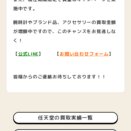
施中です。
腕時計やブランド品、アクセサリーの買取金額
が増額中ですので、このチャンスをお見逃しな
く！
【
公式LINE
】 【
お問い合わせフォーム
】
皆様からのご連絡お待ちしております！！
任天堂の買取実績一覧