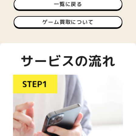
一覧に戻る
ゲーム買取について
サービスの流れ