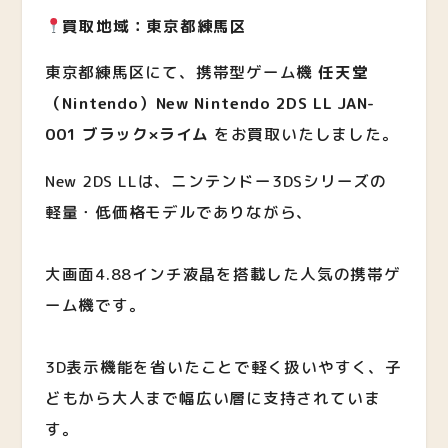
買取地域：東京都練馬区
東京都練馬区にて、携帯型ゲーム機
任天堂
（Nintendo）New Nintendo 2DS LL JAN-
001 ブラック×ライム
をお買取いたしました。
New 2DS LLは、ニンテンドー3DSシリーズの
軽量・低価格モデルでありながら、
大画面4.88インチ液晶を搭載した人気の携帯ゲ
ーム機です。
3D表示機能を省いたことで軽く扱いやすく、子
どもから大人まで幅広い層に支持されていま
す。