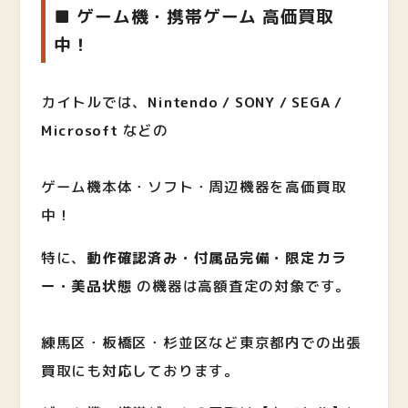
■ ゲーム機・携帯ゲーム 高価買取
中！
カイトルでは、
Nintendo / SONY / SEGA /
Microsoft
などの
ゲーム機本体・ソフト・周辺機器を高価買取
中！
特に、
動作確認済み・付属品完備・限定カラ
ー・美品状態
の機器は高額査定の対象です。
練馬区・板橋区・杉並区など東京都内での出張
買取にも対応しております。