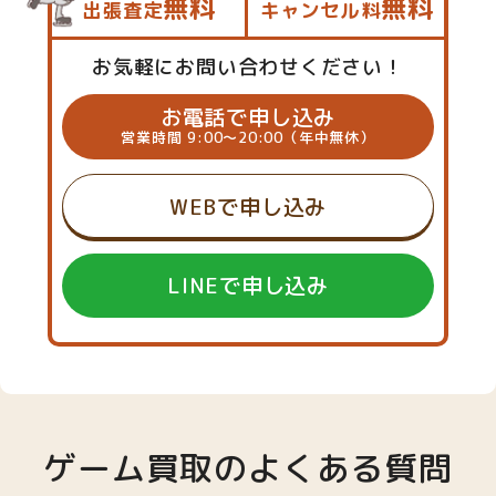
無料
無料
出張査定
キャンセル料
お気軽にお問い合わせください！
お電話で申し込み
営業時間 9:00～20:00（年中無休）
WEBで申し込み
LINEで申し込み
ゲーム買取のよくある質問