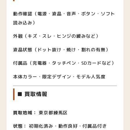
動作確認（電源・液晶・音声・ボタン・ソフト
読み込み）
外観（キズ・スレ・ヒンジの緩みなど）
液晶状態（ドット抜け・焼け・割れの有無）
付属品（充電器・タッチペン・SDカードなど）
本体カラー・限定デザイン・モデル人気度
■ 買取情報
買取地域：
東京都練馬区
状態：
初期化済み・動作良好・付属品付き