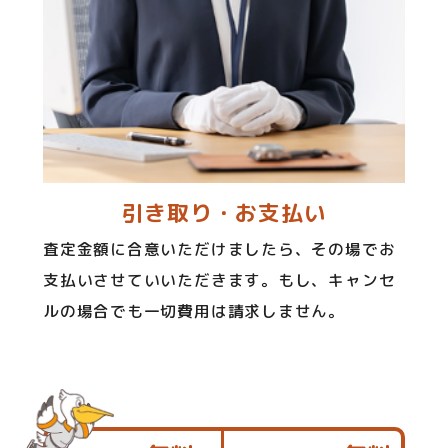
引き取り・お支払い
査定金額に合意いただけましたら、その場でお
支払いさせていいただきます。もし、キャンセ
ルの場合でも一切費用は請求しません。