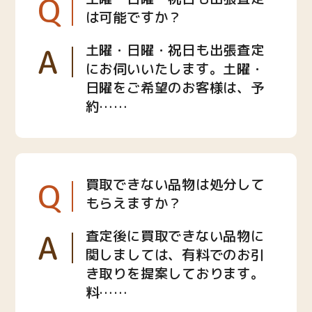
Q
は可能ですか？
A
土曜・日曜・祝日も出張査定
にお伺いいたします。土曜・
日曜をご希望のお客様は、予
約……
Q
買取できない品物は処分して
もらえますか？
A
査定後に買取できない品物に
関しましては、有料でのお引
き取りを提案しております。
料……