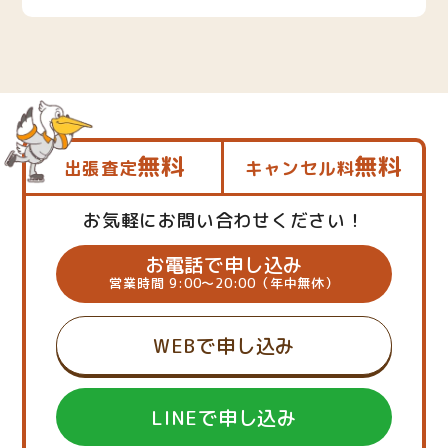
無料
無料
出張査定
キャンセル料
お気軽にお問い合わせください！
お電話で申し込み
営業時間 9:00～20:00（年中無休）
WEBで申し込み
LINEで申し込み