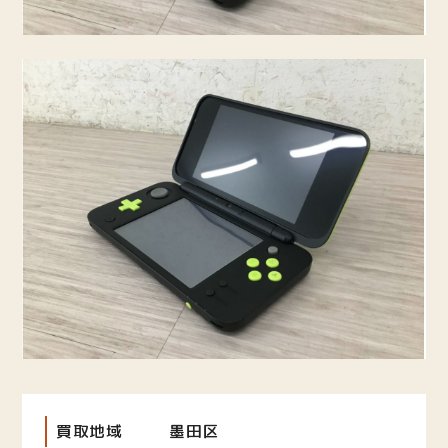
買取地域
墨田区