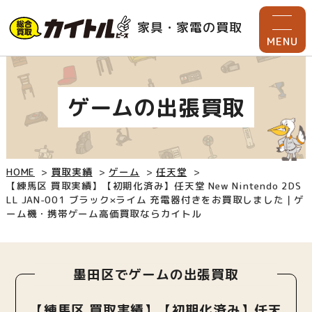
家具・家電の買取
MENU
ゲームの出張買取
HOME
買取実績
ゲーム
任天堂
【練馬区 買取実績】【初期化済み】任天堂 New Nintendo 2DS
LL JAN-001 ブラック×ライム 充電器付きをお買取しました｜ゲ
ーム機・携帯ゲーム高価買取ならカイトル
墨田区でゲームの出張買取
【練馬区 買取実績】【初期化済み】任天