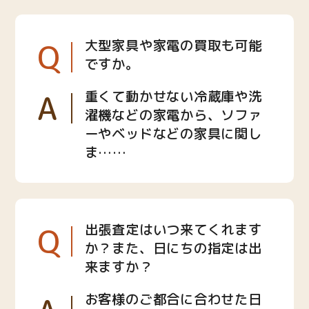
Q
大型家具や家電の買取も可能
ですか。
A
重くて動かせない冷蔵庫や洗
濯機などの家電から、ソファ
ーやベッドなどの家具に関し
ま……
Q
出張査定はいつ来てくれます
か？また、日にちの指定は出
来ますか？
お客様のご都合に合わせた日