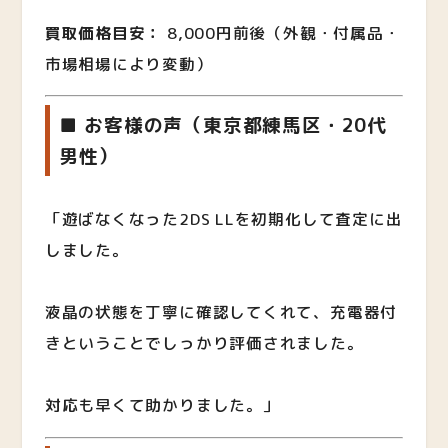
買取価格目安：
8,000円前後（外観・付属品・
市場相場により変動）
■ お客様の声（東京都練馬区・20代
男性）
「遊ばなくなった2DS LLを初期化して査定に出
しました。
液晶の状態を丁寧に確認してくれて、充電器付
きということでしっかり評価されました。
対応も早くて助かりました。」