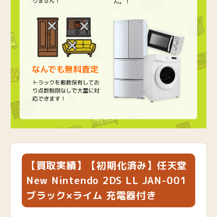
【買取実績】【初期化済み】任天堂
New Nintendo 2DS LL JAN-001
ブラック×ライム 充電器付き