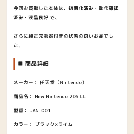
今回お買取した本体は、
初期化済み・動作確認
済み・液晶良好
で、
さらに純正充電器付きの状態の良いお品でし
た。
■ 商品詳細
メーカー：
任天堂（Nintendo）
商品名：
New Nintendo 2DS LL
型番：
JAN-001
カラー：
ブラック×ライム