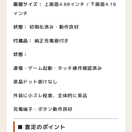
画面サイズ：
上画面4.88インチ / 下画面4.18
インチ
状態：
初期化済み・動作良好
付属品：
純正充電器付き
状態：
通電・ゲーム起動・タッチ操作確認済み
液晶ドット抜けなし
外装に小スレ程度、全体的に美品
充電端子・ボタン動作良好
■ 査定のポイント