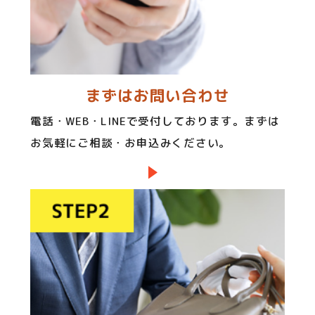
まずはお問い合わせ
電話・WEB・LINEで受付しております。まずは
お気軽にご相談・お申込みください。