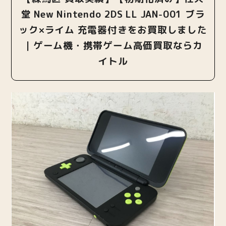
堂 New Nintendo 2DS LL JAN-001 ブラ
ック×ライム 充電器付きをお買取しました
｜ゲーム機・携帯ゲーム高価買取ならカ
イトル