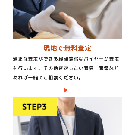
現地で無料査定
適正な査定ができる経験豊富なバイヤーが査定
を行います。その他査定したい家具・家電など
あれば一緒にご相談ください。