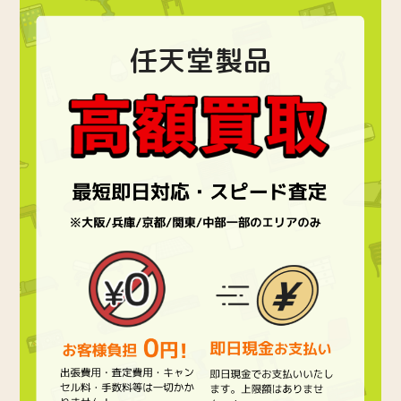
任天堂製品