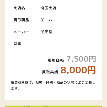
支店名
埼玉支店
買取商品
ゲーム
メーカー
任天堂
型番
7,500円
相場価格
8,000円
買取実績
※買取金額は、相場・時期・商品の状態により変動し
ます。