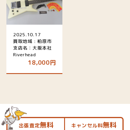
2025.10.17
買取地域 : 柏原市
支店名：大阪本社
Riverhead
18,000円
無料
無料
出張査定
キャンセル料