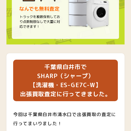
千葉県白井市で
SHARP（シャープ）
【洗濯機・ES-GE7C-W】
出張買取査定に行ってきました。
今回は千葉県白井市清水口で出張買取の査定に
行ってまいりました！