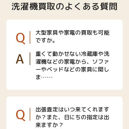
洗濯機買取のよくある質問
Q
大型家具や家電の買取も可能
ですか。
A
重くて動かせない冷蔵庫や洗
濯機などの家電から、ソファ
ーやベッドなどの家具に関し
ま……
Q
出張査定はいつ来てくれます
か？また、日にちの指定は出
来ますか？