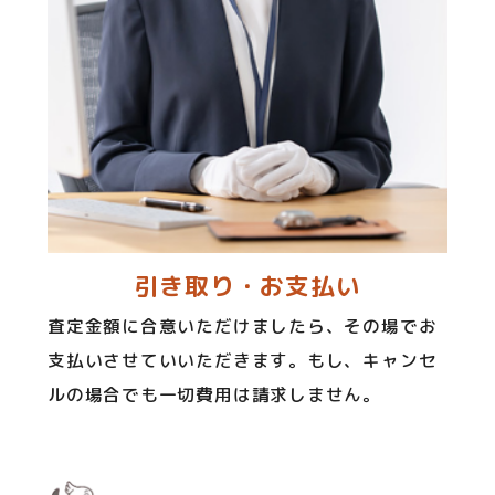
引き取り・お支払い
査定金額に合意いただけましたら、その場でお
支払いさせていいただきます。もし、キャンセ
ルの場合でも一切費用は請求しません。