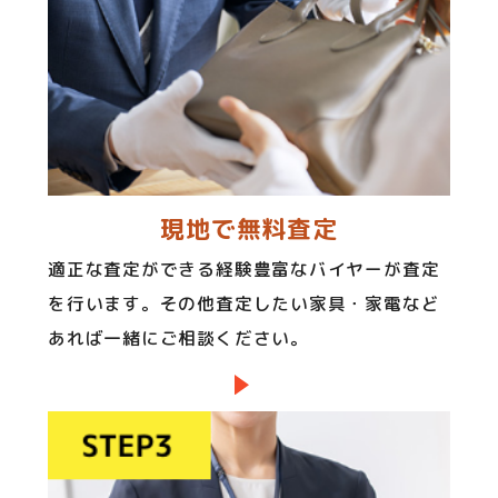
現地で無料査定
適正な査定ができる経験豊富なバイヤーが査定
を行います。その他査定したい家具・家電など
あれば一緒にご相談ください。