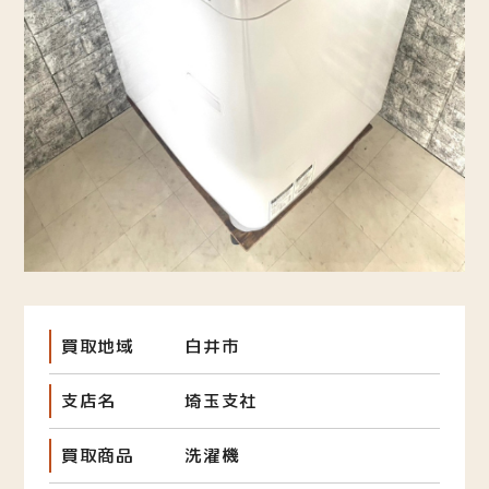
買取地域
白井市
支店名
埼玉支社
買取商品
洗濯機