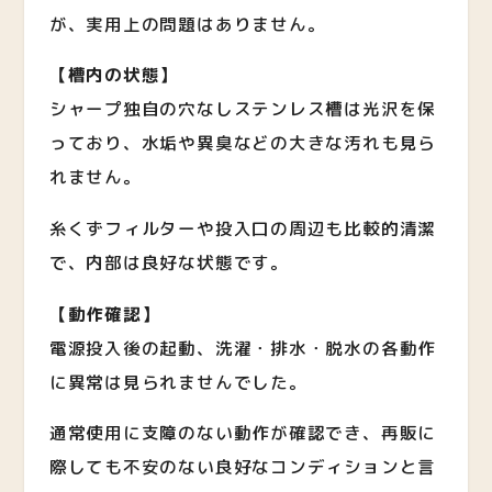
が、実用上の問題はありません。
【槽内の状態】
シャープ独自の穴なしステンレス槽は光沢を保
っており、水垢や異臭などの大きな汚れも見ら
れません。
糸くずフィルターや投入口の周辺も比較的清潔
で、内部は良好な状態です。
【動作確認】
電源投入後の起動、洗濯・排水・脱水の各動作
に異常は見られませんでした。
通常使用に支障のない動作が確認でき、再販に
際しても不安のない良好なコンディションと言