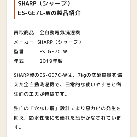
SHARP（シャープ）
ES-GE7C-Wの製品紹介
買取商品 全自動電気洗濯機
メーカー SHARP（シャープ）
型番 ES-GE7C-W
年式 2019年製
SHARP製のES-GE7C-Wは、7kgの洗濯容量を備
えた全自動洗濯機で、日常的な使いやすさと衛
生面の工夫が特徴です。
独自の「穴なし槽」設計により黒カビの発生を
抑え、節水性能にも優れた設計がなされていま
す。