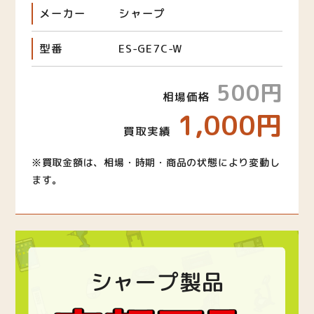
メーカー
シャープ
型番
ES-GE7C-W
500円
相場価格
1,000円
買取実績
※買取金額は、相場・時期・商品の状態により変動し
ます。
シャープ製品