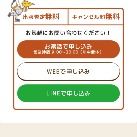
無料
無料
出張査定
キャンセル料
お気軽にお問い合わせください！
お電話で申し込み
営業時間 9:00～20:00（年中無休）
WEBで申し込み
LINEで申し込み