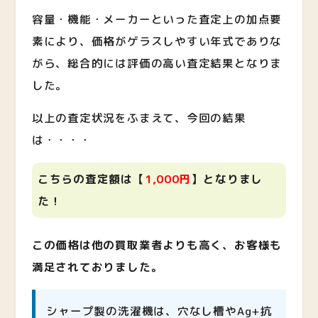
容量・機能・メーカーといった査定上の加点要
素により、価格がゲラスしやすい年式でありな
がら、総合的には評価の高い査定結果となりま
した。
以上の査定状況をふまえて、今回の結果
は・・・・
こちらの査定額は【
1,000
円
】となりまし
た！
この価格は他の買取業者よりも高く、お客様も
満足されておりました。
シャープ製の洗濯機は、穴なし槽やAg+抗