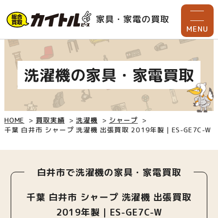
家具・家電の買取
MENU
洗濯機の家具・家電買取
HOME
買取実績
洗濯機
シャープ
千葉 白井市 シャープ 洗濯機 出張買取 2019年製｜ES-GE7C-W
白井市で洗濯機の家具・家電買取
千葉 白井市 シャープ 洗濯機 出張買取
2019年製｜ES-GE7C-W