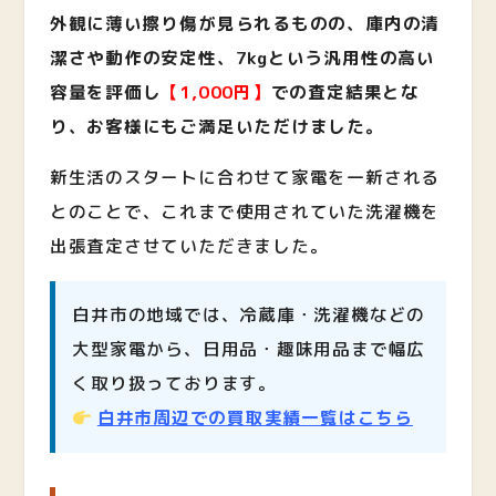
外観に薄い擦り傷が見られるものの、庫内の清
潔さや動作の安定性、7kgという汎用性の高い
容量を評価し
【1,000円】
での査定結果とな
り、お客様にもご満足いただけました。
新生活のスタートに合わせて家電を一新される
とのことで、これまで使用されていた洗濯機を
出張査定させていただきました。
白井市の地域では、冷蔵庫・洗濯機などの
大型家電から、日用品・趣味用品まで幅広
く取り扱っております。
白井市周辺での買取実績一覧はこちら