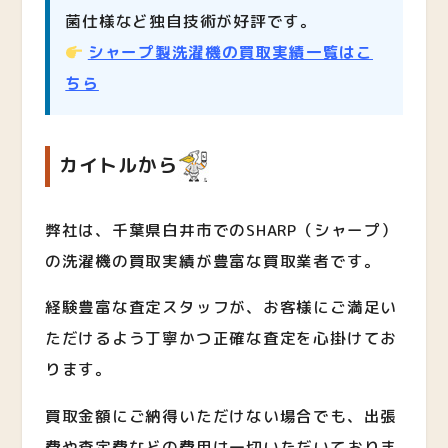
菌仕様など独自技術が好評です。
シャープ製洗濯機の買取実績一覧はこ
ちら
カイトルから
弊社は、千葉県白井市でのSHARP（シャープ）
の洗濯機の買取実績が豊富な買取業者です。
経験豊富な査定スタッフが、お客様にご満足い
ただけるよう丁寧かつ正確な査定を心掛けてお
ります。
買取金額にご納得いただけない場合でも、出張
費や査定費などの費用は一切いただいておりま