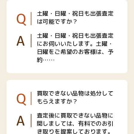
Q
土曜・日曜・祝日も出張査定
は可能ですか？
A
土曜・日曜・祝日も出張査定
にお伺いいたします。土曜・
日曜をご希望のお客様は、予
約……
Q
買取できない品物は処分して
もらえますか？
A
査定後に買取できない品物に
関しましては、有料でのお引
き取りを提案しております。