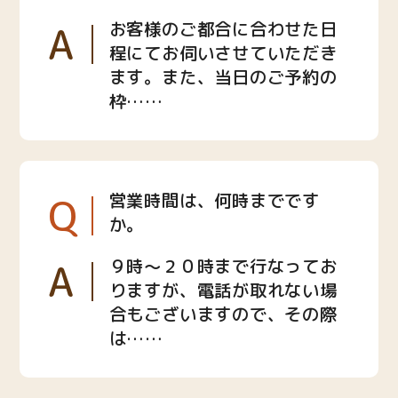
A
お客様のご都合に合わせた日
程にてお伺いさせていただき
ます。また、当日のご予約の
枠……
Q
営業時間は、何時までです
か。
A
９時〜２０時まで行なってお
りますが、電話が取れない場
合もございますので、その際
は……