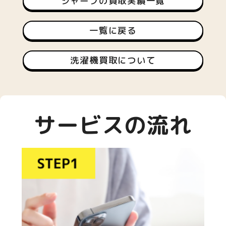
シャープの買取実績一覧
一覧に戻る
洗濯機買取について
サービスの流れ