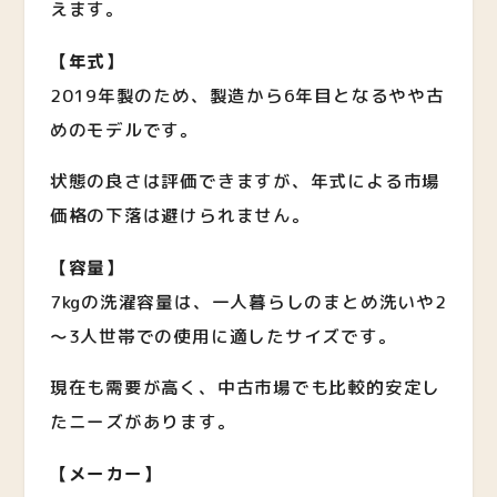
えます。
【年式】
2019年製のため、製造から6年目となるやや古
めのモデルです。
状態の良さは評価できますが、年式による市場
価格の下落は避けられません。
【容量】
7kgの洗濯容量は、一人暮らしのまとめ洗いや2
～3人世帯での使用に適したサイズです。
現在も需要が高く、中古市場でも比較的安定し
たニーズがあります。
【メーカー】