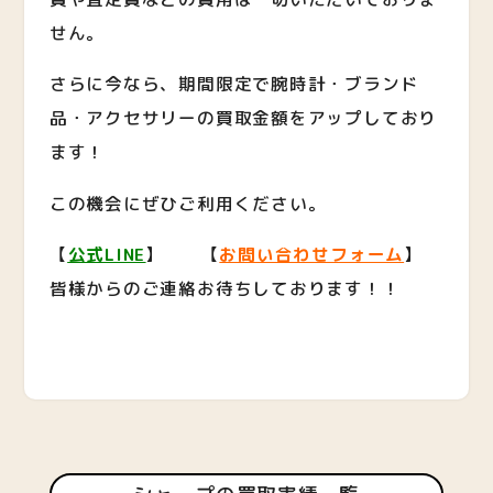
せん。
さらに今なら、期間限定で腕時計・ブランド
品・アクセサリーの買取金額をアップしており
ます！
この機会にぜひご利用ください。
【
公式LINE
】 【
お問い合わせフォーム
】
皆様からのご連絡お待ちしております！！