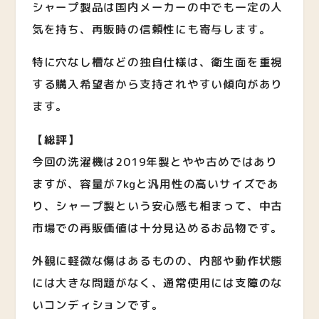
シャープ製品は国内メーカーの中でも一定の人
気を持ち、再販時の信頼性にも寄与します。
特に穴なし槽などの独自仕様は、衛生面を重視
する購入希望者から支持されやすい傾向があり
ます。
【総評】
今回の洗濯機は2019年製とやや古めではあり
ますが、容量が7kgと汎用性の高いサイズであ
り、シャープ製という安心感も相まって、中古
市場での再販価値は十分見込めるお品物です。
外観に軽微な傷はあるものの、内部や動作状態
には大きな問題がなく、通常使用には支障のな
いコンディションです。