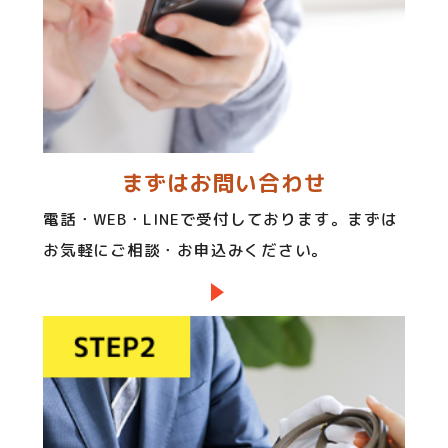
まずはお問い合わせ
電話・WEB・LINEで受付しております。まずは
お気軽にご相談・お申込みください。