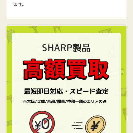
ます。
SHARP製品