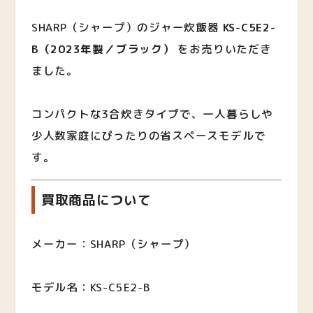
SHARP（シャープ）のジャー炊飯器
KS-C5E2-
B（2023年製／ブラック）
をお売りいただき
ました。
コンパクトな3合炊きタイプで、一人暮らしや
少人数家庭にぴったりの省スペースモデルで
す。
買取商品について
メーカー：SHARP（シャープ）
モデル名：KS-C5E2-B