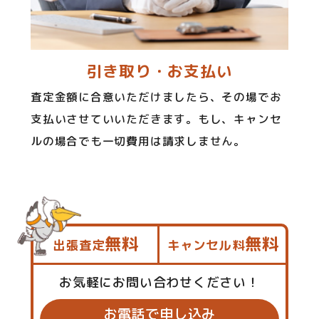
引き取り・お支払い
査定金額に合意いただけましたら、その場でお
支払いさせていいただきます。もし、キャンセ
ルの場合でも一切費用は請求しません。
無料
無料
出張査定
キャンセル料
お気軽にお問い合わせください！
お電話で申し込み