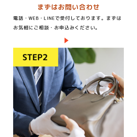
まずはお問い合わせ
電話・WEB・LINEで受付しております。まずは
お気軽にご相談・お申込みください。