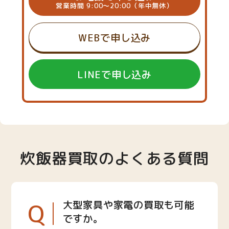
営業時間 9:00～20:00（年中無休）
WEBで申し込み
LINEで申し込み
炊飯器買取のよくある質問
Q
大型家具や家電の買取も可能
ですか。