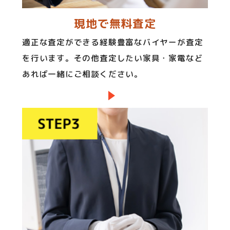
現地で無料査定
適正な査定ができる経験豊富なバイヤーが査定
を行います。その他査定したい家具・家電など
あれば一緒にご相談ください。