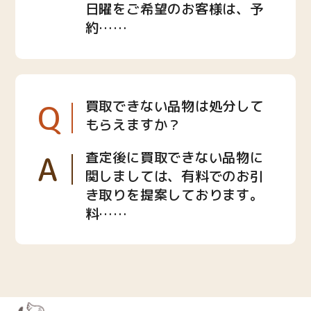
日曜をご希望のお客様は、予
約……
Q
買取できない品物は処分して
もらえますか？
A
査定後に買取できない品物に
関しましては、有料でのお引
き取りを提案しております。
料……