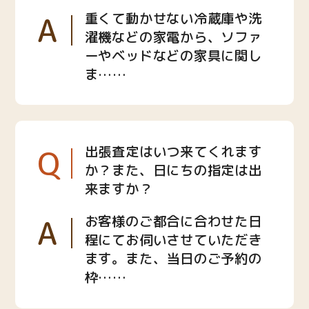
A
重くて動かせない冷蔵庫や洗
濯機などの家電から、ソファ
ーやベッドなどの家具に関し
ま……
Q
出張査定はいつ来てくれます
か？また、日にちの指定は出
来ますか？
A
お客様のご都合に合わせた日
程にてお伺いさせていただき
ます。また、当日のご予約の
枠……