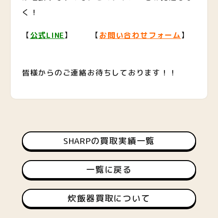
く！
【
公式LINE
】 【
お問い合わせフォーム
】
皆様からのご連絡お待ちしております！！
SHARPの買取実績一覧
一覧に戻る
炊飯器買取について