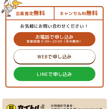
無料
無料
出張査定
キャンセル料
お気軽にお問い合わせください！
お電話で申し込み
営業時間 9:00～20:00（年中無休）
WEBで申し込み
LINEで申し込み
古物商許可番号：