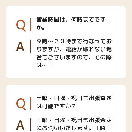
Q
営業時間は、何時までです
か。
A
９時〜２０時まで行なってお
りますが、電話が取れない場
合もございますので、その際
は……
Q
土曜・日曜・祝日も出張査定
は可能ですか？
A
土曜・日曜・祝日も出張査定
にお伺いいたします。土曜・