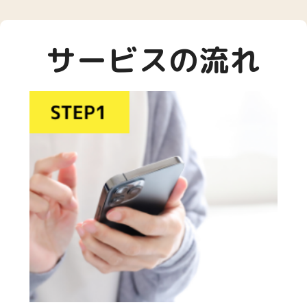
サービスの流れ