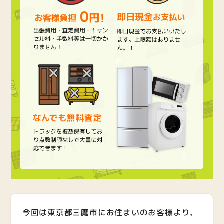
今回は東京都三鷹市にお住まいのお客様より、