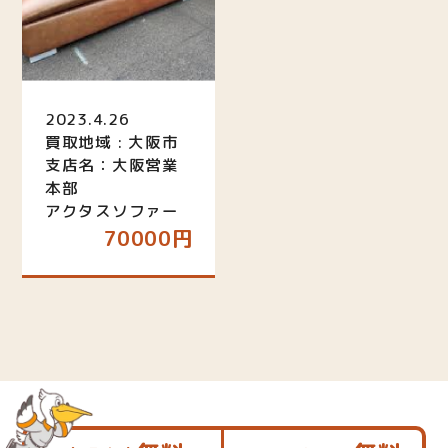
2023.4.26
買取地域 : 大阪市
支店名：大阪営業
本部
アクタスソファー
70000円