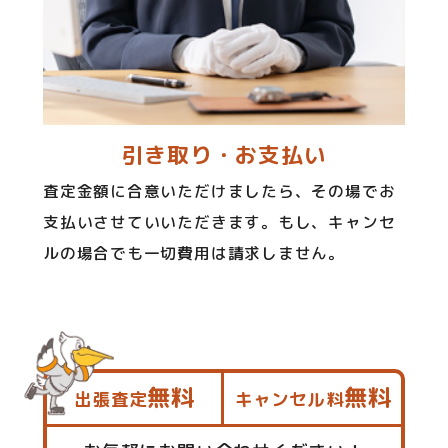
引き取り・お支払い
査定金額に合意いただけましたら、その場でお
支払いさせていいただきます。もし、キャンセ
ルの場合でも一切費用は請求しません。
無料
無料
出張査定
キャンセル料