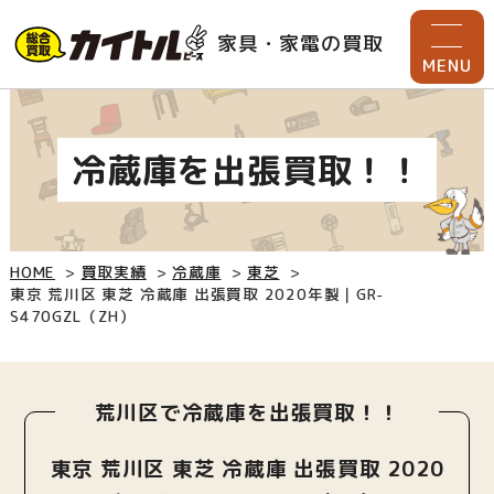
家具・家電の買取
MENU
冷蔵庫を出張買取！！
HOME
買取実績
冷蔵庫
東芝
東京 荒川区 東芝 冷蔵庫 出張買取 2020年製｜GR-
S470GZL（ZH）
荒川区で冷蔵庫を出張買取！！
東京 荒川区 東芝 冷蔵庫 出張買取 2020