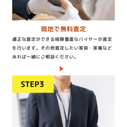
現地で無料査定
適正な査定ができる経験豊富なバイヤーが査定
を行います。その他査定したい家具・家電など
あれば一緒にご相談ください。