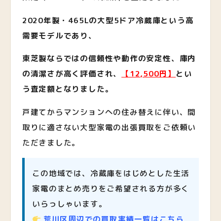
2020年製・465Lの大型5ドア冷蔵庫という高
需要モデルであり、
東芝製ならではの信頼性や動作の安定性、庫内
の清潔さが高く評価され、
【12,500円】
とい
う査定額となりました。
戸建てからマンションへの住み替えに伴い、間
取りに適さない大型家電の出張買取をご依頼い
ただきました。
この地域では、冷蔵庫をはじめとした生活
家電のまとめ売りをご希望される方が多く
いらっしゃいます。
荒川区周辺での買取実績一覧はこちら