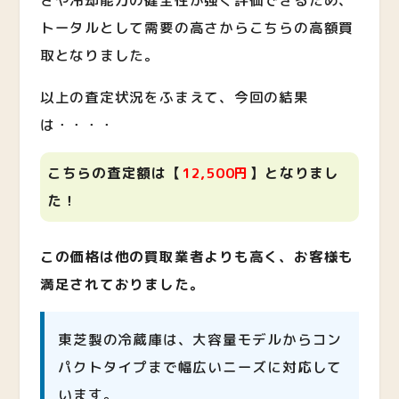
さや冷却能力の健全性が強く評価できるため、
トータルとして需要の高さからこちらの高額買
取となりました。
以上の査定状況をふまえて、今回の結果
は・・・・
こちらの査定額は【
12,500
円
】となりまし
た！
この価格は他の買取業者よりも高く、お客様も
満足されておりました。
東芝製の冷蔵庫は、大容量モデルからコン
パクトタイプまで幅広いニーズに対応して
います。