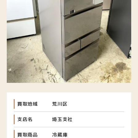
買取地域
荒川区
支店名
埼玉支社
買取商品
冷蔵庫