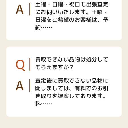
A
土曜・日曜・祝日も出張査定
にお伺いいたします。土曜・
日曜をご希望のお客様は、予
約……
Q
買取できない品物は処分して
もらえますか？
A
査定後に買取できない品物に
関しましては、有料でのお引
き取りを提案しております。
料……