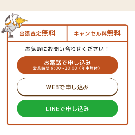
無料
無料
出張査定
キャンセル料
お気軽にお問い合わせください！
お電話で申し込み
営業時間 9:00～20:00（年中無休）
WEBで申し込み
LINEで申し込み