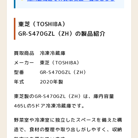
東芝（TOSHIBA）
GR-S470GZL（ZH）の製品紹介
買取商品 冷凍冷蔵庫
メーカー 東芝（TOSHIBA）
型番 GR-S470GZL（ZH）
年式 2020年製
東芝製のGR-S470GZL（ZH）は、庫内容量
465Lの5ドア冷凍冷蔵庫です。
野菜室や冷凍室に独立したスペースを備えた構
造で、食材の整理や取り出しがしやすく、収納