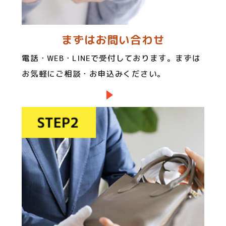
まずはお問い合わせ
電話・WEB・LINEで受付しております。まずは
お気軽にご相談・お申込みください。