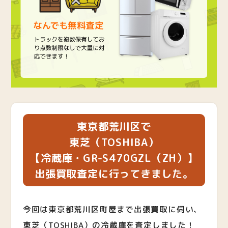
東京都荒川区で
東芝（TOSHIBA）
【冷蔵庫・GR-S470GZL（ZH）】
出張買取査定に行ってきました。
今回は東京都荒川区町屋まで出張買取に伺い、
東芝（TOSHIBA）の冷蔵庫を査定しました！