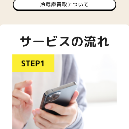
冷蔵庫買取について
サービスの流れ