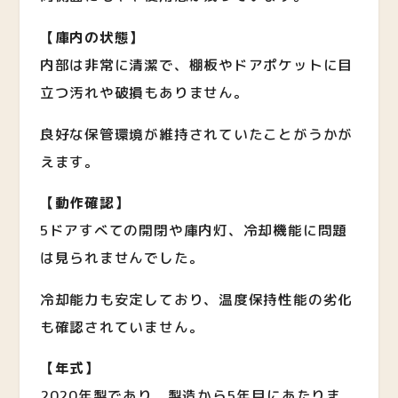
【庫内の状態】
内部は非常に清潔で、棚板やドアポケットに目
立つ汚れや破損もありません。
良好な保管環境が維持されていたことがうかが
えます。
【動作確認】
5ドアすべての開閉や庫内灯、冷却機能に問題
は見られませんでした。
冷却能力も安定しており、温度保持性能の劣化
も確認されていません。
【年式】
2020年製であり、製造から5年目にあたりま