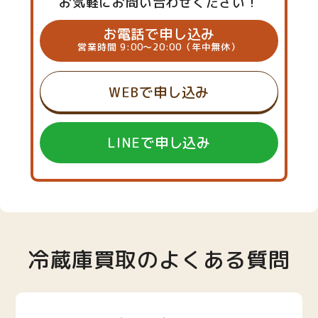
お気軽にお問い合わせください！
お電話で申し込み
営業時間 9:00～20:00（年中無休）
WEBで申し込み
LINEで申し込み
冷蔵庫買取のよくある質問