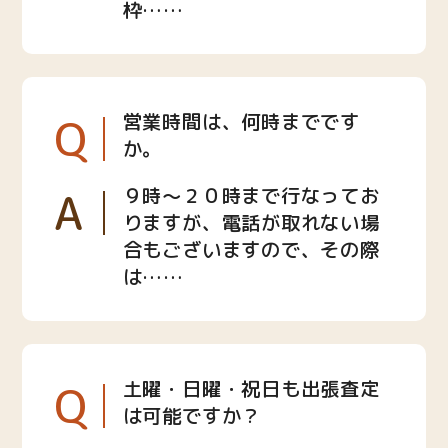
枠……
Q
営業時間は、何時までです
か。
A
９時〜２０時まで行なってお
りますが、電話が取れない場
合もございますので、その際
は……
Q
土曜・日曜・祝日も出張査定
は可能ですか？