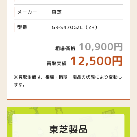
メーカー
東芝
型番
GR-S470GZL（ZH）
10,900円
相場価格
12,500円
買取実績
※買取金額は、相場・時期・商品の状態により変動し
ます。
東芝製品