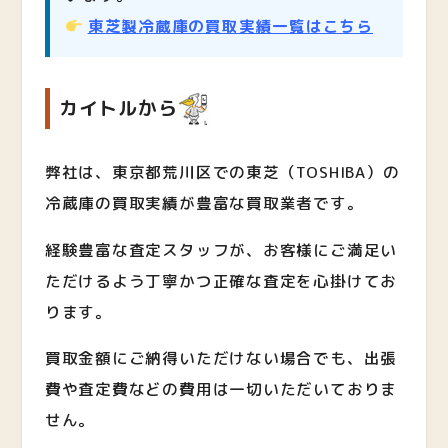
東芝製冷蔵庫の買取実績一覧はこちら
カイトルから
弊社は、東京都荒川区での東芝（TOSHIBA）の
冷蔵庫の買取実績が豊富な買取業者です。
経験豊富な査定スタッフが、お客様にご満足い
ただけるよう丁寧かつ正確な査定を心掛けてお
ります。
買取金額にご納得いただけない場合でも、出張
費や査定費などの費用は一切いただいておりま
せん。