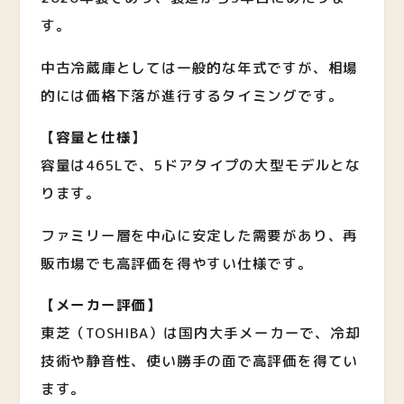
す。
中古冷蔵庫としては一般的な年式ですが、相場
的には価格下落が進行するタイミングです。
【容量と仕様】
容量は465Lで、5ドアタイプの大型モデルとな
ります。
ファミリー層を中心に安定した需要があり、再
販市場でも高評価を得やすい仕様です。
【メーカー評価】
東芝（TOSHIBA）は国内大手メーカーで、冷却
技術や静音性、使い勝手の面で高評価を得てい
ます。