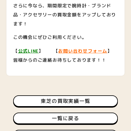
さらに今なら、期間限定で腕時計・ブランド
品・アクセサリーの買取金額をアップしており
ます！
この機会にぜひご利用ください。
【
公式LINE
】 【
お問い合わせフォーム
】
皆様からのご連絡お待ちしております！！
東芝の買取実績一覧
一覧に戻る