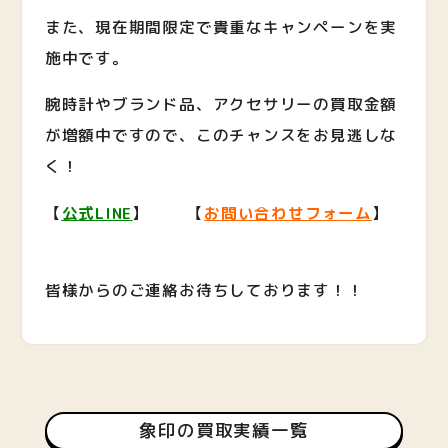
また、現在期間限定で貴重なキャンペーンを実
施中です。
腕時計やブランド品、アクセサリーの買取金額
が増額中ですので、このチャンスをお見逃しな
く！
【
公式LINE
】 【
お問い合わせフォーム
】
皆様からのご連絡お待ちしております！！
象印の買取実績一覧