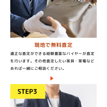
現地で無料査定
適正な査定ができる経験豊富なバイヤーが査定
を行います。その他査定したい家具・家電など
あれば一緒にご相談ください。