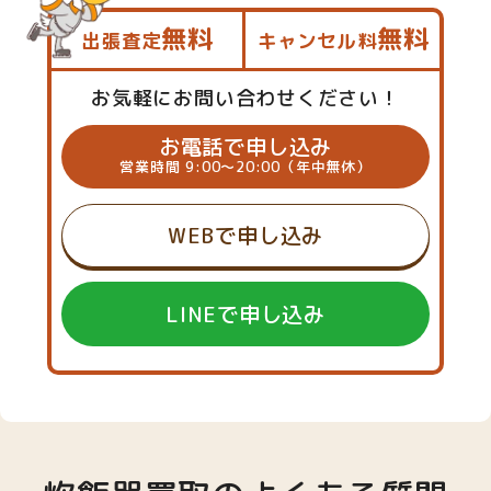
無料
無料
出張査定
キャンセル料
お気軽にお問い合わせください！
お電話で申し込み
営業時間 9:00～20:00（年中無休）
WEBで申し込み
LINEで申し込み