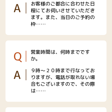
A
お客様のご都合に合わせた日
程にてお伺いさせていただき
ます。また、当日のご予約の
枠……
Q
営業時間は、何時までです
か。
A
９時〜２０時まで行なってお
りますが、電話が取れない場
合もございますので、その際
は……