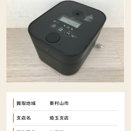
買取地域
東村山市
支店名
埼玉支店