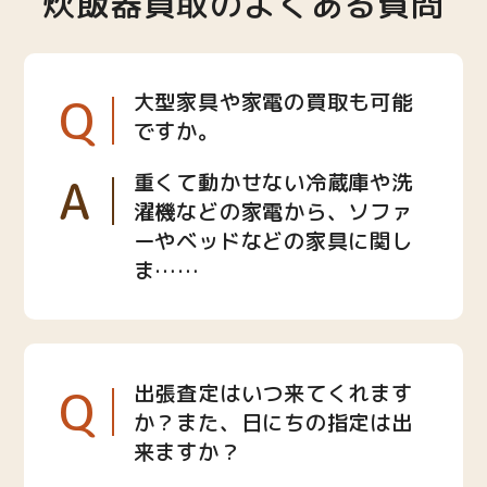
炊飯器買取のよくある質問
Q
大型家具や家電の買取も可能
ですか。
A
重くて動かせない冷蔵庫や洗
濯機などの家電から、ソファ
ーやベッドなどの家具に関し
ま……
Q
出張査定はいつ来てくれます
か？また、日にちの指定は出
来ますか？