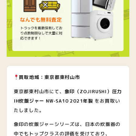
買取地域：東京都東村山市
東京都東村山市にて、
象印（ZOJIRUSHI）圧力
IH炊飯ジャー NW-SA10 2021年製
をお買取い
たしました。
象印の炊飯ジャーシリーズは、日本の炊飯器の
中でもトップクラスの評価を受けており、