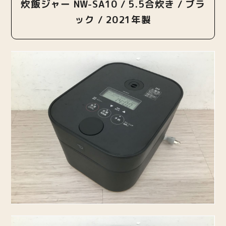
炊飯ジャー NW-SA10 / 5.5合炊き / ブラ
ック / 2021年製