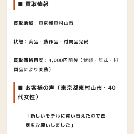
■ 買取情報
買取地域
：東京都東村山市
状態
：美品・動作品・付属品完備
買取価格目安
：4,000円前後（状態・年式・付
属品により変動）
■ お客様の声（東京都東村山市・40
代女性）
「新しいモデルに買い替えたので査
定をお願いしました」