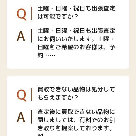
Q
土曜・日曜・祝日も出張査定
は可能ですか？
A
土曜・日曜・祝日も出張査定
にお伺いいたします。土曜・
日曜をご希望のお客様は、予
約……
Q
買取できない品物は処分して
もらえますか？
A
査定後に買取できない品物に
関しましては、有料でのお引
き取りを提案しております。