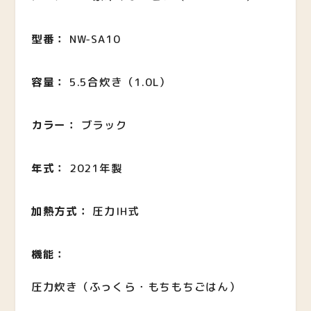
型番：
NW-SA10
容量：
5.5合炊き（1.0L）
カラー：
ブラック
年式：
2021年製
加熱方式：
圧力IH式
機能：
圧力炊き（ふっくら・もちもちごはん）