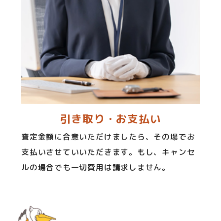
引き取り・お支払い
査定金額に合意いただけましたら、その場でお
支払いさせていいただきます。もし、キャンセ
ルの場合でも一切費用は請求しません。