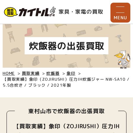
家具・家電の買取
MENU
炊飯器の出張買取
HOME
買取実績
炊飯器
象印
【買取実績】象印（ZOJIRUSHI）圧力IH炊飯ジャー NW-SA10 /
5.5合炊き / ブラック / 2021年製
東村山市で炊飯器の出張買取
【買取実績】象印（ZOJIRUSHI）圧力IH