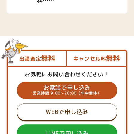
料……
無料
無料
出張査定
キャンセル料
お気軽にお問い合わせください！
お電話で申し込み
営業時間 9:00～20:00（年中無休）
WEBで申し込み
LINEで申し込み