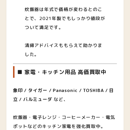
炊飯器は年式で価格が変わるとのこ
とで、2021年製でもしっかり値段が
ついて満足です。
清掃アドバイスももらえて助かりま
した。
■ 家電・キッチン用品 高価買取中
象印 / タイガー / Panasonic / TOSHIBA / 日
立 / バルミューダ
など、
炊飯器・電子レンジ・コーヒーメーカー・電気
ポットなどのキッチン家電を強化買取中。