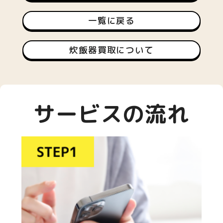
一覧に戻る
炊飯器買取について
サービスの流れ