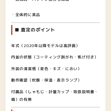
・全体的に美品
■ 査定のポイント
年式（2020年以降モデルは高評価）
内釜の状態（コーティング剥がれ・焦げ付き）
外装の清潔感（変色・キズ・におい）
動作確認（炊飯・保温・表示ランプ）
付属品（しゃもじ・計量カップ・取扱説明書・
箱）の有無