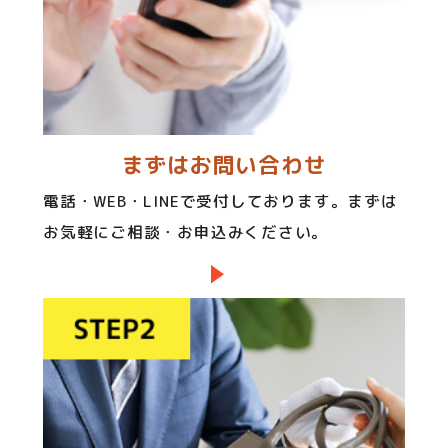
まずはお問い合わせ
電話・WEB・LINEで受付しております。まずは
お気軽にご相談・お申込みください。