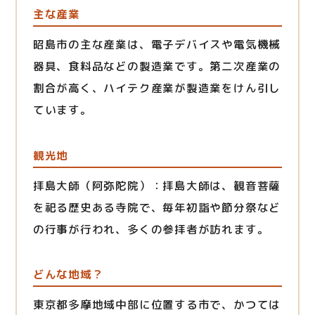
主な産業
昭島市の主な産業は、電子デバイスや電気機械
器具、食料品などの製造業です。第二次産業の
割合が高く、ハイテク産業が製造業をけん引し
ています。
観光地
拝島大師（阿弥陀院）：拝島大師は、観音菩薩
を祀る歴史ある寺院で、毎年初詣や節分祭など
の行事が行われ、多くの参拝者が訪れます。
どんな地域？
東京都多摩地域中部に位置する市で、かつては