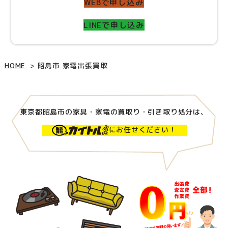
WEBで申し込み
LINEで申し込み
HOME
昭島市 家電出張買取
東京都昭島市の家具・家電の買取り・引き取り処分は、
にお任せください！