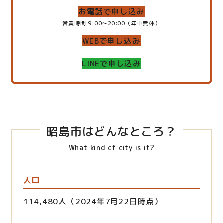
お電話で申し込み
営業時間 9:00～20:00（年中無休）
WEBで申し込み
LINEで申し込み
昭島市はどんなところ？
What kind of city is it?
人口
114,480人（2024年7月22日時点）