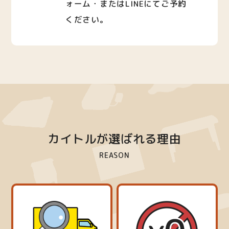
ォーム・またはLINEにてご予約
ください。
カイトルが選ばれる理由
REASON