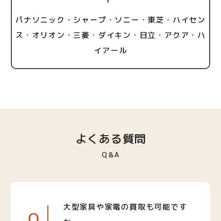
パナソニック・シャープ・ソニー・東芝・ハイセン
ス・オリオン・三菱・ダイキン・日立・アクア・ハ
イアール
よくある質問
Q＆A
大型家具や家電の買取も可能です
Q