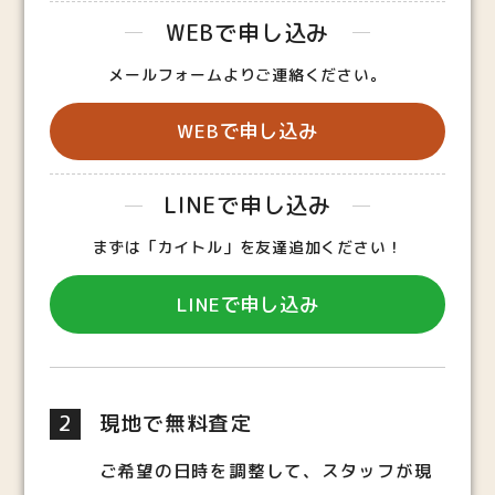
WEBで申し込み
メールフォームよりご連絡ください。
WEBで申し込み
LINEで申し込み
まずは「カイトル」を友達追加ください！
LINEで申し込み
2
現地で無料査定
ご希望の日時を調整して、スタッフが現