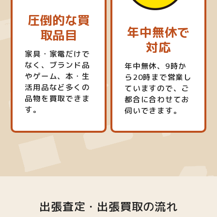
圧倒的な買
年中無休で
取品目
対応
家具・家電だけで
なく、ブランド品
年中無休、9時か
やゲーム、本・生
ら20時まで営業し
活用品など多くの
ていますので、ご
品物を買取できま
都合に合わせてお
す。
伺いできます。
出張査定・出張買取の流れ