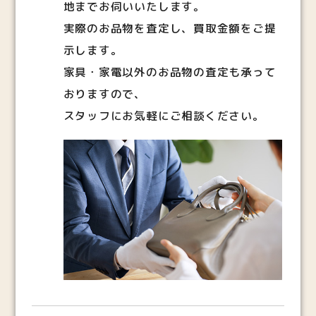
地までお伺いいたします。
実際のお品物を査定し、買取金額をご提
示します。
家具・家電以外のお品物の査定も承って
おりますので、
スタッフにお気軽にご相談ください。