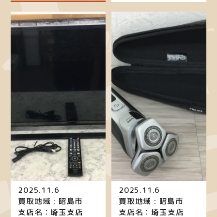
2025.11.6
2025.11.6
買取地域 : 昭島市
買取地域 : 昭島市
支店名：埼玉支店
支店名：埼玉支店