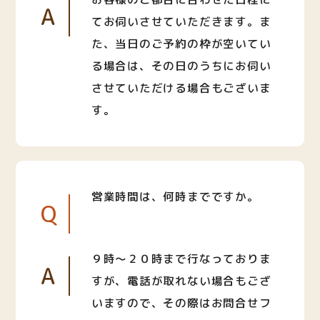
A
てお伺いさせていただきます。ま
た、当日のご予約の枠が空いてい
る場合は、その日のうちにお伺い
させていただける場合もございま
す。
営業時間は、何時までですか。
Q
９時〜２０時まで行なっておりま
A
すが、電話が取れない場合もござ
いますので、その際はお問合せフ