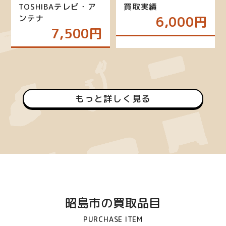
TOSHIBAテレビ・ア
買取実績
ンテナ
6,000円
7,500円
もっと詳しく見る
昭島市の買取品目
PURCHASE ITEM