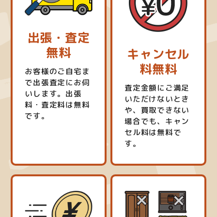
出張・査定
無料
キャンセル
料無料
お客様のご自宅ま
で出張査定にお伺
査定金額にご満足
いします。出張
いただけないとき
料・査定料は無料
や、買取できない
です。
場合でも、キャン
セル料は無料で
す。