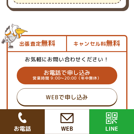
無料
無料
出張査定
キャンセル料
お気軽にお問い合わせください！
お電話で申し込み
営業時間 9:00～20:00（年中無休）
WEBで申し込み
LINEで申し込み