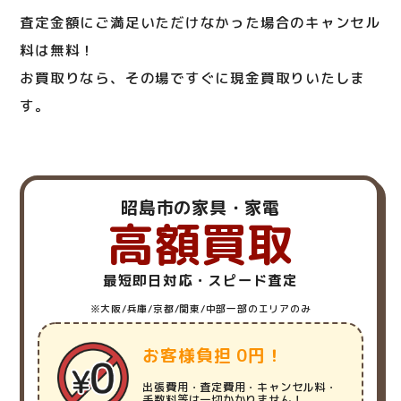
査定金額にご満足いただけなかった場合のキャンセル
料は無料！
お買取りなら、その場ですぐに現金買取りいたしま
す。
昭島市の家具・家電
高額買取
最短即日対応・スピード査定
※大阪/兵庫/京都/関東/中部一部のエリアのみ
お客様負担 0円！
出張費用・査定費用・キャンセル料・
手数料等は一切かかりません！