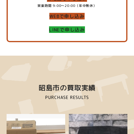
営業時間 9:00～20:00（年中無休）
WEBで申し込み
LINEで申し込み
昭島市の買取実績
PURCHASE RESULTS