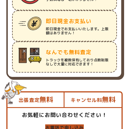
即日現金お支払い
即日現金でお支払いいたします。上限
額はありません！
なんでも無料査定
トラックを複数保有しており点数制限
なしで大量に対応できます！
無料
無料
出張査定
キャンセル料
お気軽にお問い合わせください！
お電話で申し込み