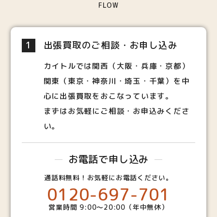
FLOW
1
出張買取のご相談・お申し込み
カイトルでは関西（大阪・兵庫・京都）
関東（東京・神奈川・埼玉・千葉）を中
心に出張買取をおこなっています。
まずはお気軽にご相談・お申込みくださ
い。
お電話で申し込み
通話料無料！お気軽にお電話ください。
0120-697-701
営業時間 9:00～20:00（年中無休）