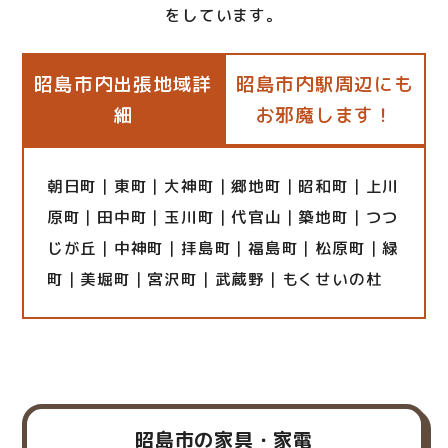
をしています。
昭島市内出張地域詳
昭島市内駅周辺にも
細
お邪魔します！
朝日町｜東町｜大神町｜郷地町｜昭和町｜上川
原町｜田中町｜玉川町｜代官山｜築地町｜つつ
じが丘｜中神町｜拝島町｜福島町｜松原町｜緑
町｜美堀町｜宮沢町｜武蔵野｜もくせいの杜
昭島市の家具・家電