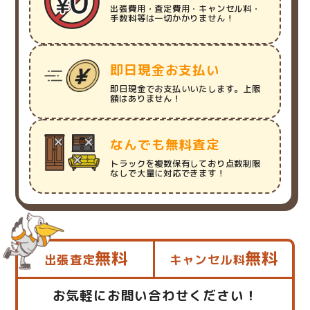
出張費用・査定費用・キャンセル料・
手数料等は一切かかりません！
即日現金お支払い
即日現金でお支払いいたします。上限
額はありません！
なんでも無料査定
トラックを複数保有しており点数制限
なしで大量に対応できます！
無料
無料
出張査定
キャンセル料
お気軽にお問い合わせください！