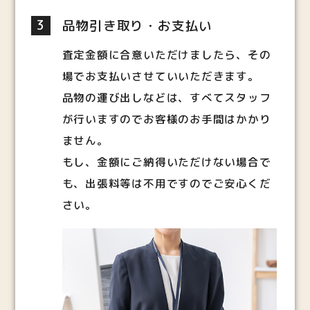
3
品物引き取り・お支払い
査定金額に合意いただけましたら、その
場でお支払いさせていいただきます。
品物の運び出しなどは、すべてスタッフ
が行いますのでお客様のお手間はかかり
ません。
もし、金額にご納得いただけない場合で
も、出張料等は不用ですのでご安心くだ
さい。