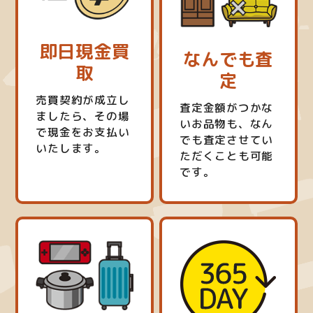
即日現金買
なんでも査
取
定
売買契約が成立し
査定金額がつかな
ましたら、その場
いお品物も、なん
で現金をお支払い
でも査定させてい
いたします。
ただくことも可能
です。