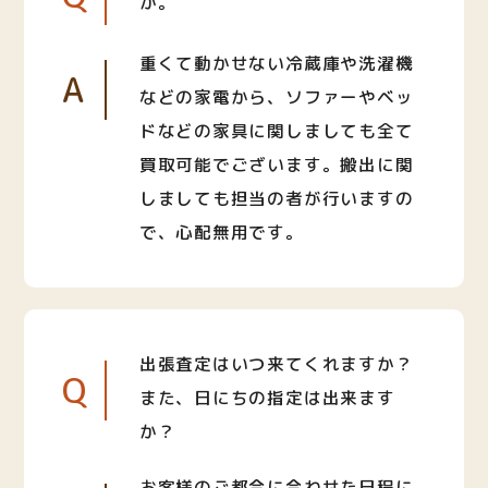
か。
重くて動かせない冷蔵庫や洗濯機
A
などの家電から、ソファーやベッ
ドなどの家具に関しましても全て
買取可能でございます。搬出に関
しましても担当の者が行いますの
で、心配無用です。
出張査定はいつ来てくれますか？
Q
また、日にちの指定は出来ます
か？
お客様のご都合に合わせた日程に