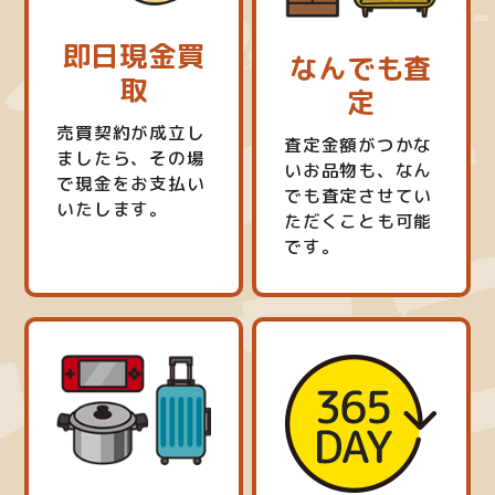
即日現金買
なんでも査
取
定
売買契約が成立し
査定金額がつかな
ましたら、その場
いお品物も、なん
で現金をお支払い
でも査定させてい
いたします。
ただくことも可能
です。