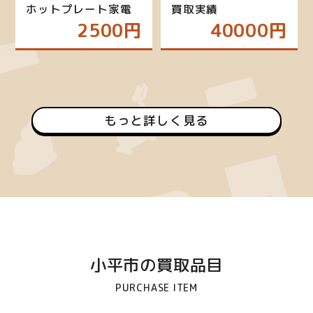
ホットプレート家電
買取実績
2500円
40000円
もっと詳しく見る
小平市の買取品目
PURCHASE ITEM