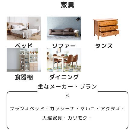
家具
ベッド
ソファー
タンス
食器棚
ダイニング
主なメーカー・ブラン
ド
フランスベッド・カッシーナ・マルニ・アクタス・
大塚家具・カリモク・