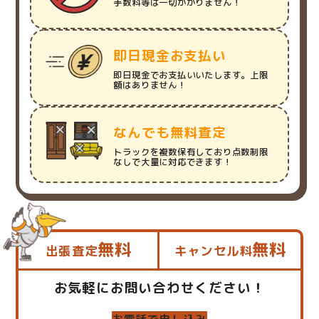
手数料等は一切かかりません！
即日現金お支払い
即日現金でお支払いいたします。上限
額はありません！
なんでも無料査定
トラックを複数保有しており点数制限
なしで大量に対応できます！
無料
無料
出張査定
キャンセル料
お気軽にお問い合わせください！