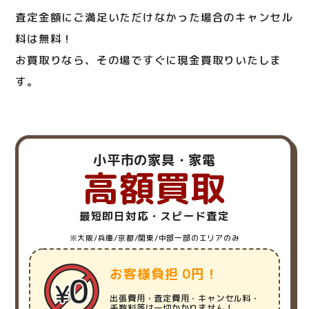
査定金額にご満足いただけなかった場合のキャンセル
料は無料！
お買取りなら、その場ですぐに現金買取りいたしま
す。
小平市の家具・家電
高額買取
最短即日対応・スピード査定
※大阪/兵庫/京都/関東/中部一部のエリアのみ
お客様負担 0円！
出張費用・査定費用・キャンセル料・
手数料等は一切かかりません！