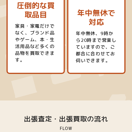
圧倒的な買
年中無休で
取品目
対応
家具・家電だけで
なく、ブランド品
年中無休、9時か
やゲーム、本・生
ら20時まで営業し
活用品など多くの
ていますので、ご
品物を買取できま
都合に合わせてお
す。
伺いできます。
出張査定・出張買取の流れ
FLOW