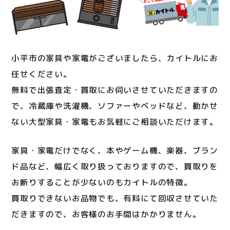
小平市の家具や家電がございましたら、カイトルにお
任せください。
無料で出張査定・買取にお伺いさせていただきますの
で、冷蔵庫や洗濯機、ソファーやベッドなど、動かせ
ない大型家具・家電もお気軽にご相談いただけます。
家具・家電だけでなく、本やゲーム機、楽器、ブラン
ド品など、幅広く取り扱っておりますので、買取りを
お断りすることが少ないのもカイトルの特徴。
買取りできないお品物でも、有料にて回収させていた
だきますので、お客様のお手間はかかりません。