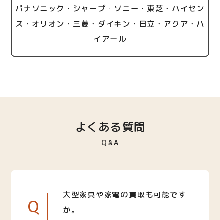
パナソニック・シャープ・ソニー・東芝・ハイセン
ス・オリオン・三菱・ダイキン・日立・アクア・ハ
イアール
よくある質問
Q＆A
大型家具や家電の買取も可能です
Q
か。