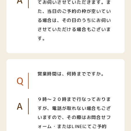
A
てお伺いさせていただきます。ま
た、当日のご予約の枠が空いてい
る場合は、その日のうちにお伺い
させていただける場合もございま
す。
営業時間は、何時までですか。
Q
９時〜２０時まで行なっておりま
A
すが、電話が取れない場合もござ
いますので、その際はお問合せフ
ォーム・またはLINEにてご予約