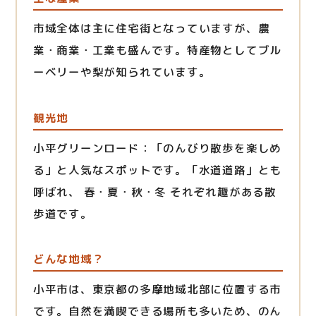
市域全体は主に住宅街となっていますが、農
業・商業・工業も盛んです。特産物としてブル
ーベリーや梨が知られています。
観光地
小平グリーンロード：「のんびり散歩を楽しめ
る」と人気なスポットです。「水道道路」とも
呼ばれ、 春・夏・秋・冬 それぞれ趣がある散
歩道です。
どんな地域？
小平市は、東京都の多摩地域北部に位置する市
です。自然を満喫できる場所も多いため、のん