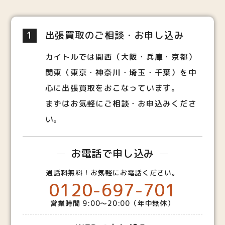
1
出張買取のご相談・お申し込み
カイトルでは関西（大阪・兵庫・京都）
関東（東京・神奈川・埼玉・千葉）を中
心に出張買取をおこなっています。
まずはお気軽にご相談・お申込みくださ
い。
お電話で申し込み
通話料無料！お気軽にお電話ください。
0120-697-701
営業時間 9:00～20:00（年中無休）