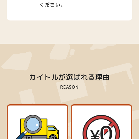
ください。
カイトルが選ばれる理由
REASON