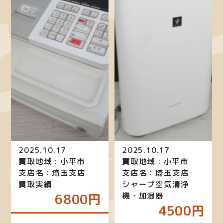
2025.10.17
2025.10.17
買取地域 : 小平市
買取地域 : 小平市
支店名：埼玉支店
支店名：埼玉支店
買取実績
シャープ空気清浄
機・加湿器
6800円
4500円