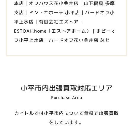
本店｜オフハウス花小金井店｜山下寝具 多摩
支店｜ドン・キホーテ 小平店｜ハードオフ小
平上水店｜有限会社エストア：
ESTOAH.home（エストアホーム）｜ホビーオ
フ小平上水店｜ハードオフ花小金井店 など
小平市内出張買取対応エリア
Purchase Area
カイトルでは小平市内について無料で出張買取
をしています。