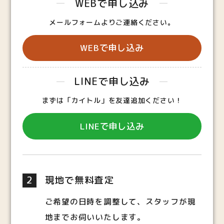
WEBで申し込み
メールフォームよりご連絡ください。
WEBで申し込み
LINEで申し込み
まずは「カイトル」を友達追加ください！
LINEで申し込み
2
現地で無料査定
ご希望の日時を調整して、スタッフが現
地までお伺いいたします。