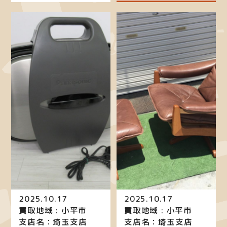
2025.10.17
2025.10.17
買取地域 : 小平市
買取地域 : 小平市
支店名：埼玉支店
支店名：埼玉支店