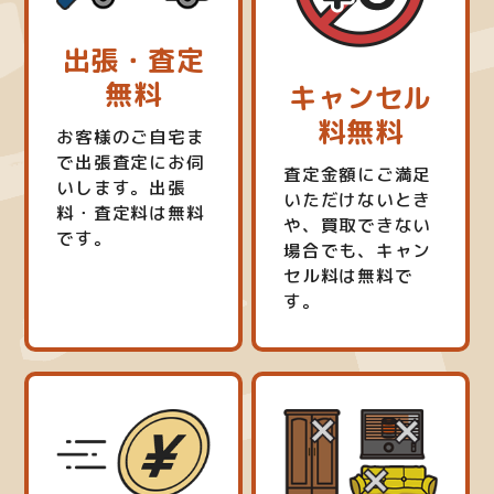
出張・査定
無料
キャンセル
料無料
お客様のご自宅ま
で出張査定にお伺
査定金額にご満足
いします。出張
いただけないとき
料・査定料は無料
や、買取できない
です。
場合でも、キャン
セル料は無料で
す。