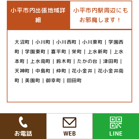
小平市内出張地域詳
小平市内駅周辺にも
細
お邪魔します！
大沼町｜小川町｜小川西町｜小川東町｜学園西
町｜学園東町｜喜平町｜栄町｜上水新町｜上水
本町｜上水南町｜鈴木町｜たかの台｜津田町｜
天神町｜中島町｜仲町｜花小金井｜花小金井南
町｜美園町｜御幸町｜回田町