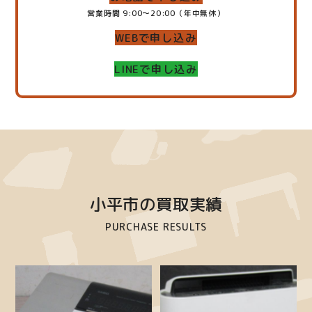
営業時間 9:00～20:00（年中無休）
WEBで申し込み
LINEで申し込み
小平市の買取実績
PURCHASE RESULTS