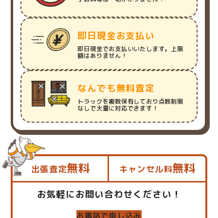
即日現金お支払い
即日現金でお支払いいたします。上限
額はありません！
なんでも無料査定
トラックを複数保有しており点数制限
なしで大量に対応できます！
無料
無料
出張査定
キャンセル料
お気軽にお問い合わせください！
お電話で申し込み