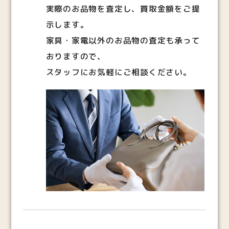
実際のお品物を査定し、買取金額をご提
示します。
家具・家電以外のお品物の査定も承って
おりますので、
スタッフにお気軽にご相談ください。