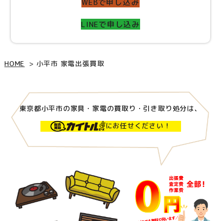
WEBで申し込み
LINEで申し込み
HOME
小平市 家電出張買取
東京都小平市の家具・家電の買取り・引き取り処分は、
にお任せください！