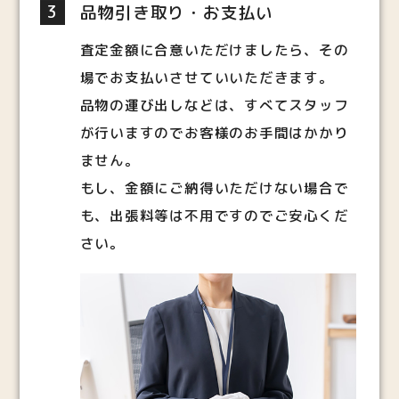
3
品物引き取り・お支払い
査定金額に合意いただけましたら、その
場でお支払いさせていいただきます。
品物の運び出しなどは、すべてスタッフ
が行いますのでお客様のお手間はかかり
ません。
もし、金額にご納得いただけない場合で
も、出張料等は不用ですのでご安心くだ
さい。