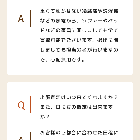
重くて動かせない冷蔵庫や洗濯機
A
などの家電から、ソファーやベッ
ドなどの家具に関しましても全て
買取可能でございます。搬出に関
しましても担当の者が行いますの
で、心配無用です。
出張査定はいつ来てくれますか？
Q
また、日にちの指定は出来ます
か？
お客様のご都合に合わせた日程に