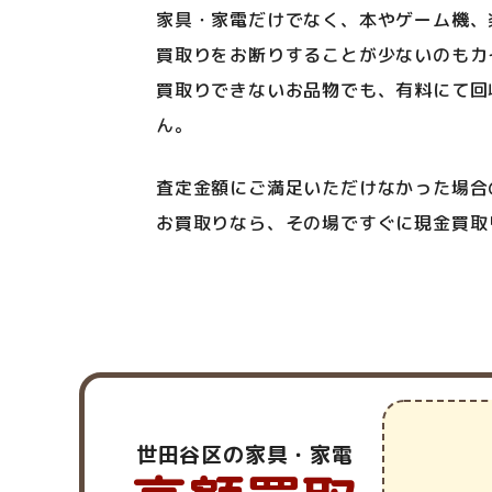
家具・家電だけでなく、本やゲーム機、
買取りをお断りすることが少ないのもカ
買取りできないお品物でも、有料にて回
ん。
査定金額にご満足いただけなかった場合
お買取りなら、その場ですぐに現金買取
世田谷区の家具・家電