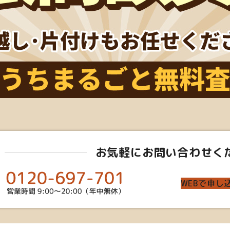
お気軽にお問い合わせく
WEBで申し