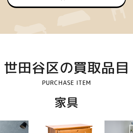
世田谷区の買取品目
PURCHASE ITEM
家具