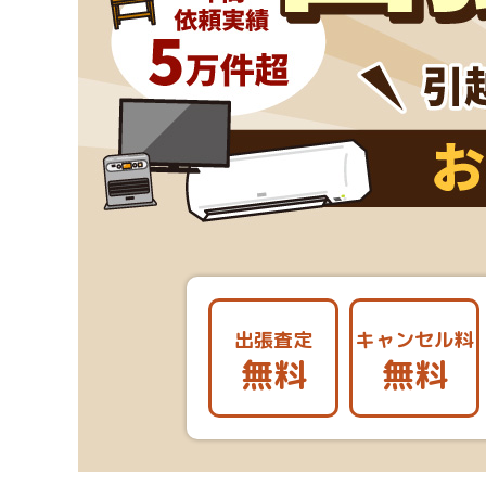
出張査定
キャンセル料
無料
無料