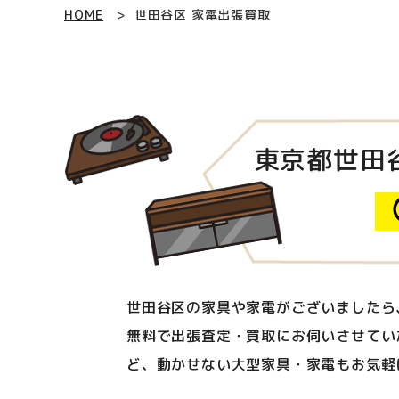
HOME
世田谷区 家電出張買取
東京都世田
世田谷区の家具や家電がございましたら
無料で出張査定・買取にお伺いさせてい
ど、動かせない大型家具・家電もお気軽