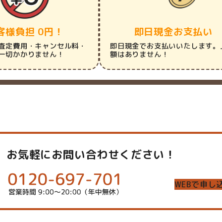
客様負担 0円！
即日現金お支払い
査定費用・キャンセル料・
即日現金でお支払いいたします。
一切かかりません！
額はありません！
お気軽にお問い合わせください！
WEBで申し