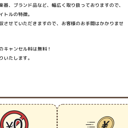
楽器、ブランド品など、幅広く取り扱っておりますので、
イトルの特徴。
収させていただきますので、お客様のお手間はかかりませ
のキャンセル料は無料！
りいたします。