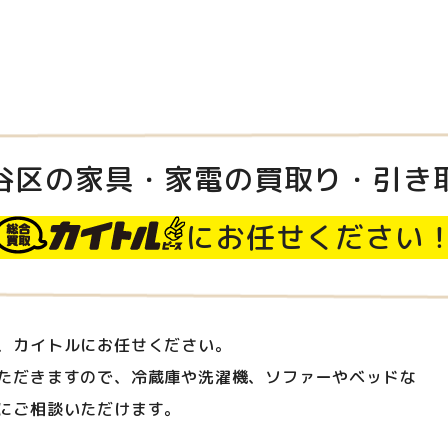
谷区の家具・家電の買取り・引き
にお任せください
、カイトルにお任せください。
ただきますので、冷蔵庫や洗濯機、ソファーやベッドな
にご相談いただけます。