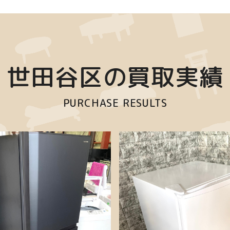
世田谷区の買取実績
PURCHASE RESULTS