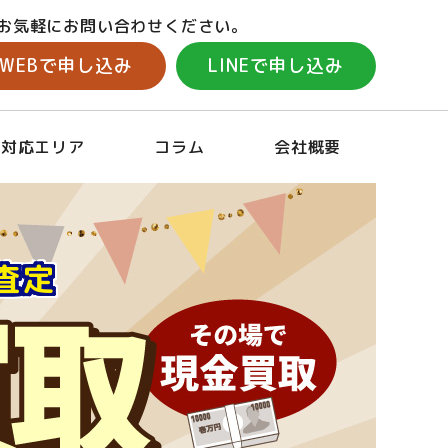
お気軽にお問い合わせください。
WEBで申し込み
LINEで申し込み
対応エリア
コラム
会社概要
査定