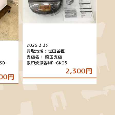
2025.2.23
買取地域 : 世田谷区
支店名： 埼玉支店
SD-
象印炊飯器NP-GK05
2,300円
00円