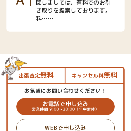
関しましては、有料でのお引
き取りを提案しております。
料……
無料
無料
出張査定
キャンセル料
お気軽にお問い合わせください！
お電話で申し込み
営業時間 9:00～20:00（年中無休）
WEBで申し込み