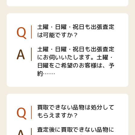
Q
土曜・日曜・祝日も出張査定
は可能ですか？
A
土曜・日曜・祝日も出張査定
にお伺いいたします。土曜・
日曜をご希望のお客様は、予
約……
Q
買取できない品物は処分して
もらえますか？
A
査定後に買取できない品物に