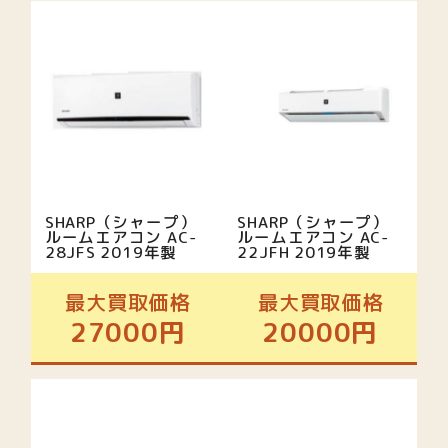
SHARP（シャープ）
SHARP（シャープ）
ルームエアコン AC-
ルームエアコン AC-
28JFS 2019年製
22JFH 2019年製
最大買取価格
最大買取価格
27000円
20000円