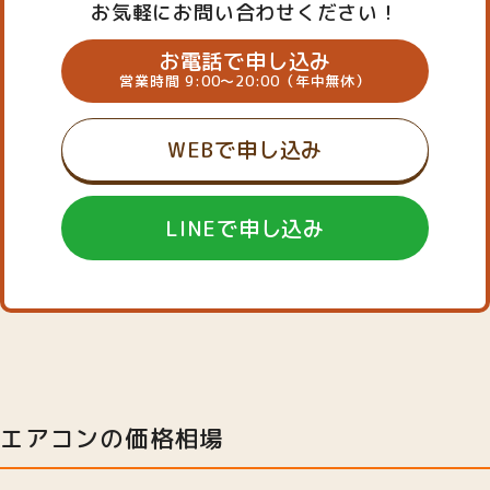
お気軽にお問い合わせください！
お電話で申し込み
営業時間 9:00～20:00（年中無休）
WEBで申し込み
LINEで申し込み
エアコンの価格相場