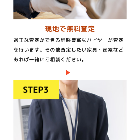
現地で無料査定
適正な査定ができる経験豊富なバイヤーが査定
を行います。その他査定したい家具・家電など
あれば一緒にご相談ください。