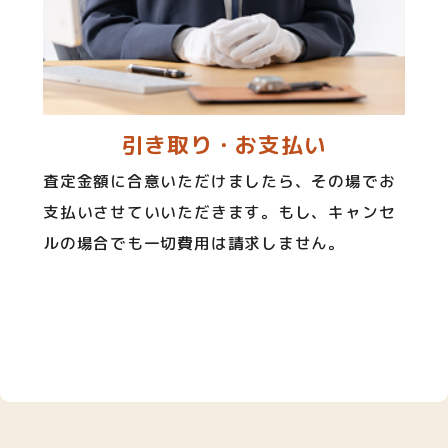
引き取り・お支払い
査定金額に合意いただけましたら、その場でお
支払いさせていいただきます。もし、キャンセ
ルの場合でも一切費用は請求しません。