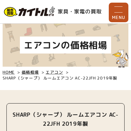
家具・家電の買取
MENU
エアコンの価格相場
HOME
価格相場
エアコン
SHARP（シャープ） ルームエアコン AC-22JFH 2019年製
SHARP（シャープ） ルームエアコン AC-
22JFH 2019年製