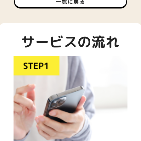
一覧に戻る
サービスの流れ