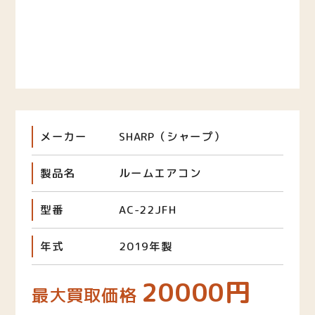
メーカー
SHARP（シャープ）
製品名
ルームエアコン
型番
AC-22JFH
年式
2019年製
20000円
最大買取価格