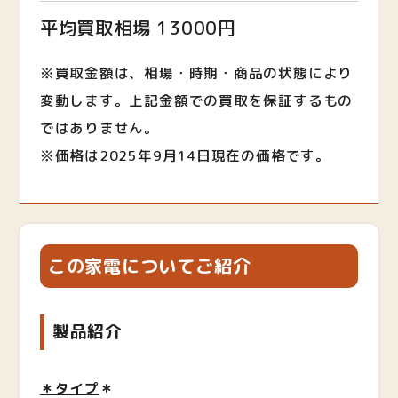
平均買取相場 13000円
※買取金額は、相場・時期・商品の状態により
変動します。上記金額での買取を保証するもの
ではありません。
※価格は2025年9月14日現在の価格です。
この家電についてご紹介
製品紹介
＊タイプ
＊