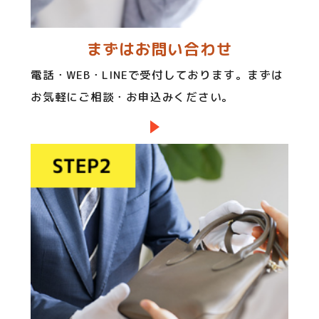
まずはお問い合わせ
電話・WEB・LINEで受付しております。まずは
お気軽にご相談・お申込みください。