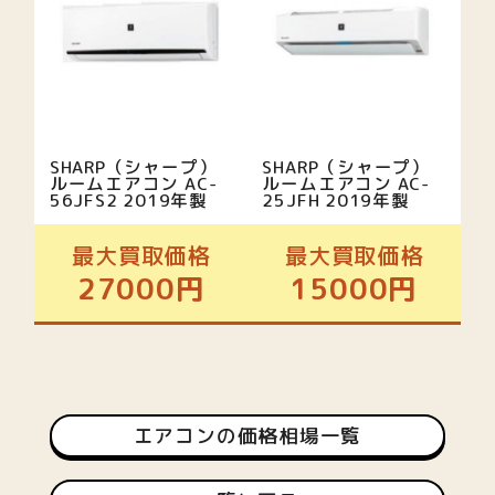
SHARP（シャープ）
SHARP（シャープ）
ルームエアコン AC-
ルームエアコン AC-
56JFS2 2019年製
25JFH 2019年製
最大買取価格
最大買取価格
27000円
15000円
エアコンの価格相場一覧