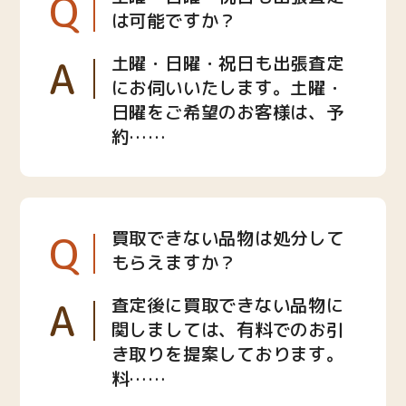
Q
は可能ですか？
A
土曜・日曜・祝日も出張査定
にお伺いいたします。土曜・
日曜をご希望のお客様は、予
約……
Q
買取できない品物は処分して
もらえますか？
A
査定後に買取できない品物に
関しましては、有料でのお引
き取りを提案しております。
料……