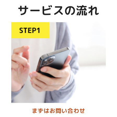
サービスの流れ
まずはお問い合わせ