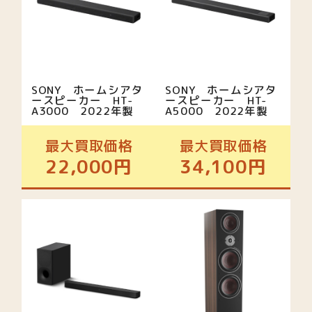
SONY ホームシアタ
SONY ホームシアタ
ースピーカー HT-
ースピーカー HT-
A3000 2022年製
A5000 2022年製
最大買取価格
最大買取価格
22,000円
34,100円