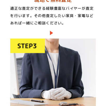
適正な査定ができる経験豊富なバイヤーが査定
を行います。その他査定したい家具・家電など
あれば一緒にご相談ください。