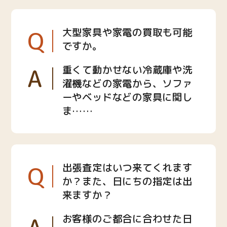
Q
大型家具や家電の買取も可能
ですか。
A
重くて動かせない冷蔵庫や洗
濯機などの家電から、ソファ
ーやベッドなどの家具に関し
ま……
Q
出張査定はいつ来てくれます
か？また、日にちの指定は出
来ますか？
お客様のご都合に合わせた日