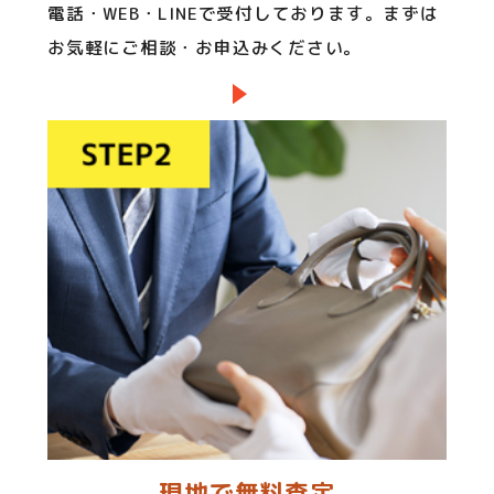
電話・WEB・LINEで受付しております。まずは
お気軽にご相談・お申込みください。
現地で無料査定