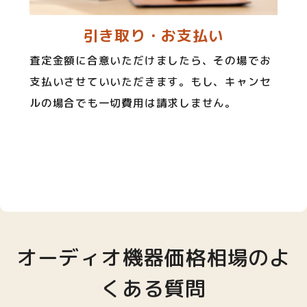
引き取り・お支払い
査定金額に合意いただけましたら、その場でお
支払いさせていいただきます。もし、キャンセ
ルの場合でも一切費用は請求しません。
オーディオ機器価格相場のよ
くある質問