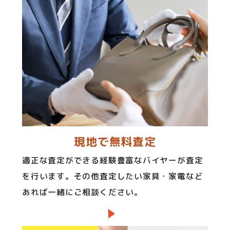
現地で無料査定
適正な査定ができる経験豊富なバイヤーが査定
を行います。その他査定したい家具・家電など
あれば一緒にご相談ください。