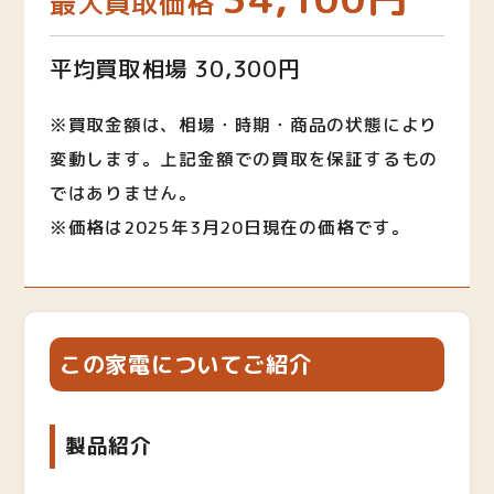
最大買取価格
平均買取相場 30,300円
※買取金額は、相場・時期・商品の状態により
変動します。上記金額での買取を保証するもの
ではありません。
※価格は2025年3月20日現在の価格です。
この家電についてご紹介
製品紹介