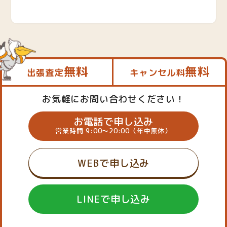
無料
無料
出張査定
キャンセル料
お気軽にお問い合わせください！
お電話で申し込み
営業時間 9:00～20:00（年中無休）
WEBで申し込み
LINEで申し込み