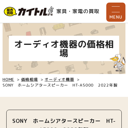
家具・家電の買取
MENU
オーディオ機器の価格相
場
HOME
価格相場
オーディオ機器
SONY ホームシアタースピーカー HT-A5000 2022年製
SONY ホームシアタースピーカー HT-