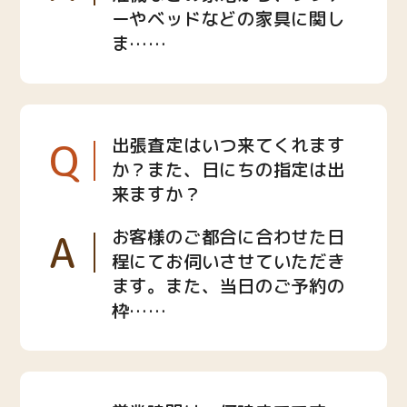
ーやベッドなどの家具に関し
ま……
Q
出張査定はいつ来てくれます
か？また、日にちの指定は出
来ますか？
A
お客様のご都合に合わせた日
程にてお伺いさせていただき
ます。また、当日のご予約の
枠……