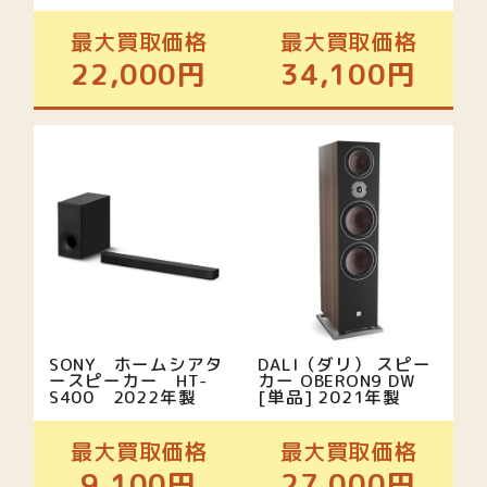
最大買取価格
最大買取価格
22,000円
34,100円
SONY ホームシアタ
DALI（ダリ） スピー
ースピーカー HT-
カー OBERON9 DW
S400 2022年製
[単品] 2021年製
最大買取価格
最大買取価格
9,100円
27,000円