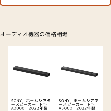
オーディオ機器の価格相場
SONY ホームシアタ
SONY ホームシアタ
ースピーカー HT-
ースピーカー HT-
A3000 2022年製
A5000 2022年製