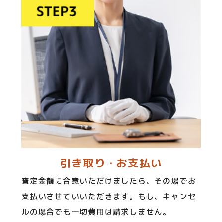
引き取り・お支払い
査定金額に合意いただけましたら、その場でお
支払いさせていいただきます。もし、キャンセ
ルの場合でも一切費用は請求しません。