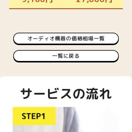
オーディオ機器の価格相場一覧
一覧に戻る
サービスの流れ