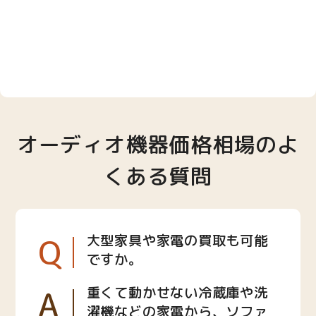
オーディオ機器価格相場のよ
くある質問
Q
大型家具や家電の買取も可能
ですか。
A
重くて動かせない冷蔵庫や洗
濯機などの家電から、ソファ