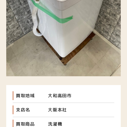
買取地域
大和高田市
支店名
大阪本社
買取商品
洗濯機