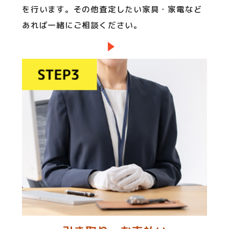
を行います。その他査定したい家具・家電など
あれば一緒にご相談ください。