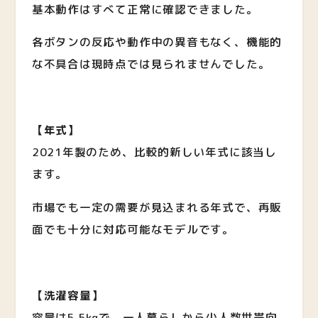
基本動作はすべて正常に確認できました。
各ボタンの反応や動作中の異音もなく、機能的
な不具合は現時点では見られませんでした。
【年式】
2021年製のため、比較的新しい年式に該当し
ます。
市場でも一定の需要が見込まれる年式で、再販
面でも十分に対応可能なモデルです。
【洗濯容量】
容量は5.5kgで、一人暮らしから少人数世帯向