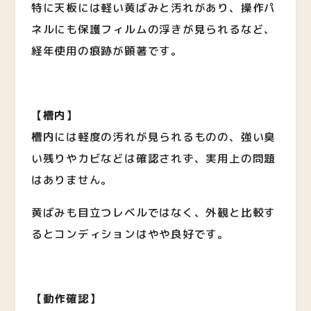
特に天板には軽い黄ばみと汚れがあり、操作パ
ネルにも保護フィルムの浮きが見られるなど、
経年使用の痕跡が顕著です。
【槽内】
槽内には軽度の汚れが見られるものの、強い臭
い残りやカビなどは確認されず、実用上の問題
はありません。
黄ばみも目立つレベルではなく、外観と比較す
るとコンディションはやや良好です。
【動作確認】