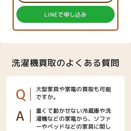
LINEで申し込み
洗濯機買取のよくある質問
Q
大型家具や家電の買取も可能
ですか。
A
重くて動かせない冷蔵庫や洗
濯機などの家電から、ソファ
ーやベッドなどの家具に関し