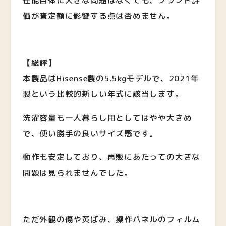
性能自体に大きな問題はなくても、ブランド評
価が査定額に影響する点は否めません。
【総評】
本製品はHisense製の5.5kgモデルで、2021年
製という比較的新しい年式に該当します。
洗濯容量も一人暮らし用としてはやや大きめ
で、使い勝手の良いサイズ感です。
動作も安定しており、再販にあたっての大きな
問題は見られませんでした。
ただ外観の傷や黄ばみ、操作パネルのフィルム