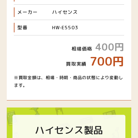
メーカー
ハイセンス
型番
HW-E5503
400円
相場価格
700円
買取実績
※買取金額は、相場・時期・商品の状態により変動し
ます。
ハイセンス製品