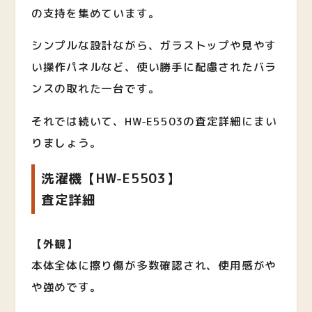
の支持を集めています。
シンプルな設計ながら、ガラストップや見やす
い操作パネルなど、使い勝手に配慮されたバラ
ンスの取れた一台です。
それでは続いて、
HW-E5503
の査定詳細にまい
りましょう。
洗濯機【
HW-E5503
】
査定詳細
【外観】
本体全体に擦り傷が多数確認され、使用感がや
や強めです。