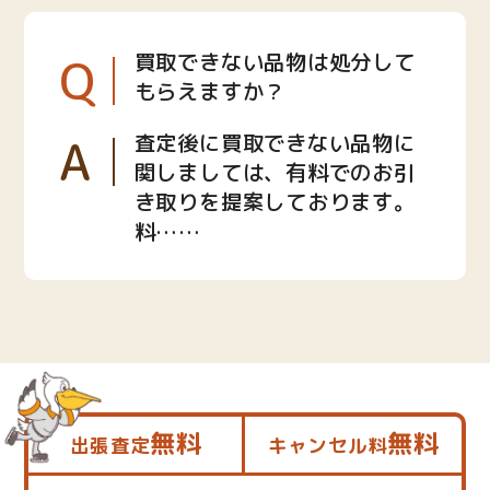
Q
買取できない品物は処分して
もらえますか？
A
査定後に買取できない品物に
関しましては、有料でのお引
き取りを提案しております。
料……
無料
無料
出張査定
キャンセル料