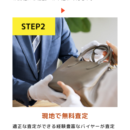
現地で無料査定
適正な査定ができる経験豊富なバイヤーが査定