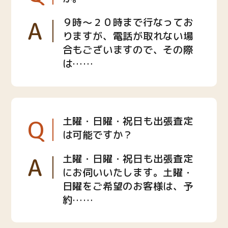
A
９時〜２０時まで行なってお
りますが、電話が取れない場
合もございますので、その際
は……
Q
土曜・日曜・祝日も出張査定
は可能ですか？
A
土曜・日曜・祝日も出張査定
にお伺いいたします。土曜・
日曜をご希望のお客様は、予
約……