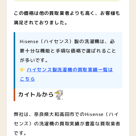
この価格は他の買取業者よりも高く、お客様も
満足されておりました。
Hisense（ハイセンス）製の洗濯機は、必
要十分な機能と手頃な価格で選ばれること
が多いです。
ハイセンス製洗濯機の買取実績一覧は
こちら
カイトルから
弊社は、奈良県大和高田市でのHisense（ハイ
センス）の洗濯機の買取実績が豊富な買取業者
です。