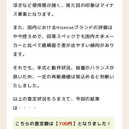
浮きなど使用感が強く、見た目の印象はマイナ
ス要素となります。
また、国内におけるHisenseブランドの評価は
やや控えめで、同等スペックでも国内大手メー
カーと比べて価格面で差が出やすい傾向があり
ます。
それでも、年式と動作状況、容量のバランスが
良いため、一定の再販価値は見込めると判断い
たしました。
以上の査定状況をふまえて、今回の結果
は・・・・
こちらの査定額は【
700
円
】となりました！