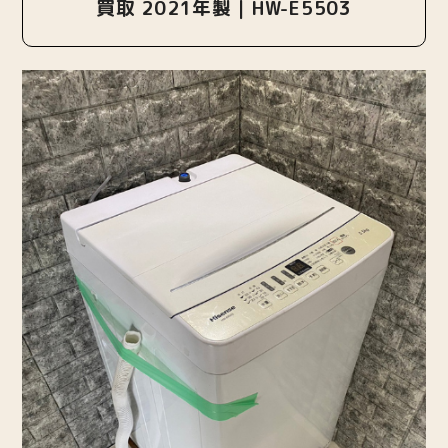
買取 2021年製｜HW-E5503