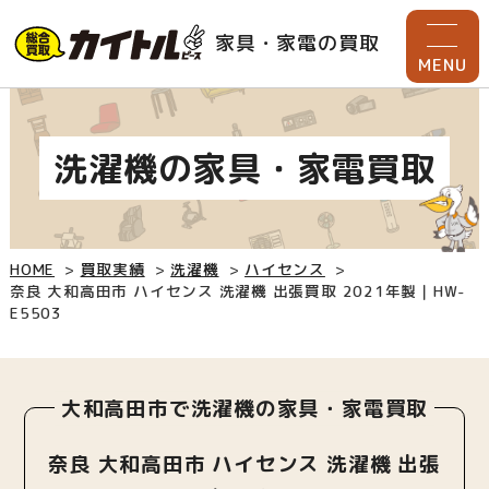
家具・家電の買取
MENU
洗濯機の家具・家電買取
HOME
買取実績
洗濯機
ハイセンス
奈良 大和高田市 ハイセンス 洗濯機 出張買取 2021年製｜HW-
E5503
大和高田市で洗濯機の家具・家電買取
奈良 大和高田市 ハイセンス 洗濯機 出張