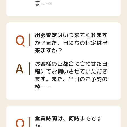
ま……
Q
出張査定はいつ来てくれます
か？また、日にちの指定は出
来ますか？
A
お客様のご都合に合わせた日
程にてお伺いさせていただき
ます。また、当日のご予約の
枠……
Q
営業時間は、何時までです
か。