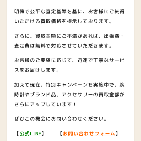
明確で公平な査定基準を基に、お客様にご納得
いただける買取価格を提示しております。
さらに、買取金額にご不満があれば、出張費・
査定費は無料で対応させていただきます。
お客様のご要望に応じて、迅速で丁寧なサービ
スをお届けします。
加えて現在、特別キャンペーンを実施中で、腕
時計やブランド品、アクセサリーの買取金額が
さらにアップしています！
ぜひこの機会にお問い合わせください。
【
公式LINE
】 【
お問い合わせフォーム
】