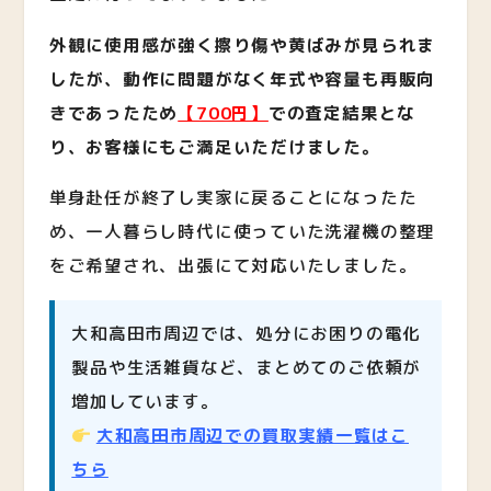
外観に使用感が強く擦り傷や黄ばみが見られま
したが、動作に問題がなく年式や容量も再販向
きであったため
【700円】
での査定結果とな
り、お客様にもご満足いただけました。
単身赴任が終了し実家に戻ることになったた
め、一人暮らし時代に使っていた洗濯機の整理
をご希望され、出張にて対応いたしました。
大和高田市周辺では、処分にお困りの電化
製品や生活雑貨など、まとめてのご依頼が
増加しています。
大和高田市周辺での買取実績一覧はこ
ちら