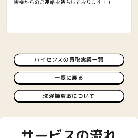
皆様からのご連絡お待ちしております！！
ハイセンスの買取実績一覧
一覧に戻る
洗濯機買取について
サービスの流れ