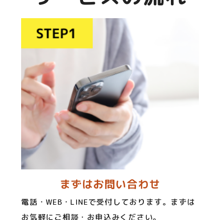
まずはお問い合わせ
電話・WEB・LINEで受付しております。まずは
お気軽にご相談・お申込みください。