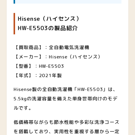
Hisense（ハイセンス）
HW-E5503
の製品紹介
【買取商品】：全自動電気洗濯機
【メーカー】：Hisense（ハイセンス）
【型番】：HW-E5503
【年式】：2021年製
Hisense製の全自動洗濯機「HW-E5503」は、
5.5kgの洗濯容量を備えた単身世帯向けのモデ
ルです。
低価格帯ながらも節水性能や多彩な洗浄コース
を搭載しており、実用性を重視する層から一定