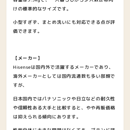
けの標準的なサイズです。
小型すぎず、まとめ洗いにも対応できる点が評
価できます。
【メーカー】
Hisenseは国内外で活躍するメーカーであり、
海外メーカーとしては国内流通数も多い部類で
すが、
日本国内ではパナソニックや日立などの
耐久性
や信頼性ある
大手と比較すると、やや
再販価格
は抑えられる傾向にあります。