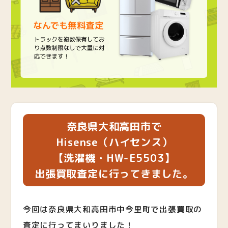
奈良県大和高田市で
Hisense（ハイセンス）
【洗濯機・
HW-E5503
】
出張買取査定に行ってきました。
今回は奈良県大和高田市中今里町で出張買取の
査定に行ってまいりました！