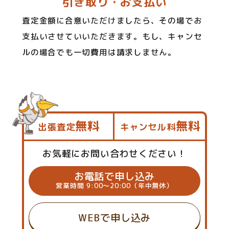
引き取り・お支払い
査定金額に合意いただけましたら、その場でお
支払いさせていいただきます。もし、キャンセ
ルの場合でも一切費用は請求しません。
無料
無料
出張査定
キャンセル料
お気軽にお問い合わせください！
お電話で申し込み
営業時間 9:00～20:00（年中無休）
WEBで申し込み