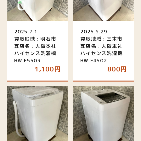
2025.7.1
2025.6.29
買取地域 : 明石市
買取地域 : 三木市
支店名：大阪本社
支店名：大阪本社
ハイセンス洗濯機
ハイセンス洗濯機
HW-E5503
HW-E4502
1,100円
800円