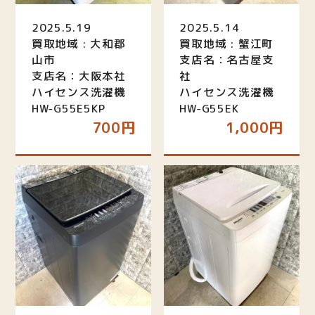
2025.5.19
2025.5.14
買取地域 : 大和郡
買取地域 : 蟹江町
山市
支店名：名古屋支
支店名：大阪本社
社
ハイセンス洗濯機
ハイセンス洗濯機
HW-G55E5KP
HW-G55EK
700円
1,000円