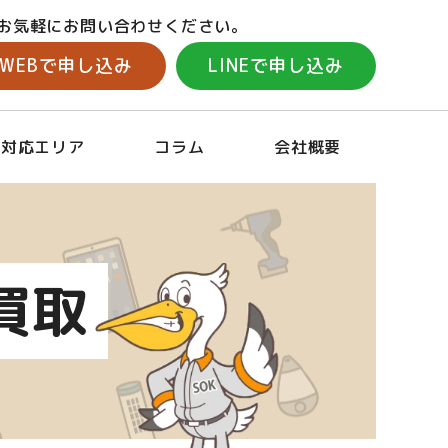
お気軽にお問い合わせください。
WEBで申し込み
LINEで申し込み
対応エリア
コラム
会社概要
買取