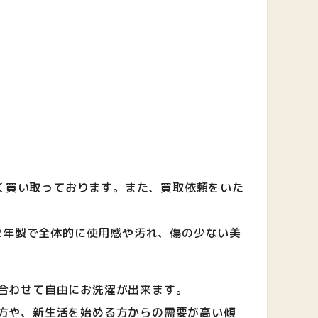
広く買い取っております。また、買取依頼をいた
022年製で全体的に使用感や汚れ、傷の少ない美
合わせて自由にお洗濯が出来ます。
方や、新生活を始める方からの需要が高い傾