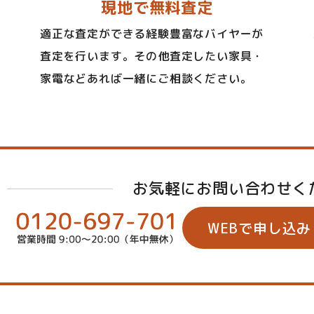
現地で無料査定
適正な査定ができる経験豊富なバイヤーが
査定を行います。その他査定したい家具・
家電などあれば一緒にご相談ください。
お気軽にお問い合わせく
WEBで申し込み