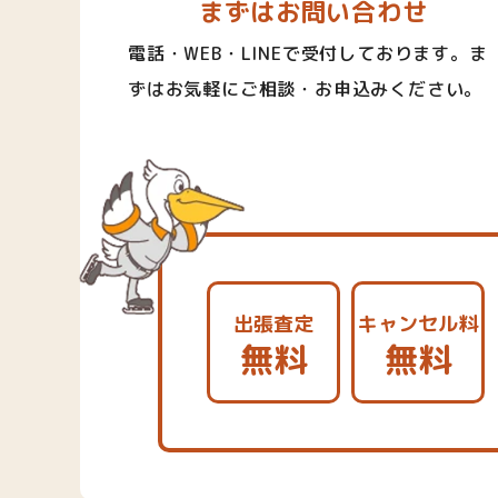
まずはお問い合わせ
電話・WEB・LINEで受付しております。ま
ずはお気軽にご相談・お申込みください。
出張査定
キャンセル料
無料
無料