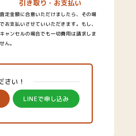
引き取り・お支払い
査定金額に合意いただけましたら、その場
でお支払いさせていいただきます。もし、
キャンセルの場合でも一切費用は請求しま
せん。
ださい！
LINEで申し込み