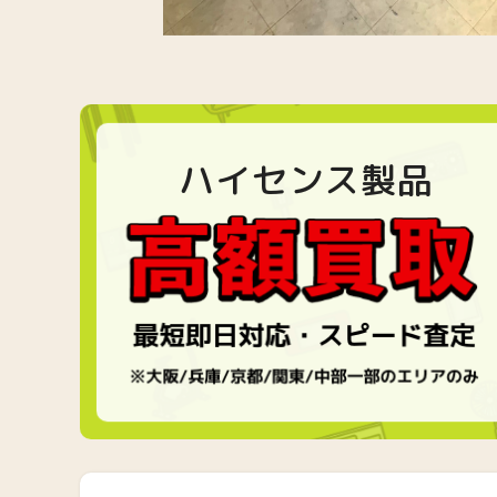
ハイセンス製品