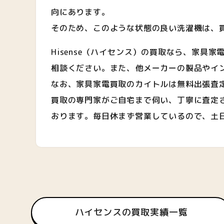
向にあります。
そのため、このような状態の良い洗濯機は、
Hisense（ハイセンス）の買取なら、家
相談ください。また、他メーカーの製品やイ
なお、家具家電買取のカイトルは無料出張査
買取の専門家がご自宅まで伺い、丁寧に査定させ
おります。毎日休まず営業しているので、土
ハイセンスの買取実績一覧