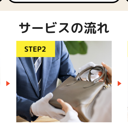
サービスの流れ