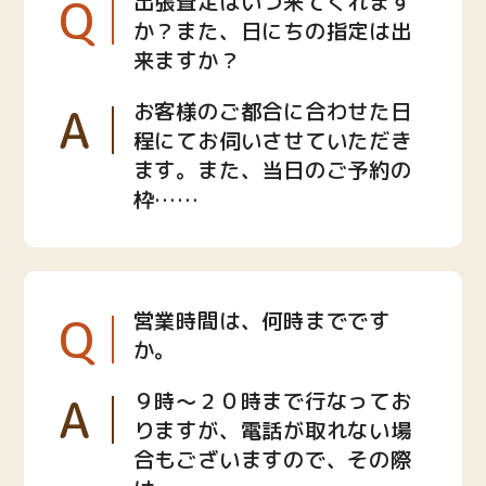
Q
出張査定はいつ来てくれます
か？また、日にちの指定は出
来ますか？
A
お客様のご都合に合わせた日
程にてお伺いさせていただき
ます。また、当日のご予約の
枠……
Q
営業時間は、何時までです
か。
A
９時〜２０時まで行なってお
りますが、電話が取れない場
合もございますので、その際