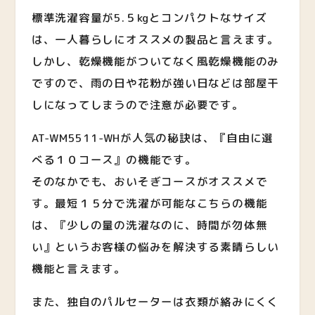
標準洗濯容量が5.５kgとコンパクトなサイズ
は、一人暮らしにオススメの製品と言えます。
しかし、乾燥機能がついてなく風乾燥機能のみ
ですので、雨の日や花粉が強い日などは部屋干
しになってしまうので注意が必要です。
AT-WM5511-WHが人気の秘訣は、『自由に選
べる１０コース』の機能です。
そのなかでも、おいそぎコースがオススメで
す。最短１５分で洗濯が可能なこちらの機能
は、『少しの量の洗濯なのに、時間が勿体無
い』というお客様の悩みを解決する素晴らしい
機能と言えます。
また、独自のパルセーターは衣類が絡みにくく