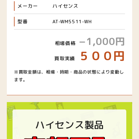
メーカー
ハイセンス
型番
AT-WM5511-WH
−1,000円
相場価格
５００円
買取実績
※買取金額は、相場・時期・商品の状態により変動し
ます。
ハイセンス製品