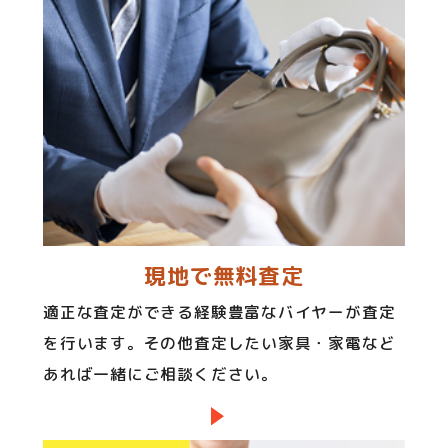
現地で無料査定
適正な査定ができる経験豊富なバイヤーが査定
を行います。その他査定したい家具・家電など
あれば一緒にご相談ください。