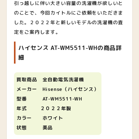
引っ越しに伴い大きい容量の洗濯機が欲しいと
のことで、今回カイトルにご依頼をいただきま
した。２０２２年と新しいモデルの洗濯機の査
定をご案内します。
ハイセンス AT-WM5511-WHの商品詳
細
買取商品 全自動電気洗濯機
メーカー Hisense（ハイセンス）
型番 AT-WM5511-WH
年式 ２０２２年製
カラー ホワイト
状態 美品