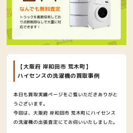
【大阪府 岸和田市 荒木町】
ハイセンスの洗濯機の買取事例
本日も買取実績ページをご覧いただきありがと
うございます。
今回は、大阪府 岸和田市 荒木町にハイセンス
の洗濯機の出張査定にてお伺いいたしました。