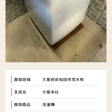
買取地域
大阪府岸和田市荒木町
支店名
大阪本社
買取商品
洗濯機