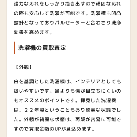
強力な汚れをしっかり掻き出すので頑固な汚れ
の際も安心して洗濯が可能です。洗濯槽も凹凸
設計となっておりパルセーターと合わさり洗浄
効果を高めます。
洗濯機の買取査定
【外観】
白を基調とした洗濯機は、インテリアとしても
扱いやすいです。黒よりも傷が目立ちにくいの
もオススメのポイントです。拝見した洗濯機
は、２２年製ということもあり綺麗な状態でし
た。外観が綺麗な状態は、再販が容易に可能で
すので買取金額のUPが見込めます。