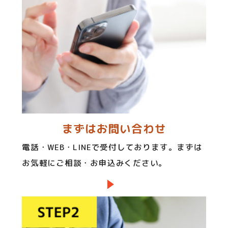
まずはお問い合わせ
電話・WEB・LINEで受付しております。まずは
お気軽にご相談・お申込みください。