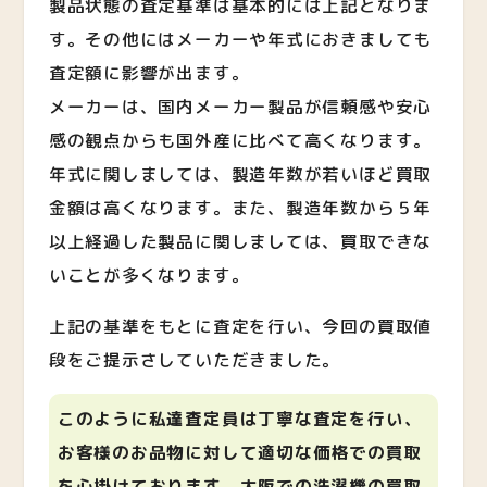
製品状態の査定基準は基本的には上記となりま
す。その他にはメーカーや年式におきましても
査定額に影響が出ます。
メーカーは、国内メーカー製品が信頼感や安心
感の観点からも国外産に比べて高くなります。
年式に関しましては、製造年数が若いほど買取
金額は高くなります。また、製造年数から５年
以上経過した製品に関しましては、買取できな
いことが多くなります。
上記の基準をもとに査定を行い、今回の買取値
段をご提示さしていただきました。
このように私達査定員は丁寧な査定を行い、
お客様のお品物に対して適切な価格での買取
を心掛けております。大阪での洗濯機の買取