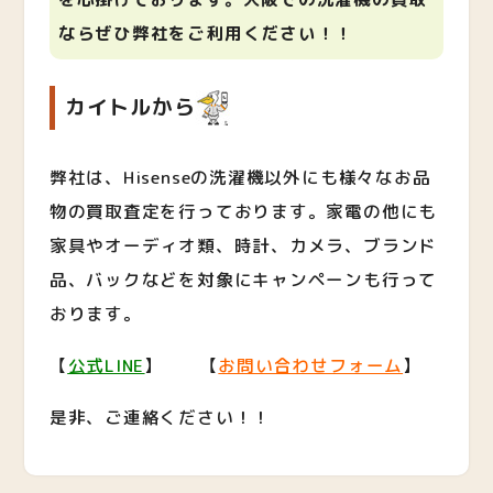
ならぜひ弊社をご利用ください！！
カイトルから
弊社は、Hisenseの洗濯機以外にも様々なお品
物の買取査定を行っております。家電の他にも
家具やオーディオ類、時計、カメラ、ブランド
品、バックなどを対象にキャンペーンも行って
おります。
【
公式LINE
】 【
お問い合わせフォーム
】
是非、ご連絡ください！！