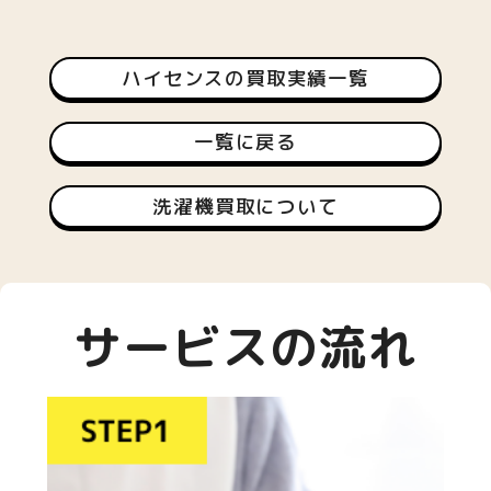
ハイセンスの買取実績一覧
一覧に戻る
洗濯機買取について
サービスの流れ