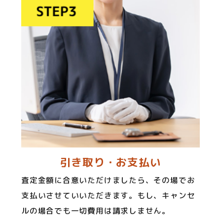
引き取り・お支払い
査定金額に合意いただけましたら、その場でお
支払いさせていいただきます。もし、キャンセ
ルの場合でも一切費用は請求しません。