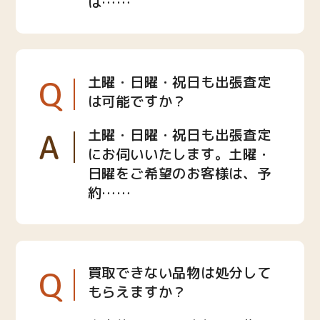
は……
Q
土曜・日曜・祝日も出張査定
は可能ですか？
A
土曜・日曜・祝日も出張査定
にお伺いいたします。土曜・
日曜をご希望のお客様は、予
約……
Q
買取できない品物は処分して
もらえますか？