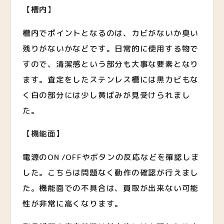
【槽内】
槽内でポイントとなるのは、カビがないか臭い
残りがないかなどです。日常的に使用する物で
すので、清潔感という部分も大事な要素となり
ます。査定をしたステンレス槽には黒カビもな
く白の部分には少し黄ばみが見受けられまし
た。
【機能面】
電源のON /OFFやボタンの反応などを確認しま
した。こちらは問題なく動作の確認が行えまし
た。機能面での不具合は、買取が出来ない可能
性が非常に高くなります。