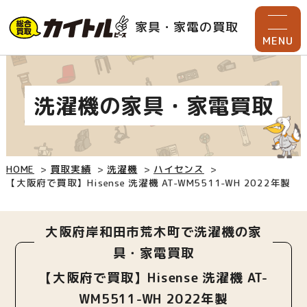
家具・家電の買取
MENU
洗濯機の家具・家電買取
HOME
買取実績
洗濯機
ハイセンス
【大阪府で買取】Hisense 洗濯機 AT-WM5511-WH 2022年製
大阪府岸和田市荒木町で洗濯機の家
具・家電買取
【大阪府で買取】Hisense 洗濯機 AT-
WM5511-WH 2022年製