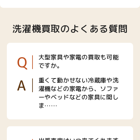
洗濯機買取のよくある質問
Q
大型家具や家電の買取も可能
ですか。
A
重くて動かせない冷蔵庫や洗
濯機などの家電から、ソファ
ーやベッドなどの家具に関し
ま……