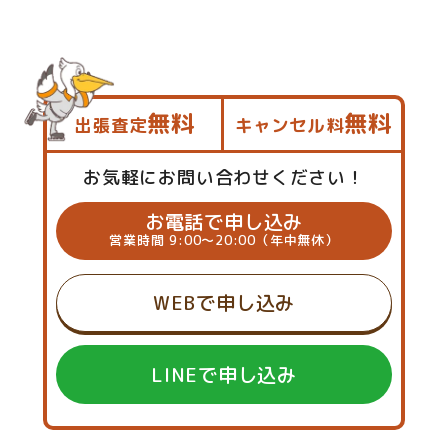
無料
無料
出張査定
キャンセル料
お気軽にお問い合わせください！
お電話で申し込み
営業時間 9:00～20:00（年中無休）
WEBで申し込み
LINEで申し込み